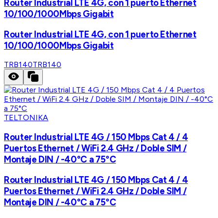
Router Industrial LTE 4G, con 1 puerto Ethernet
10/100/1000Mbps Gigabit
Router Industrial LTE 4G, con 1 puerto Ethernet
10/100/1000Mbps Gigabit
TRB140
TRB140
TELTONIKA
Router Industrial LTE 4G / 150 Mbps Cat 4 / 4
Puertos Ethernet / WiFi 2.4 GHz / Doble SIM /
Montaje DIN / -40°C a 75°C
Router Industrial LTE 4G / 150 Mbps Cat 4 / 4
Puertos Ethernet / WiFi 2.4 GHz / Doble SIM /
Montaje DIN / -40°C a 75°C