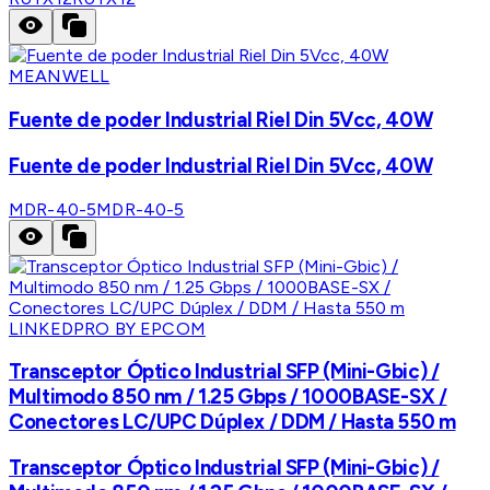
MEANWELL
Fuente de poder Industrial Riel Din 5Vcc, 40W
Fuente de poder Industrial Riel Din 5Vcc, 40W
MDR-40-5
MDR-40-5
LINKEDPRO BY EPCOM
Transceptor Óptico Industrial SFP (Mini-Gbic) /
Multimodo 850 nm / 1.25 Gbps / 1000BASE-SX /
Conectores LC/UPC Dúplex / DDM / Hasta 550 m
Transceptor Óptico Industrial SFP (Mini-Gbic) /