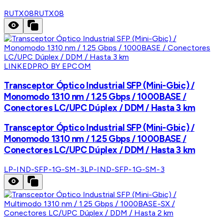
RUTX08
RUTX08
LINKEDPRO BY EPCOM
Transceptor Óptico Industrial SFP (Mini-Gbic) /
Monomodo 1310 nm / 1.25 Gbps / 1000BASE /
Conectores LC/UPC Dúplex / DDM / Hasta 3 km
Transceptor Óptico Industrial SFP (Mini-Gbic) /
Monomodo 1310 nm / 1.25 Gbps / 1000BASE /
Conectores LC/UPC Dúplex / DDM / Hasta 3 km
LP-IND-SFP-1G-SM-3
LP-IND-SFP-1G-SM-3