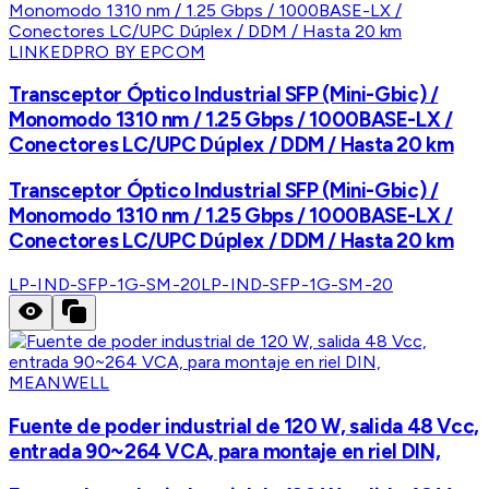
LINKEDPRO BY EPCOM
Transceptor Óptico Industrial SFP (Mini-Gbic) /
Monomodo 1310 nm / 1.25 Gbps / 1000BASE-LX /
Conectores LC/UPC Dúplex / DDM / Hasta 20 km
Transceptor Óptico Industrial SFP (Mini-Gbic) /
Monomodo 1310 nm / 1.25 Gbps / 1000BASE-LX /
Conectores LC/UPC Dúplex / DDM / Hasta 20 km
LP-IND-SFP-1G-SM-20
LP-IND-SFP-1G-SM-20
MEANWELL
Fuente de poder industrial de 120 W, salida 48 Vcc,
entrada 90~264 VCA, para montaje en riel DIN,