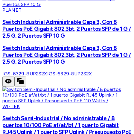
PLANET
Switch Industrial Administrable Capa 3, Con 8
Puertos PoE Gigabit 802.3bt, 2 Puertos SFP de 1 G /
2.5 G, 2 Puertos SFP 10 G
Switch Industrial Administrable Capa 3, Con 8
Puertos PoE Gigabit 802.3bt, 2 Puertos SFP de 1 G /
2.5 G, 2 Puertos SFP 10 G
IGS-6329-8UP2S2X
IGS-6329-8UP2S2X
WI-TEK
Switch Semi-Industrial / No administrable / 8
puertos 10/100 PoE af/at/bt / 1 puerto Gigabit
RJ45 Uplink / 1 puerto SFP Uplink / Presupuesto PoE