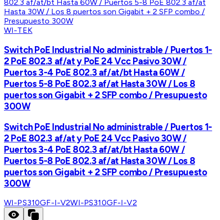
WI-TEK
Switch PoE Industrial No administrable / Puertos 1-
2 PoE 802.3 af/at y PoE 24 Vcc Pasivo 30W /
Puertos 3-4 PoE 802.3 af/at/bt Hasta 60W /
Puertos 5-8 PoE 802.3 af/at Hasta 30W / Los 8
puertos son Gigabit + 2 SFP combo / Presupuesto
300W
Switch PoE Industrial No administrable / Puertos 1-
2 PoE 802.3 af/at y PoE 24 Vcc Pasivo 30W /
Puertos 3-4 PoE 802.3 af/at/bt Hasta 60W /
Puertos 5-8 PoE 802.3 af/at Hasta 30W / Los 8
puertos son Gigabit + 2 SFP combo / Presupuesto
300W
WI-PS310GF-I-V2
WI-PS310GF-I-V2