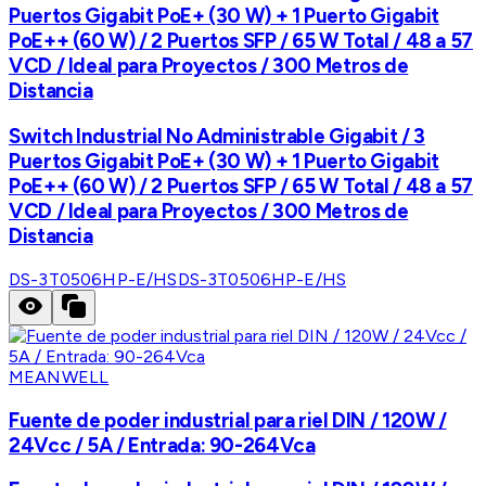
Puertos Gigabit PoE+ (30 W) + 1 Puerto Gigabit
PoE++ (60 W) / 2 Puertos SFP / 65 W Total / 48 a 57
VCD / Ideal para Proyectos / 300 Metros de
Distancia
Switch Industrial No Administrable Gigabit / 3
Puertos Gigabit PoE+ (30 W) + 1 Puerto Gigabit
PoE++ (60 W) / 2 Puertos SFP / 65 W Total / 48 a 57
VCD / Ideal para Proyectos / 300 Metros de
Distancia
DS-3T0506HP-E/HS
DS-3T0506HP-E/HS
MEANWELL
Fuente de poder industrial para riel DIN / 120W /
24Vcc / 5A / Entrada: 90-264Vca