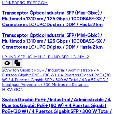
LINKEDPRO BY EPCOM
Transceptor Óptico Industrial SFP (Mini-Gbic) /
Multimodo 1310 nm / 1.25 Gbps / 1000BASE-SX /
Conectores LC/UPC Dúplex / DDM / Hasta 2 km
Transceptor Óptico Industrial SFP (Mini-Gbic) /
Multimodo 1310 nm / 1.25 Gbps / 1000BASE-SX /
Conectores LC/UPC Dúplex / DDM / Hasta 2 km
LP-IND-SFP-1G-MM-2
LP-IND-SFP-1G-MM-2
HIKVISION
Switch Gigabit PoE+ / Industrial / Administrable / 4
Puertos Gigabit PoE+ (90 W) + 4 Puertos Gigabit
PoE+(30 W) / 4 Puertos Gigabit SFP / 300 W Total /