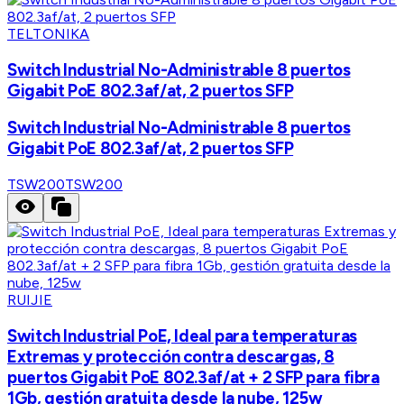
TELTONIKA
Switch Industrial No-Administrable 8 puertos
Gigabit PoE 802.3af/at, 2 puertos SFP
Switch Industrial No-Administrable 8 puertos
Gigabit PoE 802.3af/at, 2 puertos SFP
TSW200
TSW200
RUIJIE
Switch Industrial PoE, Ideal para temperaturas
Extremas y protección contra descargas, 8
puertos Gigabit PoE 802.3af/at + 2 SFP para fibra
1Gb, gestión gratuita desde la nube, 125w