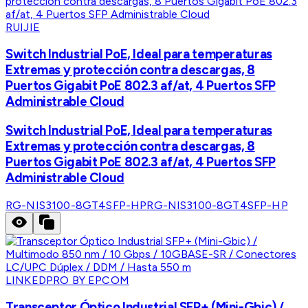
RUIJIE
Switch Industrial PoE, Ideal para temperaturas
Extremas y protección contra descargas, 8
Puertos Gigabit PoE 802.3 af/at, 4 Puertos SFP
Administrable Cloud
Switch Industrial PoE, Ideal para temperaturas
Extremas y protección contra descargas, 8
Puertos Gigabit PoE 802.3 af/at, 4 Puertos SFP
Administrable Cloud
RG-NIS3100-8GT4SFP-HP
RG-NIS3100-8GT4SFP-HP
LINKEDPRO BY EPCOM
Transceptor Óptico Industrial SFP+ (Mini-Gbic) /