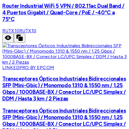
Router Industrial WiFi 5 VPN / 802.11ac Dual Band /
4 Puertos Gigabit / Quad-Core / PoE / -40°C a
75°C
RUTX10
RUTX10
LINKEDPRO BY EPCOM
Transceptores Ópticos Industriales Bidireccionales
SFP (Mini-Gbic) / Monomodo 1310 & 1550 nm / 1.25
Gbps / 1000BASE-BX / Conector LC/UPC Simplex /
DDM / Hasta 3 km / 2 Piezas
Transceptores Ópticos Industriales Bidireccionales
SFP (Mini-Gbic) / Monomodo 1310 & 1550 nm / 1.25
Gbps / 1000BASE-BX / Conector LC/UPC Simplex /