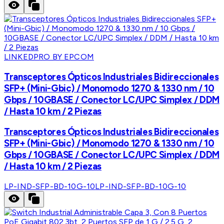
LINKEDPRO BY EPCOM
Transceptores Ópticos Industriales Bidireccionales
SFP+ (Mini-Gbic) / Monomodo 1270 & 1330 nm / 10
Gbps / 10GBASE / Conector LC/UPC Simplex / DDM
/ Hasta 10 km / 2 Piezas
Transceptores Ópticos Industriales Bidireccionales
SFP+ (Mini-Gbic) / Monomodo 1270 & 1330 nm / 10
Gbps / 10GBASE / Conector LC/UPC Simplex / DDM
/ Hasta 10 km / 2 Piezas
LP-IND-SFP-BD-10G-10
LP-IND-SFP-BD-10G-10