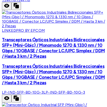
LINKEDPRO BY EPCOM
Transceptores Ópticos Industriales Bidireccionales
SFP+ (Mini-Gbic) / Monomodo 1270 & 1330 nm / 10
Gbps / 10GBASE / Conector LC/UPC Simplex / DDM
/ Hasta 3 km / 2 Piezas
Transceptores Ópticos Industriales Bidireccionales
SFP+ (Mini-Gbic) / Monomodo 1270 & 1330 nm / 10
Gbps / 10GBASE / Conector LC/UPC Simplex / DDM
/ Hasta 3 km / 2 Piezas
LP-IND-SFP-BD-10G-3
LP-IND-SFP-BD-10G-3