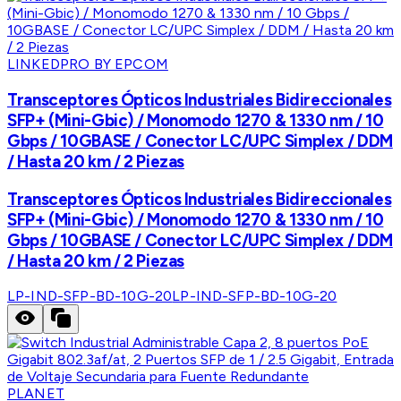
LINKEDPRO BY EPCOM
Transceptores Ópticos Industriales Bidireccionales
SFP+ (Mini-Gbic) / Monomodo 1270 & 1330 nm / 10
Gbps / 10GBASE / Conector LC/UPC Simplex / DDM
/ Hasta 20 km / 2 Piezas
Transceptores Ópticos Industriales Bidireccionales
SFP+ (Mini-Gbic) / Monomodo 1270 & 1330 nm / 10
Gbps / 10GBASE / Conector LC/UPC Simplex / DDM
/ Hasta 20 km / 2 Piezas
LP-IND-SFP-BD-10G-20
LP-IND-SFP-BD-10G-20
PLANET