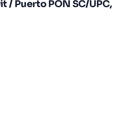
t / Puerto PON SC/UPC,