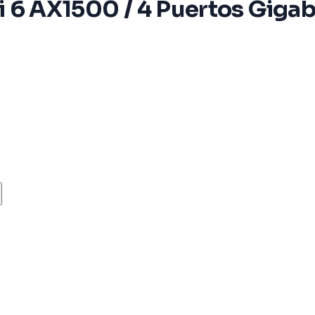
 AX1500 / 4 Puertos Gigabi