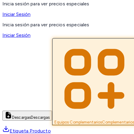
Inicia sesión para ver precios especiales
Iniciar Sesión
Inicia sesión para ver precios especiales
Iniciar Sesión
Descargas
Descargas
Equipos Complementarios
Complementario
Etiqueta Producto