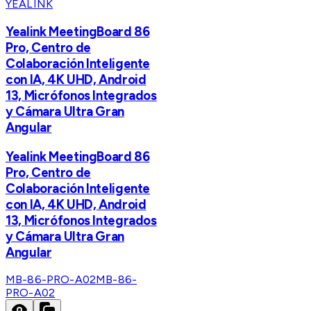
YEALINK
Yealink MeetingBoard 86
Pro, Centro de
Colaboración Inteligente
con IA, 4K UHD, Android
13, Micrófonos Integrados
y Cámara Ultra Gran
Angular
Yealink MeetingBoard 86
Pro, Centro de
Colaboración Inteligente
con IA, 4K UHD, Android
13, Micrófonos Integrados
y Cámara Ultra Gran
Angular
MB-86-PRO-A02
MB-86-
PRO-A02