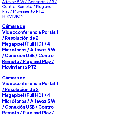
HIKVISION
Cámara de
Videoconferencia Portátil
/ Resolución de 2
Megapixel (Full HD) / 4
Micrófonos / Altavoz 5 W
/ Conexión USB / Control
Remoto / Plug and Play /
Movimiento PTZ
Cámara de
Videoconferencia Portátil
/ Resolución de 2
Megapixel (Full HD) / 4
Micrófonos / Altavoz 5 W
/ Conexión USB / Control
Remoto / Plug and Play /