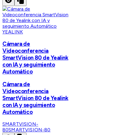
YEALINK
Cámara de
Videoconferencia
SmartVision 80 de Yealink
con IA y seguimiento
Automático
Cámara de
Videoconferencia
SmartVision 80 de Yealink
con IA y seguimiento
Automático
SMARTVISION-
80
SMARTVISION-80