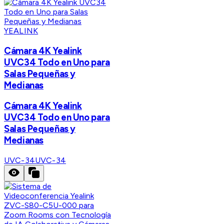
YEALINK
Cámara 4K Yealink
UVC34 Todo en Uno para
Salas Pequeñas y
Medianas
Cámara 4K Yealink
UVC34 Todo en Uno para
Salas Pequeñas y
Medianas
UVC-34
UVC-34