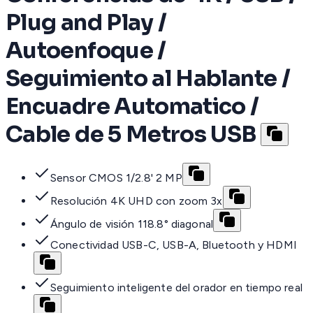
Plug and Play /
Autoenfoque /
Seguimiento al Hablante /
Encuadre Automatico /
Cable de 5 Metros USB
Sensor CMOS 1/2.8' 2 MP
Resolución 4K UHD con zoom 3x
Ángulo de visión 118.8° diagonal
Conectividad USB-C, USB-A, Bluetooth y HDMI
Seguimiento inteligente del orador en tiempo real