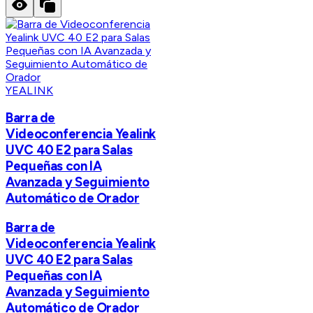
YEALINK
Barra de
Videoconferencia Yealink
UVC 40 E2 para Salas
Pequeñas con IA
Avanzada y Seguimiento
Automático de Orador
Barra de
Videoconferencia Yealink
UVC 40 E2 para Salas
Pequeñas con IA
Avanzada y Seguimiento
Automático de Orador