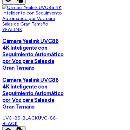
YEALINK
Cámara Yealink UVC86
4K Inteligente con
Seguimiento Automático
por Voz para Salas de
Gran Tamaño
Cámara Yealink UVC86
4K Inteligente con
Seguimiento Automático
por Voz para Salas de
Gran Tamaño
UVC-86-BLACK
UVC-86-
BLACK