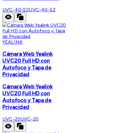
UVC-40-E2
UVC-40-E2
YEALINK
Cámara Web Yealink
UVC20 Full HD con
Autofoco y Tapa de
Privacidad
Cámara Web Yealink
UVC20 Full HD con
Autofoco y Tapa de
Privacidad
UVC-20
UVC-20