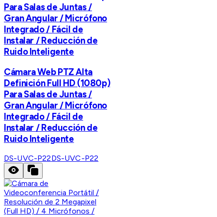
Para Salas de Juntas /
Gran Angular / Micrófono
Integrado / Fácil de
Instalar / Reducción de
Ruido Inteligente
Cámara Web PTZ Alta
Definición Full HD (1080p)
Para Salas de Juntas /
Gran Angular / Micrófono
Integrado / Fácil de
Instalar / Reducción de
Ruido Inteligente
DS-UVC-P22
DS-UVC-P22