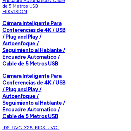
HIKVISION
Cámara Inteligente Para
Conferencias de 4K / USB
/ Plug and Play /
Autoenfoque /
Seguimiento al Hablante /
Encuadre Automatico /
Cable de 5 Metros USB
Cámara Inteligente Para
Conferencias de 4K / USB
/ Plug and Play /
Autoenfoque /
Seguimiento al Hablante /
Encuadre Automatico /
Cable de 5 Metros USB
IDS-UVC-X28-B
IDS-UVC-