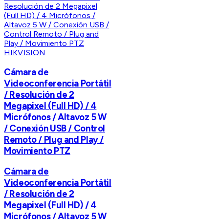
HIKVISION
Cámara de
Videoconferencia Portátil
/ Resolución de 2
Megapixel (Full HD) / 4
Micrófonos / Altavoz 5 W
/ Conexión USB / Control
Remoto / Plug and Play /
Movimiento PTZ
Cámara de
Videoconferencia Portátil
/ Resolución de 2
Megapixel (Full HD) / 4
Micrófonos / Altavoz 5 W