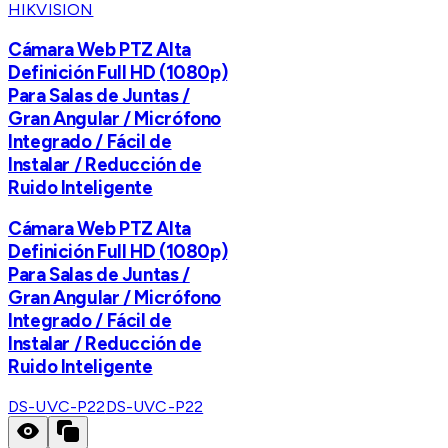
HIKVISION
Cámara Web PTZ Alta
Definición Full HD (1080p)
Para Salas de Juntas /
Gran Angular / Micrófono
Integrado / Fácil de
Instalar / Reducción de
Ruido Inteligente
Cámara Web PTZ Alta
Definición Full HD (1080p)
Para Salas de Juntas /
Gran Angular / Micrófono
Integrado / Fácil de
Instalar / Reducción de
Ruido Inteligente
DS-UVC-P22
DS-UVC-P22