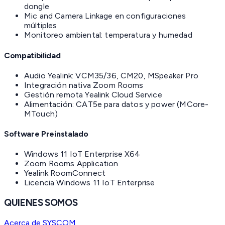
dongle
Mic and Camera Linkage en configuraciones
múltiples
Monitoreo ambiental: temperatura y humedad
Compatibilidad
Audio Yealink: VCM35/36, CM20, MSpeaker Pro
Integración nativa Zoom Rooms
Gestión remota Yealink Cloud Service
Alimentación: CAT5e para datos y power (MCore-
MTouch)
Software Preinstalado
Windows 11 IoT Enterprise X64
Zoom Rooms Application
Yealink RoomConnect
Licencia Windows 11 IoT Enterprise
QUIENES SOMOS
Acerca de SYSCOM