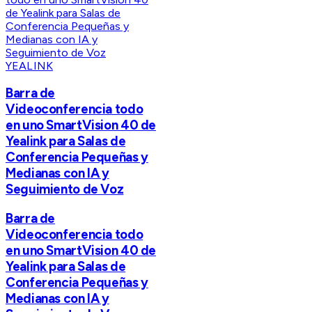
YEALINK
Barra de
Videoconferencia todo
en uno SmartVision 40 de
Yealink para Salas de
Conferencia Pequeñas y
Medianas con IA y
Seguimiento de Voz
Barra de
Videoconferencia todo
en uno SmartVision 40 de
Yealink para Salas de
Conferencia Pequeñas y
Medianas con IA y