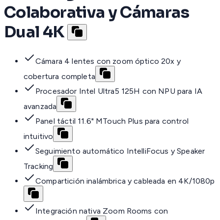
Colaborativa y Cámaras
Dual 4K
Cámara 4 lentes con zoom óptico 20x y
cobertura completa
Procesador Intel Ultra5 125H con NPU para IA
avanzada
Panel táctil 11.6" MTouch Plus para control
intuitivo
Seguimiento automático IntelliFocus y Speaker
Tracking
Compartición inalámbrica y cableada en 4K/1080p
Integración nativa Zoom Rooms con