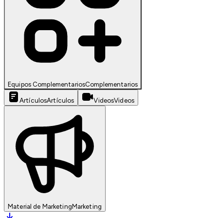
Equipos Complementarios
Complementarios
Artículos
Artículos
Videos
Videos
Material de Marketing
Marketing