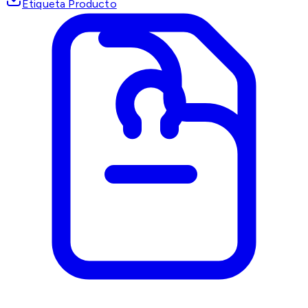
Etiqueta Producto