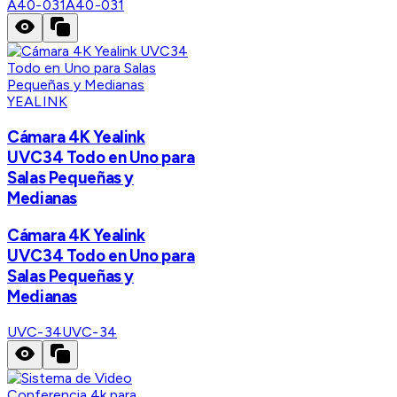
A40-031
A40-031
YEALINK
Cámara 4K Yealink
UVC34 Todo en Uno para
Salas Pequeñas y
Medianas
Cámara 4K Yealink
UVC34 Todo en Uno para
Salas Pequeñas y
Medianas
UVC-34
UVC-34