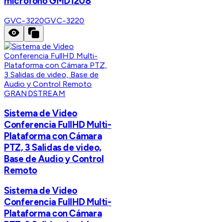
micrófono GMD1208
GVC-3220
GVC-3220
GRANDSTREAM
Sistema de Video
Conferencia FullHD Multi-
Plataforma con Cámara
PTZ, 3 Salidas de video,
Base de Audio y Control
Remoto
Sistema de Video
Conferencia FullHD Multi-
Plataforma con Cámara