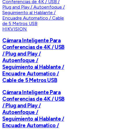
HIKVISION
Cámara Inteligente Para
Conferencias de 4K / USB
/ Plug and Play /
Autoenfoque /
Seguimiento al Hablante /
Encuadre Automatico /
Cable de 5 Metros USB
Cámara Inteligente Para
Conferencias de 4K / USB
/ Plug and Play /
Autoenfoque /
Seguimiento al Hablante /
Encuadre Automatico /