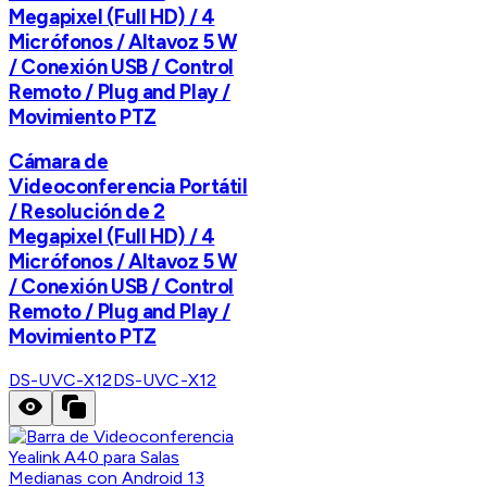
Megapixel (Full HD) / 4
Micrófonos / Altavoz 5 W
/ Conexión USB / Control
Remoto / Plug and Play /
Movimiento PTZ
Cámara de
Videoconferencia Portátil
/ Resolución de 2
Megapixel (Full HD) / 4
Micrófonos / Altavoz 5 W
/ Conexión USB / Control
Remoto / Plug and Play /
Movimiento PTZ
DS-UVC-X12
DS-UVC-X12