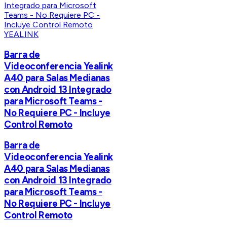
YEALINK
Barra de
Videoconferencia Yealink
A40 para Salas Medianas
con Android 13 Integrado
para Microsoft Teams -
No Requiere PC - Incluye
Control Remoto
Barra de
Videoconferencia Yealink
A40 para Salas Medianas
con Android 13 Integrado
para Microsoft Teams -
No Requiere PC - Incluye
Control Remoto