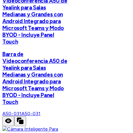
Videoconferencia A50 de
Yealink para Salas
Medianas y Grandes con
Android Integrado para
Microsoft Teams y Modo
BYOD - Incluye Panel
Touch
Barra de
Videoconferencia A50 de
Yealink para Salas
Medianas y Grandes con
Android Integrado para
Microsoft Teams y Modo
BYOD - Incluye Panel
Touch
A50-031
A50-031