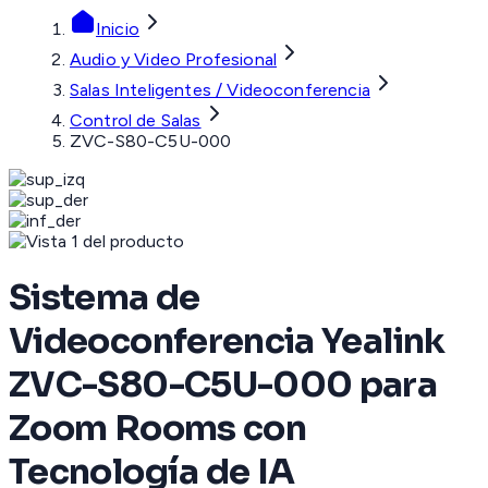
Inicio
Audio y Video Profesional
Salas Inteligentes / Videoconferencia
Control de Salas
ZVC-S80-C5U-000
Sistema de
Videoconferencia Yealink
ZVC-S80-C5U-000 para
Zoom Rooms con
Tecnología de IA