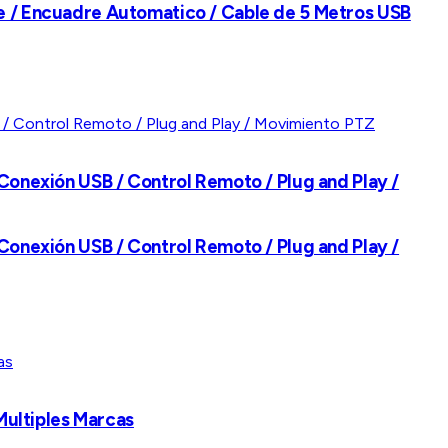
te / Encuadre Automatico / Cable de 5 Metros USB
 Conexión USB / Control Remoto / Plug and Play /
 Conexión USB / Control Remoto / Plug and Play /
 Multiples Marcas