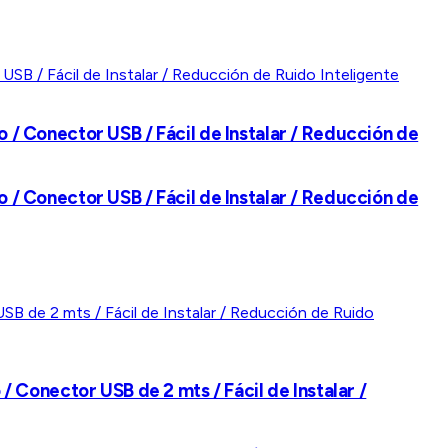
 Conector USB / Fácil de Instalar / Reducción de
 Conector USB / Fácil de Instalar / Reducción de
Conector USB de 2 mts / Fácil de Instalar /