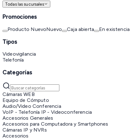
Todas las sucursales
Promociones
Producto Nuevo
Nuevo
Caja abierta
En existencia
Tipos
Videovigilancia
Telefonía
Categorías
Cámaras WEB
Equipo de Cómputo
Audio/Video Conferencia
VoIP - Telefonía IP - Videoconferencia
Accesorios Generales
Accesorios para Computadora y Smartphones
Cámaras IP y NVRs
Accesorios