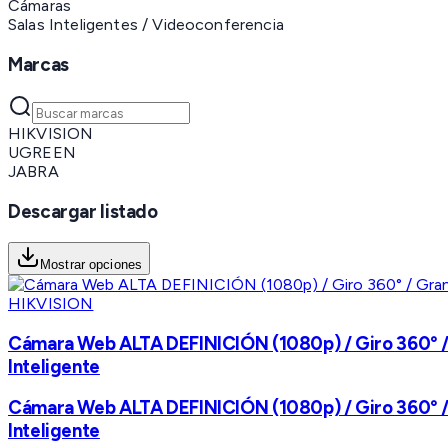
Cámaras
Salas Inteligentes / Videoconferencia
Marcas
HIKVISION
UGREEN
JABRA
Descargar listado
Mostrar opciones
HIKVISION
Cámara Web ALTA DEFINICIÓN (1080p) / Giro 360° / G
Inteligente
Cámara Web ALTA DEFINICIÓN (1080p) / Giro 360° / G
Inteligente