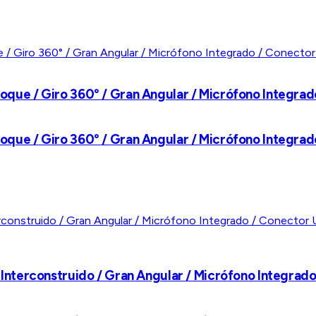
 / Giro 360° / Gran Angular / Micrófono Integrado /
 / Giro 360° / Gran Angular / Micrófono Integrado /
erconstruido / Gran Angular / Micrófono Integrado / 