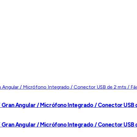
ran Angular / Micrófono Integrado / Conector USB de 
ran Angular / Micrófono Integrado / Conector USB de 