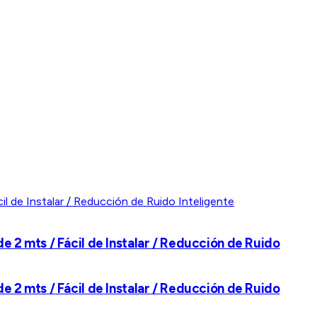
2 mts / Fácil de Instalar / Reducción de Ruido
2 mts / Fácil de Instalar / Reducción de Ruido