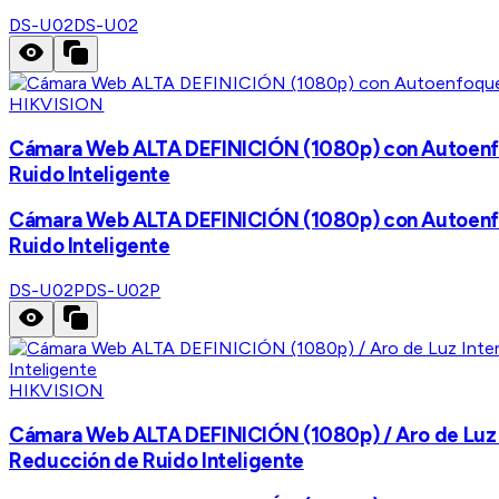
DS-U02
DS-U02
HIKVISION
Cámara Web ALTA DEFINICIÓN (1080p) con Autoenfoque
Ruido Inteligente
Cámara Web ALTA DEFINICIÓN (1080p) con Autoenfoque
Ruido Inteligente
DS-U02P
DS-U02P
HIKVISION
Cámara Web ALTA DEFINICIÓN (1080p) / Aro de Luz Int
Reducción de Ruido Inteligente