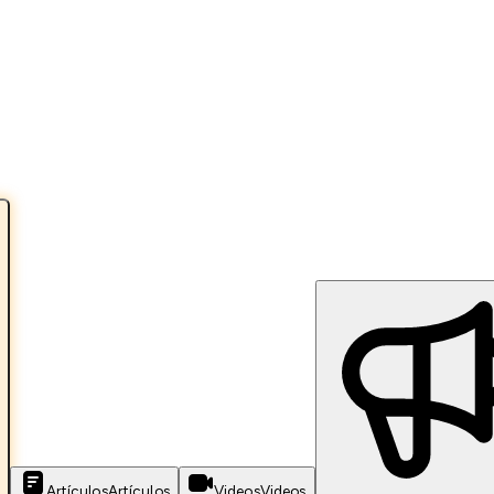
Artículos
Artículos
Videos
Videos