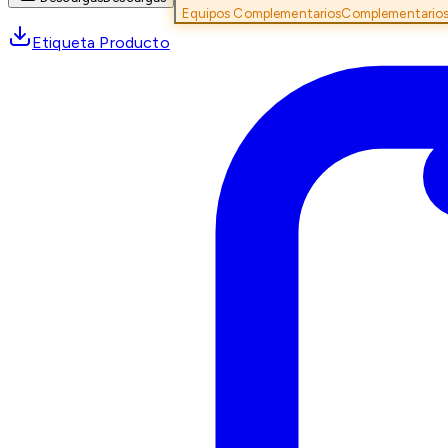
Equipos Complementarios
Complementario
Etiqueta Producto