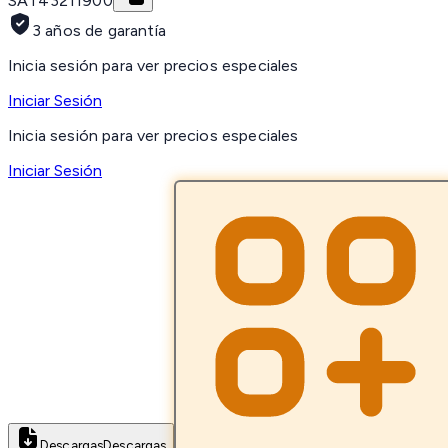
SAT
43211900
3 años de garantía
Inicia sesión para ver precios especiales
Iniciar Sesión
Inicia sesión para ver precios especiales
Iniciar Sesión
Descargas
Descargas