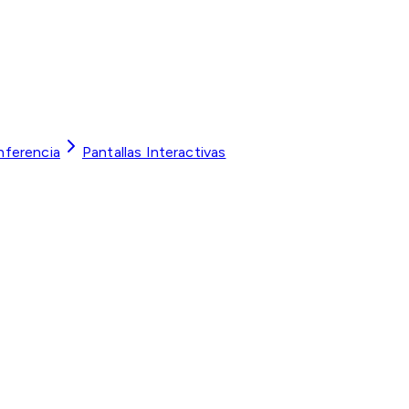
nferencia
Pantallas Interactivas