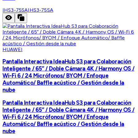
IHS3-75SA
IHS3-75SA
HUAWEI
Pantalla Interactiva IdeaHub S3 para Colaboración
Inteligente / 65” / Doble Cámara 4K / Harmony OS /
Wi-Fi 6 / 24 Micrófonos/ BYOM / Enfoque
Automático/ Baffle acústico / Gestión desde la
nube
Pantalla Interactiva IdeaHub S3 para Colaboración
Inteligente / 65” / Doble Cámara 4K / Harmony OS /
Wi-Fi 6 / 24 Micrófonos/ BYOM / Enfoque
Automático/ Baffle acústico / Gestión desde la
nube