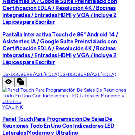
Asistentes IA / Google Suite Preinstalado con
Certificación EDLA / Resolución 4K / Bocinas
Integradas / Entradas HDMI y VGA / Incluye 2
Lápices para Escribir
Pantalla Interactiva Touch de 86" Android 14 /
Asistentes IA / Google Suite Preinstalado con
Certificación EDLA / Resolución 4K / Bocinas
Integradas / Entradas HDMI y VGA / Incluye 2
Lápices para Escribir
DS-D5C86RB/A2L(EDLA)
DS-D5C86RB/A2L(EDLA)
YEALINK
Panel Touch Para Programación De Salas De
Reuniones Todo En Uno Con Indicadores LED
Laterales Moderno y Ultrafino