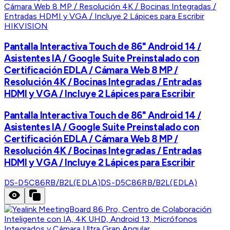
HIKVISION
Pantalla Interactiva Touch de 86" Android 14 /
Asistentes IA / Google Suite Preinstalado con
Certificación EDLA / Cámara Web 8 MP /
Resolución 4K / Bocinas Integradas / Entradas
HDMI y VGA / Incluye 2 Lápices para Escribir
Pantalla Interactiva Touch de 86" Android 14 /
Asistentes IA / Google Suite Preinstalado con
Certificación EDLA / Cámara Web 8 MP /
Resolución 4K / Bocinas Integradas / Entradas
HDMI y VGA / Incluye 2 Lápices para Escribir
DS-D5C86RB/B2L(EDLA)
DS-D5C86RB/B2L(EDLA)