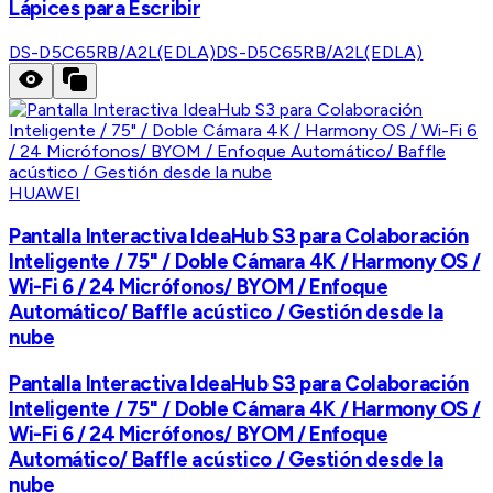
Lápices para Escribir
DS-D5C65RB/A2L(EDLA)
DS-D5C65RB/A2L(EDLA)
HUAWEI
Pantalla Interactiva IdeaHub S3 para Colaboración
Inteligente / 75" / Doble Cámara 4K / Harmony OS /
Wi-Fi 6 / 24 Micrófonos/ BYOM / Enfoque
Automático/ Baffle acústico / Gestión desde la
nube
Pantalla Interactiva IdeaHub S3 para Colaboración
Inteligente / 75" / Doble Cámara 4K / Harmony OS /
Wi-Fi 6 / 24 Micrófonos/ BYOM / Enfoque
Automático/ Baffle acústico / Gestión desde la
nube