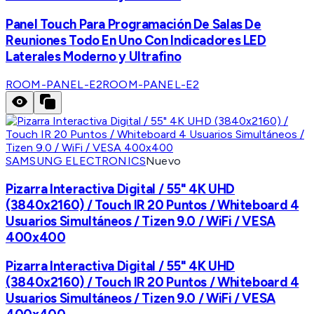
Panel Touch Para Programación De Salas De
Reuniones Todo En Uno Con Indicadores LED
Laterales Moderno y Ultrafino
ROOM-PANEL-E2
ROOM-PANEL-E2
SAMSUNG ELECTRONICS
Nuevo
Pizarra Interactiva Digital / 55" 4K UHD
(3840x2160) / Touch IR 20 Puntos / Whiteboard 4
Usuarios Simultáneos / Tizen 9.0 / WiFi / VESA
400x400
Pizarra Interactiva Digital / 55" 4K UHD
(3840x2160) / Touch IR 20 Puntos / Whiteboard 4
Usuarios Simultáneos / Tizen 9.0 / WiFi / VESA