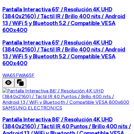
Pantalla Interactiva 65' / Resolución 4K UHD
(3840x2160) / Táctil IR / Brillo 400 nits / Android
13 / WiFi 5 y Bluetooth 5.2 / Compatible VESA
600x400
Pantalla Interactiva 65' / Resolución 4K UHD
(3840x2160) / Táctil IR / Brillo 400 nits / Android
13 / WiFi 5 y Bluetooth 5.2 / Compatible VESA
600x400
WA65F
WA65F
SAMSUNG ELECTRONICS
Pantalla Interactiva 86' / Resolución 4K UHD
(3840x2160) / Táctil IR 40 Puntos / Brillo 400 nits /
Android 13 / WiFi y Bluetooth / Compatible VESA