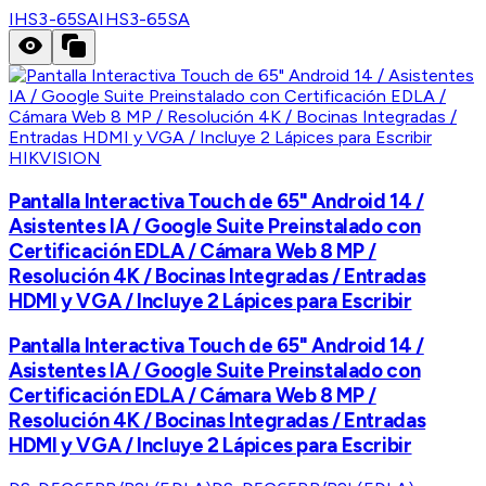
IHS3-65SA
IHS3-65SA
HIKVISION
Pantalla Interactiva Touch de 65" Android 14 /
Asistentes IA / Google Suite Preinstalado con
Certificación EDLA / Cámara Web 8 MP /
Resolución 4K / Bocinas Integradas / Entradas
HDMI y VGA / Incluye 2 Lápices para Escribir
Pantalla Interactiva Touch de 65" Android 14 /
Asistentes IA / Google Suite Preinstalado con
Certificación EDLA / Cámara Web 8 MP /
Resolución 4K / Bocinas Integradas / Entradas
HDMI y VGA / Incluye 2 Lápices para Escribir