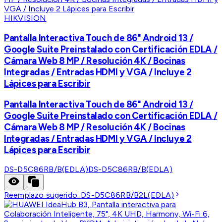
HIKVISION
Pantalla Interactiva Touch de 86" Android 13 /
Google Suite Preinstalado con Certificación EDLA /
Cámara Web 8 MP / Resolución 4K / Bocinas
Integradas / Entradas HDMI y VGA / Incluye 2
Lápices para Escribir
Pantalla Interactiva Touch de 86" Android 13 /
Google Suite Preinstalado con Certificación EDLA /
Cámara Web 8 MP / Resolución 4K / Bocinas
Integradas / Entradas HDMI y VGA / Incluye 2
Lápices para Escribir
DS-D5C86RB/B(EDLA)
DS-D5C86RB/B(EDLA)
Reemplazo sugerido:
DS-D5C86RB/B2L(EDLA)