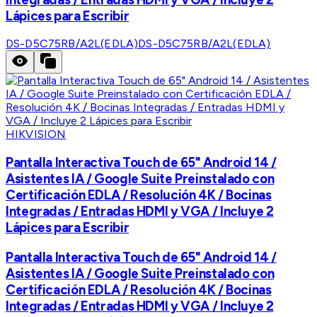
Lápices para Escribir
DS-D5C75RB/A2L(EDLA)
DS-D5C75RB/A2L(EDLA)
HIKVISION
Pantalla Interactiva Touch de 65" Android 14 /
Asistentes IA / Google Suite Preinstalado con
Certificación EDLA / Resolución 4K / Bocinas
Integradas / Entradas HDMI y VGA / Incluye 2
Lápices para Escribir
Pantalla Interactiva Touch de 65" Android 14 /
Asistentes IA / Google Suite Preinstalado con
Certificación EDLA / Resolución 4K / Bocinas
Integradas / Entradas HDMI y VGA / Incluye 2