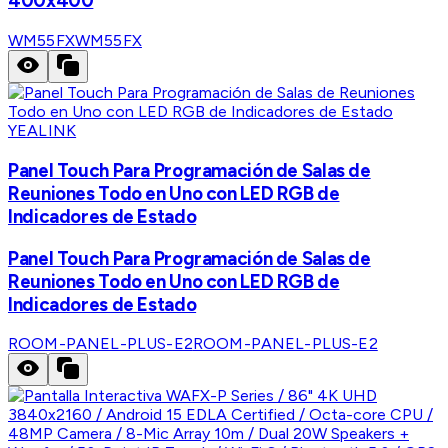
400x400
WM55FX
WM55FX
YEALINK
Panel Touch Para Programación de Salas de
Reuniones Todo en Uno con LED RGB de
Indicadores de Estado
Panel Touch Para Programación de Salas de
Reuniones Todo en Uno con LED RGB de
Indicadores de Estado
ROOM-PANEL-PLUS-E2
ROOM-PANEL-PLUS-E2