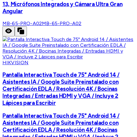
13, Micrófonos Integrados y Cámara Ultra Gran
Angular
MB-65-PRO-A02
MB-65-PRO-A02
HIKVISION
Pantalla Interactiva Touch de 75" Android 14 /
Asistentes IA / Google Suite Preinstalado con
Certificación EDLA / Resolución 4K / Bocinas
Integradas / Entradas HDMI y VGA / Incluye 2
Lápices para Escribir
Pantalla Interactiva Touch de 75" Android 14 /
Asistentes IA / Google Suite Preinstalado con
Certificación EDLA / Resolución 4K / Bocinas
Integradas / Entradas HDMI y VGA / Incluye 2