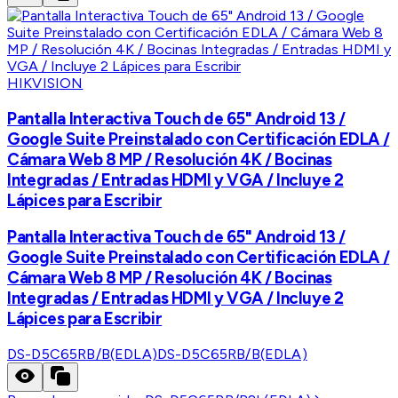
HIKVISION
Pantalla Interactiva Touch de 65" Android 13 /
Google Suite Preinstalado con Certificación EDLA /
Cámara Web 8 MP / Resolución 4K / Bocinas
Integradas / Entradas HDMI y VGA / Incluye 2
Lápices para Escribir
Pantalla Interactiva Touch de 65" Android 13 /
Google Suite Preinstalado con Certificación EDLA /
Cámara Web 8 MP / Resolución 4K / Bocinas
Integradas / Entradas HDMI y VGA / Incluye 2
Lápices para Escribir
DS-D5C65RB/B(EDLA)
DS-D5C65RB/B(EDLA)