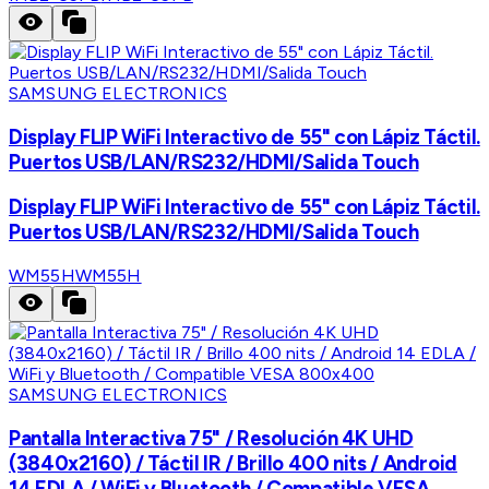
SAMSUNG ELECTRONICS
Display FLIP WiFi Interactivo de 55" con Lápiz Táctil.
Puertos USB/LAN/RS232/HDMI/Salida Touch
Display FLIP WiFi Interactivo de 55" con Lápiz Táctil.
Puertos USB/LAN/RS232/HDMI/Salida Touch
WM55H
WM55H
SAMSUNG ELECTRONICS
Pantalla Interactiva 75" / Resolución 4K UHD
(3840x2160) / Táctil IR / Brillo 400 nits / Android
14 EDLA / WiFi y Bluetooth / Compatible VESA