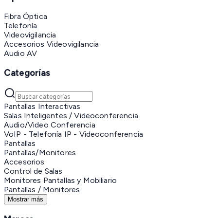
Fibra Óptica
Telefonía
Videovigilancia
Accesorios Videovigilancia
Audio AV
Categorías
Pantallas Interactivas
Salas Inteligentes / Videoconferencia
Audio/Video Conferencia
VoIP - Telefonía IP - Videoconferencia
Pantallas
Pantallas/Monitores
Accesorios
Control de Salas
Monitores Pantallas y Mobiliario
Pantallas / Monitores
Mostrar más