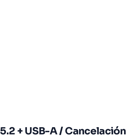
 5.2 + USB-A / Cancelación