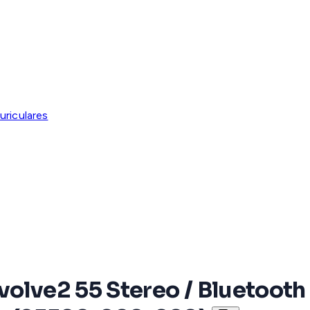
uriculares
volve2 55 Stereo / Bluetooth