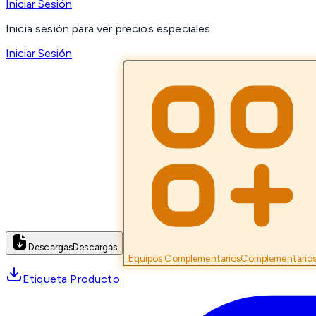
Iniciar Sesión
Inicia sesión para ver precios especiales
Iniciar Sesión
Descargas
Descargas
Equipos Complementarios
Complementario
Etiqueta Producto