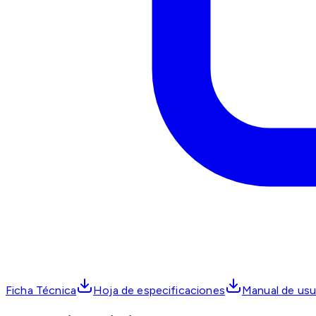
Ficha Técnica
Hoja de especificaciones
Manual de usu