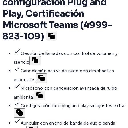
configuración Plug and
Play, Certificación
Microsoft Teams (4999-
823-109)
Gestión de llamadas con control de volumen y
silencio
Cancelación pasiva de ruido con almohadillas
especiales
Micrófono con cancelación avanzada de ruido
ambiental
Configuración fácil plug and play sin ajustes extra
Auricular con ancho de banda de audio banda