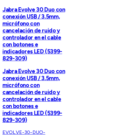
Jabra Evolve 30 Duo con
conexión USB / 3.5mm,
micrófono con
cancelación de ruido y
controlador en el cable
con botones e
indicadores LED (5399-
829-309)
Jabra Evolve 30 Duo con
conexión USB / 3.5mm,
micrófono con
cancelación de ruido y
controlador en el cable
con botones e
indicadores LED (5399-
829-309)
EVOLVE-30-DUO-