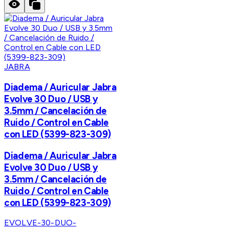
JABRA
Diadema / Auricular Jabra
Evolve 30 Duo / USB y
3.5mm / Cancelación de
Ruido / Control en Cable
con LED (5399-823-309)
Diadema / Auricular Jabra
Evolve 30 Duo / USB y
3.5mm / Cancelación de
Ruido / Control en Cable
con LED (5399-823-309)
EVOLVE-30-DUO-