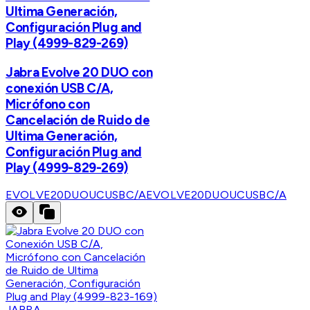
Ultima Generación,
Configuración Plug and
Play (4999-829-269)
Jabra Evolve 20 DUO con
conexión USB C/A,
Micrófono con
Cancelación de Ruido de
Ultima Generación,
Configuración Plug and
Play (4999-829-269)
EVOLVE20DUOUCUSBC/A
EVOLVE20DUOUCUSBC/A
JABRA