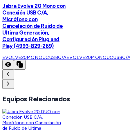
Jabra Evolve 20 Mono con
Conexión USB C/A,
Micrófono con
Cancelación de Ruido de
Ultima Generación,
Configuración Plug and
Play (4993-829-269)
EVOLVE20MONOUCUSBC/A
EVOLVE20MONOUCUSBC/
Equipos Relacionados