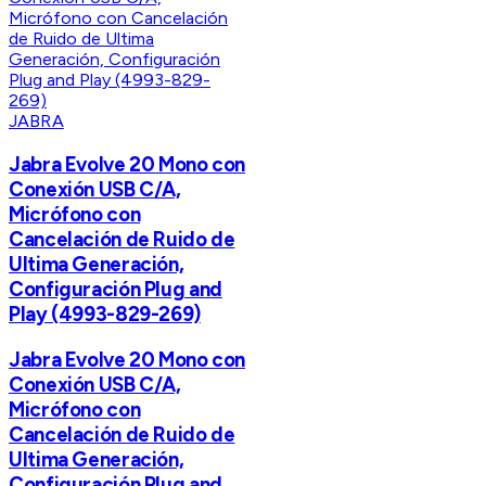
JABRA
Jabra Evolve 20 Mono con
Conexión USB C/A,
Micrófono con
Cancelación de Ruido de
Ultima Generación,
Configuración Plug and
Play (4993-829-269)
Jabra Evolve 20 Mono con
Conexión USB C/A,
Micrófono con
Cancelación de Ruido de
Ultima Generación,
Configuración Plug and