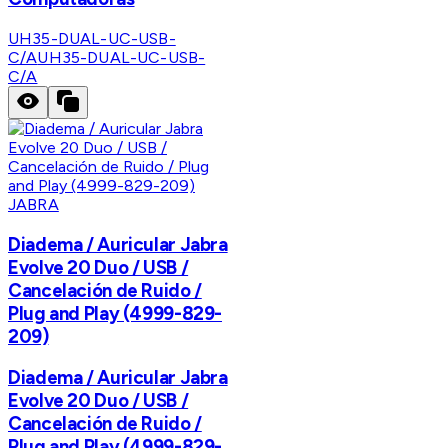
UH35-DUAL-UC-USB-
C/A
UH35-DUAL-UC-USB-
C/A
JABRA
Diadema / Auricular Jabra
Evolve 20 Duo / USB /
Cancelación de Ruido /
Plug and Play (4999-829-
209)
Diadema / Auricular Jabra
Evolve 20 Duo / USB /
Cancelación de Ruido /
Plug and Play (4999-829-