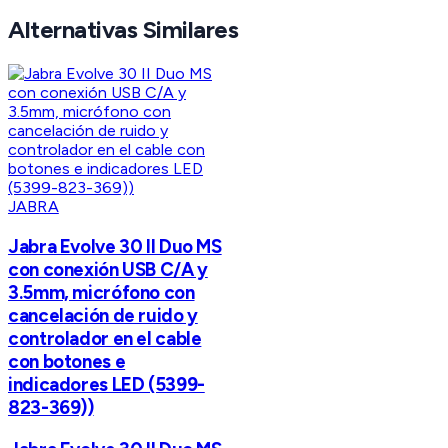
Alternativas Similares
JABRA
Jabra Evolve 30 II Duo MS
con conexión USB C/A y
3.5mm, micrófono con
cancelación de ruido y
controlador en el cable
con botones e
indicadores LED (5399-
823-369))