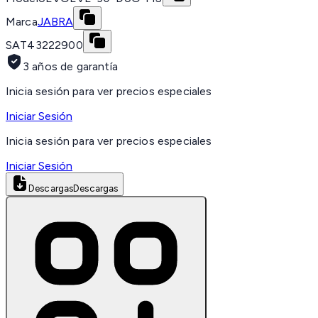
Marca
JABRA
SAT
43222900
3 años de garantía
Inicia sesión para ver precios especiales
Iniciar Sesión
Inicia sesión para ver precios especiales
Iniciar Sesión
Descargas
Descargas