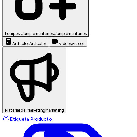
Equipos Complementarios
Complementarios
Artículos
Artículos
Videos
Videos
Material de Marketing
Marketing
Etiqueta Producto