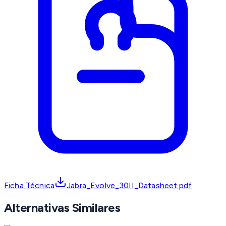
Ficha Técnica
Jabra_Evolve_30II_Datasheet.pdf
Alternativas Similares