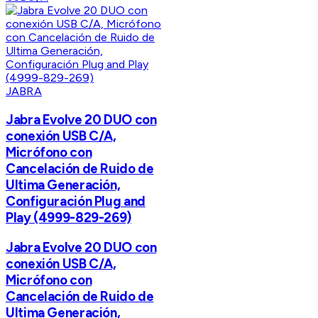
JABRA
Jabra Evolve 20 DUO con
conexión USB C/A,
Micrófono con
Cancelación de Ruido de
Ultima Generación,
Configuración Plug and
Play (4999-829-269)
Jabra Evolve 20 DUO con
conexión USB C/A,
Micrófono con
Cancelación de Ruido de
Ultima Generación,