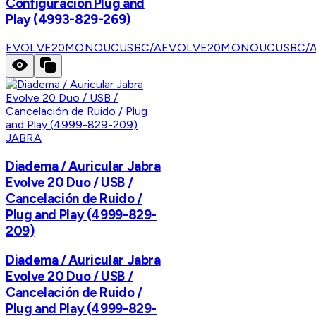
Configuración Plug and
Play (4993-829-269)
EVOLVE20MONOUCUSBC/A
EVOLVE20MONOUCUSBC/
JABRA
Diadema / Auricular Jabra
Evolve 20 Duo / USB /
Cancelación de Ruido /
Plug and Play (4999-829-
209)
Diadema / Auricular Jabra
Evolve 20 Duo / USB /
Cancelación de Ruido /
Plug and Play (4999-829-