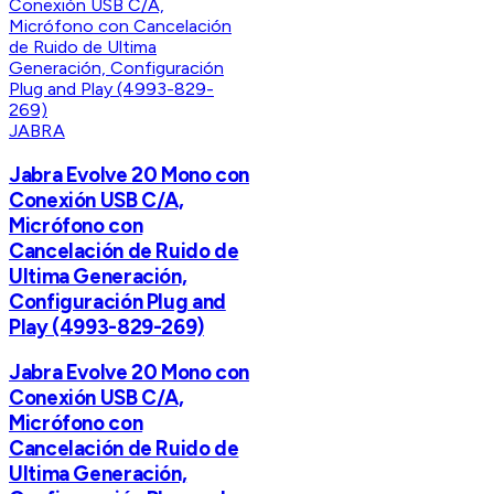
JABRA
Jabra Evolve 20 Mono con
Conexión USB C/A,
Micrófono con
Cancelación de Ruido de
Ultima Generación,
Configuración Plug and
Play (4993-829-269)
Jabra Evolve 20 Mono con
Conexión USB C/A,
Micrófono con
Cancelación de Ruido de
Ultima Generación,