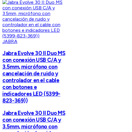
JABRA
Jabra Evolve 30 II Duo MS
con conexión USB C/A y
3.5mm, micrófono con
cancelación de ruido y
controlador en el cable
con botones e
indicadores LED (5399-
823-369))
Jabra Evolve 30 II Duo MS
con conexión USB C/A y
3.5mm, micrófono con