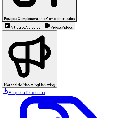
Equipos Complementarios
Complementarios
Artículos
Artículos
Videos
Videos
Material de Marketing
Marketing
Etiqueta Producto