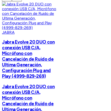
JABRA
Jabra Evolve 20 DUO con
conexión USB C/A,
Micrófono con
Cancelación de Ruido de
Ultima Generación,
Configuración Plug and
Play (4999-829-269)
Jabra Evolve 20 DUO con
conexión USB C/A,
Micrófono con
Cancelación de Ruido de
Ultima Generación,