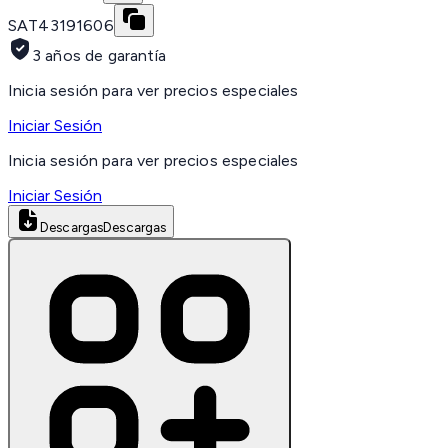
SAT
43191606
3 años de garantía
Inicia sesión para ver precios especiales
Iniciar Sesión
Inicia sesión para ver precios especiales
Iniciar Sesión
Descargas
Descargas