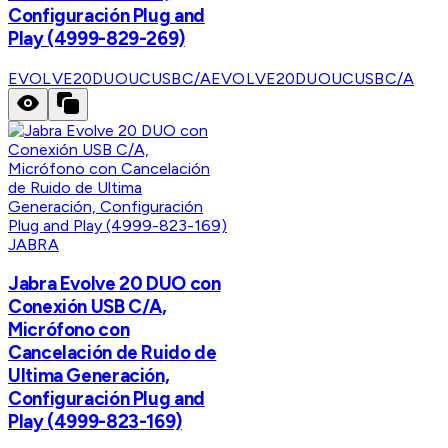
Configuración Plug and
Play (4999-829-269)
EVOLVE20DUOUCUSBC/A
EVOLVE20DUOUCUSBC/A
JABRA
Jabra Evolve 20 DUO con
Conexión USB C/A,
Micrófono con
Cancelación de Ruido de
Ultima Generación,
Configuración Plug and
Play (4999-823-169)