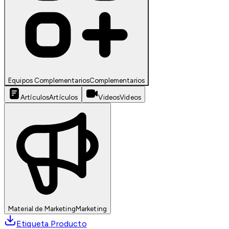
Equipos Complementarios
Complementarios
Artículos
Artículos
Videos
Videos
Material de Marketing
Marketing
Etiqueta Producto