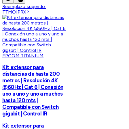
Reemplazo sugerido:
TTMOIPRX
EPCOM TITANIUM
Kit extensor para
distancias de hasta 200
metros | Resolución 4K
@60Hz | Cat 6 | Conexión
uno a uno y uno a muchos
hasta 120 mts |
Compatible con Switch
gigabit | Control IR
Kit extensor para