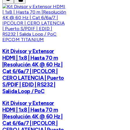
EPCOM TITANIUM
Kit Divisor y Extensor
HDMI | 1x8 | Hasta 70 m
|Resolución 4K @ 60 Hz |
Cat 6/6a/7 | IPCOLOR |
CERO LATENCIA | Puerto
S/PDIF | EDID | RS232 |
Salida Loop / PoC
Kit Divisor y Extensor
HDMI | 1x8 | Hasta 70 m
|Resolución 4K @ 60 Hz |
Cat 6/6a/7 | IPCOLOR |
CERO LATENCIA | Puerto