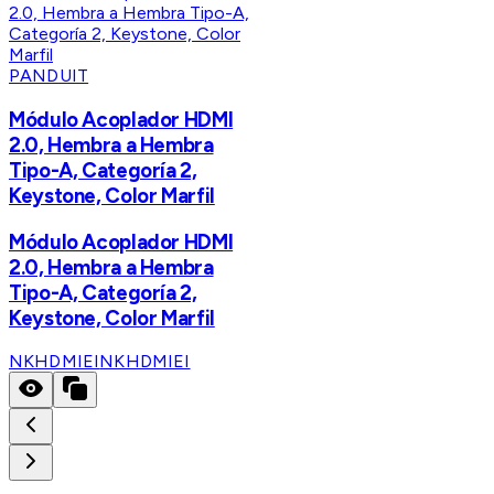
PANDUIT
Módulo Acoplador HDMI
2.0, Hembra a Hembra
Tipo-A, Categoría 2,
Keystone, Color Marfil
Módulo Acoplador HDMI
2.0, Hembra a Hembra
Tipo-A, Categoría 2,
Keystone, Color Marfil
NKHDMIEI
NKHDMIEI