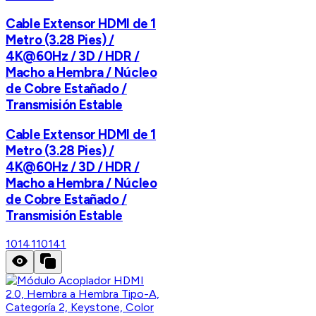
Cable Extensor HDMI de 1
Metro (3.28 Pies) /
4K@60Hz / 3D / HDR /
Macho a Hembra / Núcleo
de Cobre Estañado /
Transmisión Estable
Cable Extensor HDMI de 1
Metro (3.28 Pies) /
4K@60Hz / 3D / HDR /
Macho a Hembra / Núcleo
de Cobre Estañado /
Transmisión Estable
10141
10141