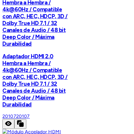
Hembra a Hembra /
4k@60Hz / Compatible
con ARC, HEC, HDCP, 3D /
Dolby True HD 7.1 / 32
Canales de Audio / 48 bit
Deep Color / Máxima
Durabilidad
Adaptador HDMI 2.0
Hembra a Hembra /
4k@60Hz / Compatible
con ARC, HEC, HDCP, 3D /
Dolby True HD 7.1 / 32
Canales de Audio / 48 bit
Deep Color / Máxima
Durabilidad
20107
20107