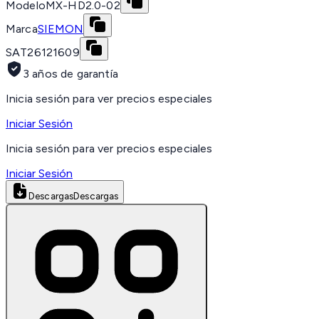
Modelo
MX-HD2.0-02
Marca
SIEMON
SAT
26121609
3 años de garantía
Inicia sesión para ver precios especiales
Iniciar Sesión
Inicia sesión para ver precios especiales
Iniciar Sesión
Descargas
Descargas