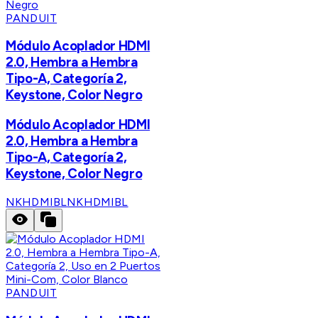
PANDUIT
Módulo Acoplador HDMI
2.0, Hembra a Hembra
Tipo-A, Categoría 2,
Keystone, Color Negro
Módulo Acoplador HDMI
2.0, Hembra a Hembra
Tipo-A, Categoría 2,
Keystone, Color Negro
NKHDMIBL
NKHDMIBL
PANDUIT