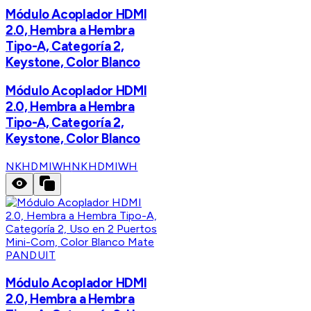
Módulo Acoplador HDMI
2.0, Hembra a Hembra
Tipo-A, Categoría 2,
Keystone, Color Blanco
Módulo Acoplador HDMI
2.0, Hembra a Hembra
Tipo-A, Categoría 2,
Keystone, Color Blanco
NKHDMIWH
NKHDMIWH
PANDUIT
Módulo Acoplador HDMI
2.0, Hembra a Hembra