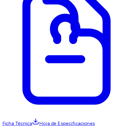
Ficha Técnica
Hoja de Especificaciones