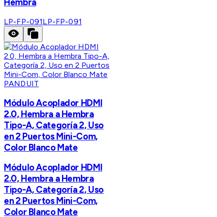
Hembra
LP-FP-091
LP-FP-091
PANDUIT
Módulo Acoplador HDMI
2.0, Hembra a Hembra
Tipo-A, Categoría 2, Uso
en 2 Puertos Mini-Com,
Color Blanco Mate
Módulo Acoplador HDMI
2.0, Hembra a Hembra
Tipo-A, Categoría 2, Uso
en 2 Puertos Mini-Com,
Color Blanco Mate