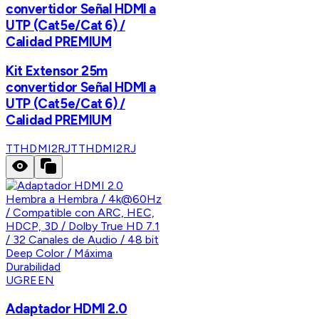
convertidor Señal HDMI a
UTP (Cat5e/Cat 6) /
Calidad PREMIUM
Kit Extensor 25m
convertidor Señal HDMI a
UTP (Cat5e/Cat 6) /
Calidad PREMIUM
TTHDMI2RJ
TTHDMI2RJ
UGREEN
Adaptador HDMI 2.0