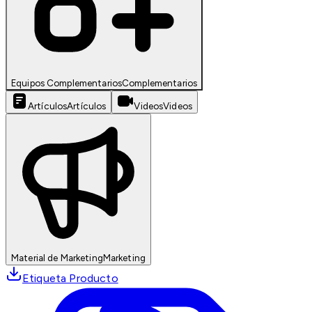
Equipos Complementarios
Complementarios
Artículos
Artículos
Videos
Videos
Material de Marketing
Marketing
Etiqueta Producto