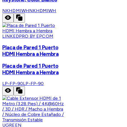
NKHDMIWH
NKHDMIWH
LINKEDPRO BY EPCOM
Placa de Pared 1 Puerto
HDMI Hembra a Hembra
Placa de Pared 1 Puerto
HDMI Hembra a Hembra
LP-FP-90
LP-FP-90
UGREEN