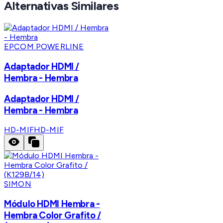
Alternativas Similares
EPCOM POWERLINE
Adaptador HDMI /
Hembra - Hembra
Adaptador HDMI /
Hembra - Hembra
HD-MIF
HD-MIF
SIMON
Módulo HDMI Hembra -
Hembra Color Grafito /