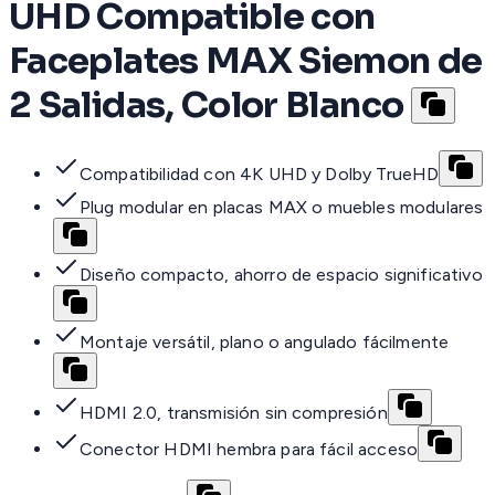
UHD Compatible con
Faceplates MAX Siemon de
2 Salidas, Color Blanco
Compatibilidad con 4K UHD y Dolby TrueHD
Plug modular en placas MAX o muebles modulares
Diseño compacto, ahorro de espacio significativo
Montaje versátil, plano o angulado fácilmente
HDMI 2.0, transmisión sin compresión
Conector HDMI hembra para fácil acceso