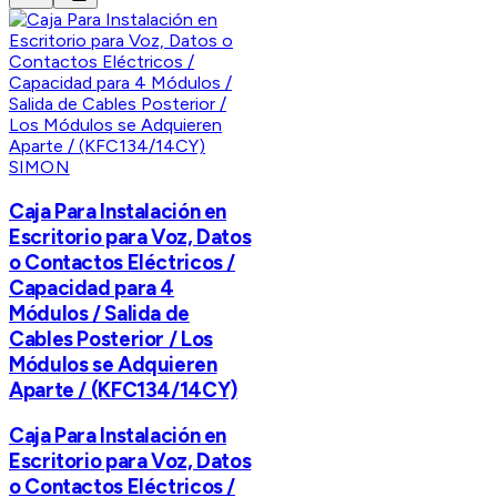
SIMON
Caja Para Instalación en
Escritorio para Voz, Datos
o Contactos Eléctricos /
Capacidad para 4
Módulos / Salida de
Cables Posterior / Los
Módulos se Adquieren
Aparte / (KFC134/14CY)
Caja Para Instalación en
Escritorio para Voz, Datos
o Contactos Eléctricos /