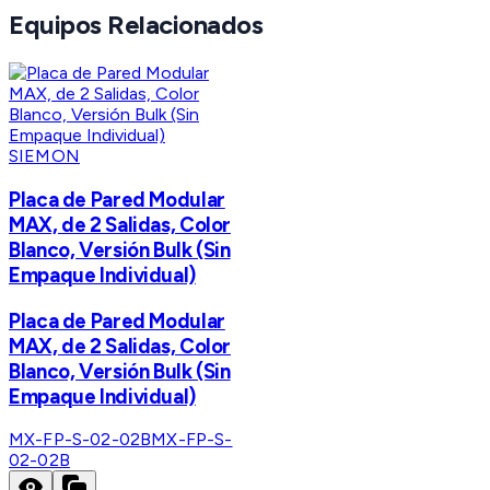
Equipos Relacionados
SIEMON
Placa de Pared Modular
MAX, de 2 Salidas, Color
Blanco, Versión Bulk (Sin
Empaque Individual)
Placa de Pared Modular
MAX, de 2 Salidas, Color
Blanco, Versión Bulk (Sin
Empaque Individual)
MX-FP-S-02-02B
MX-FP-S-
02-02B