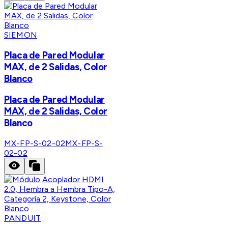
SIEMON
Placa de Pared Modular
MAX, de 2 Salidas, Color
Blanco
Placa de Pared Modular
MAX, de 2 Salidas, Color
Blanco
MX-FP-S-02-02
MX-FP-S-
02-02
PANDUIT