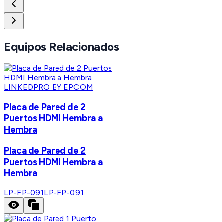
Equipos Relacionados
LINKEDPRO BY EPCOM
Placa de Pared de 2
Puertos HDMI Hembra a
Hembra
Placa de Pared de 2
Puertos HDMI Hembra a
Hembra
LP-FP-091
LP-FP-091