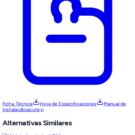
Ficha Técnica
Hoja de Especificaciones
Manual de
Instalaci&oacute;n
Alternativas Similares