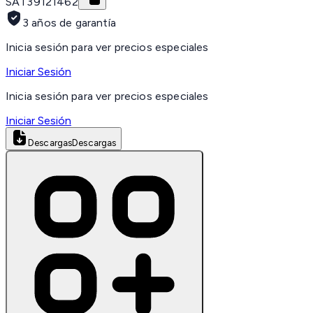
SAT
39121462
3 años de garantía
Inicia sesión para ver precios especiales
Iniciar Sesión
Inicia sesión para ver precios especiales
Iniciar Sesión
Descargas
Descargas