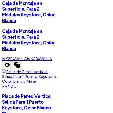
Caja de Montaje en
Superficie, Para 2
Módulos Keystone, Color
Blanco
Caja de Montaje en
Superficie, Para 2
Módulos Keystone, Color
Blanco
NK2BXWH-A
NK2BXWH-A
PANDUIT
Placa de Pared Vertical,
Salida Para 1 Puerto
Keystone, Color Blanco