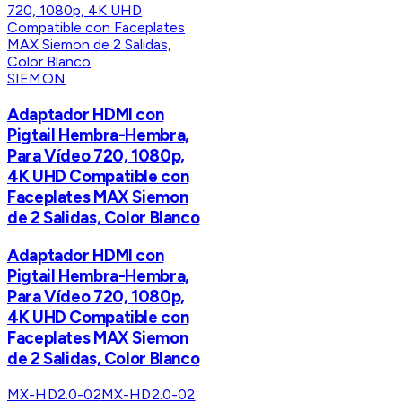
SIEMON
Adaptador HDMI con
Pigtail Hembra-Hembra,
Para Vídeo 720, 1080p,
4K UHD Compatible con
Faceplates MAX Siemon
de 2 Salidas, Color Blanco
Adaptador HDMI con
Pigtail Hembra-Hembra,
Para Vídeo 720, 1080p,
4K UHD Compatible con
Faceplates MAX Siemon
de 2 Salidas, Color Blanco
MX-HD2.0-02
MX-HD2.0-02