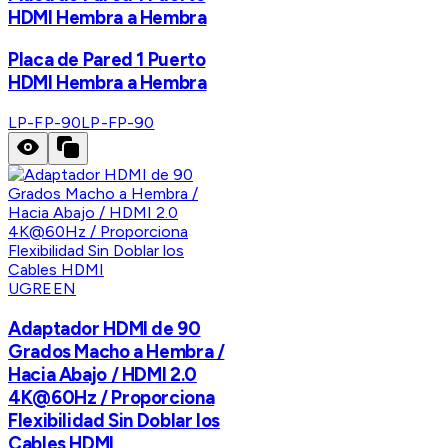
HDMI Hembra a Hembra
Placa de Pared 1 Puerto
HDMI Hembra a Hembra
LP-FP-90
LP-FP-90
UGREEN
Adaptador HDMI de 90
Grados Macho a Hembra /
Hacia Abajo / HDMI 2.0
4K@60Hz / Proporciona
Flexibilidad Sin Doblar los
Cables HDMI