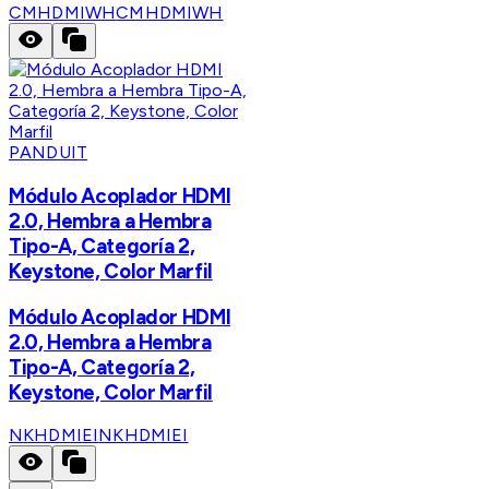
CMHDMIWH
CMHDMIWH
PANDUIT
Módulo Acoplador HDMI
2.0, Hembra a Hembra
Tipo-A, Categoría 2,
Keystone, Color Marfil
Módulo Acoplador HDMI
2.0, Hembra a Hembra
Tipo-A, Categoría 2,
Keystone, Color Marfil
NKHDMIEI
NKHDMIEI