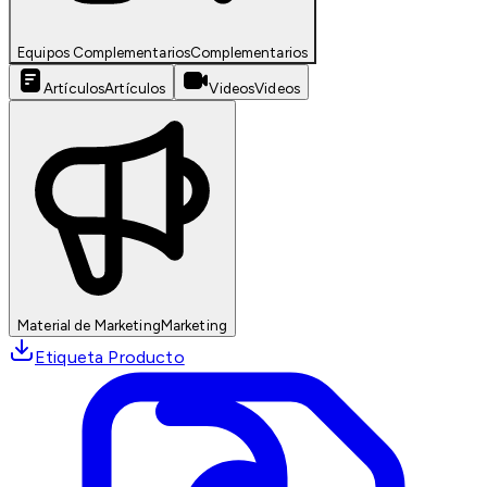
Equipos Complementarios
Complementarios
Artículos
Artículos
Videos
Videos
Material de Marketing
Marketing
Etiqueta Producto