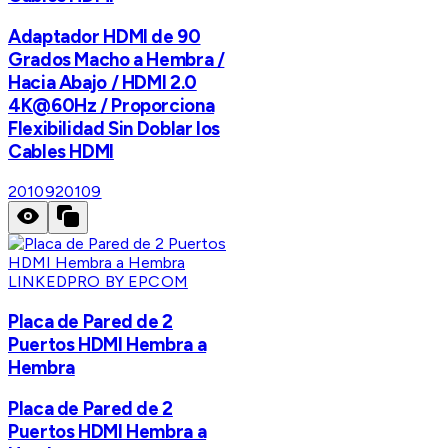
Adaptador HDMI de 90
Grados Macho a Hembra /
Hacia Abajo / HDMI 2.0
4K@60Hz / Proporciona
Flexibilidad Sin Doblar los
Cables HDMI
20109
20109
LINKEDPRO BY EPCOM
Placa de Pared de 2
Puertos HDMI Hembra a
Hembra
Placa de Pared de 2
Puertos HDMI Hembra a