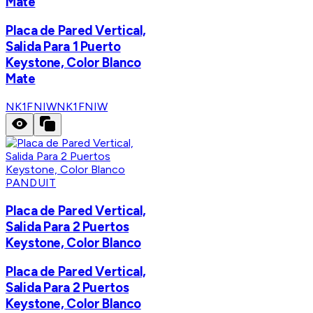
Mate
Placa de Pared Vertical,
Salida Para 1 Puerto
Keystone, Color Blanco
Mate
NK1FNIW
NK1FNIW
PANDUIT
Placa de Pared Vertical,
Salida Para 2 Puertos
Keystone, Color Blanco
Placa de Pared Vertical,
Salida Para 2 Puertos
Keystone, Color Blanco