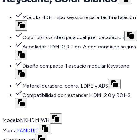
Módulo HDMI tipo keystone para fácil instalación
Color blanco, ideal para cualquier decoración
Acoplador HDMI 2.0 Tipo-A con conexión segura
Diseño compacto 1 espacio modular Keystone
Material duradero: cobre, LDPE y ABS
Compatibilidad con estándar HDMI 2.0 y ROHS
Modelo
NKHDMIWH
Marca
PANDUIT