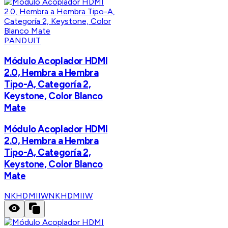
PANDUIT
Módulo Acoplador HDMI
2.0, Hembra a Hembra
Tipo-A, Categoría 2,
Keystone, Color Blanco
Mate
Módulo Acoplador HDMI
2.0, Hembra a Hembra
Tipo-A, Categoría 2,
Keystone, Color Blanco
Mate
NKHDMIIW
NKHDMIIW