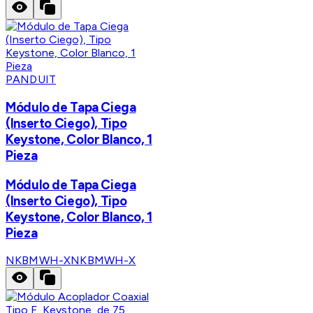
PANDUIT
Módulo de Tapa Ciega
(Inserto Ciego), Tipo
Keystone, Color Blanco, 1
Pieza
Módulo de Tapa Ciega
(Inserto Ciego), Tipo
Keystone, Color Blanco, 1
Pieza
NKBMWH-X
NKBMWH-X