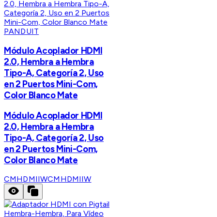
PANDUIT
Módulo Acoplador HDMI
2.0, Hembra a Hembra
Tipo-A, Categoría 2, Uso
en 2 Puertos Mini-Com,
Color Blanco Mate
Módulo Acoplador HDMI
2.0, Hembra a Hembra
Tipo-A, Categoría 2, Uso
en 2 Puertos Mini-Com,
Color Blanco Mate
CMHDMIIW
CMHDMIIW