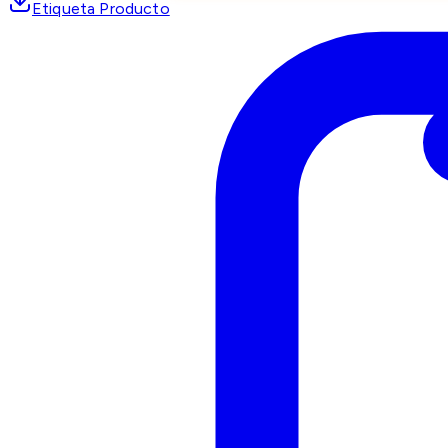
Etiqueta Producto