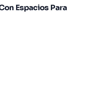
 Con Espacios Para