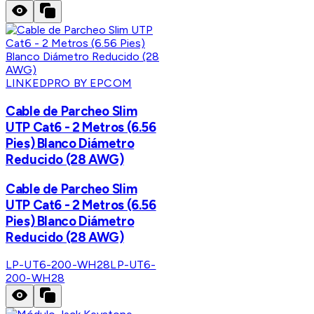
LINKEDPRO BY EPCOM
Cable de Parcheo Slim
UTP Cat6 - 2 Metros (6.56
Pies) Blanco Diámetro
Reducido (28 AWG)
Cable de Parcheo Slim
UTP Cat6 - 2 Metros (6.56
Pies) Blanco Diámetro
Reducido (28 AWG)
LP-UT6-200-WH28
LP-UT6-
200-WH28