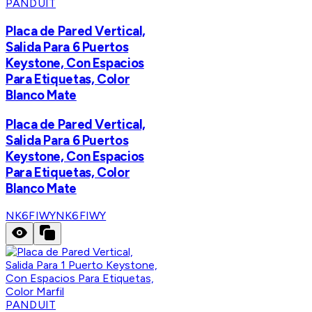
PANDUIT
Placa de Pared Vertical,
Salida Para 6 Puertos
Keystone, Con Espacios
Para Etiquetas, Color
Blanco Mate
Placa de Pared Vertical,
Salida Para 6 Puertos
Keystone, Con Espacios
Para Etiquetas, Color
Blanco Mate
NK6FIWY
NK6FIWY
PANDUIT