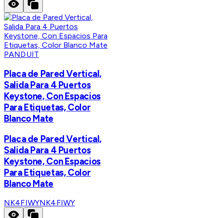
PANDUIT
Placa de Pared Vertical,
Salida Para 4 Puertos
Keystone, Con Espacios
Para Etiquetas, Color
Blanco Mate
Placa de Pared Vertical,
Salida Para 4 Puertos
Keystone, Con Espacios
Para Etiquetas, Color
Blanco Mate
NK4FIWY
NK4FIWY