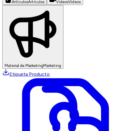
Artículos
Artículos
Videos
Videos
Material de Marketing
Marketing
Etiqueta Producto