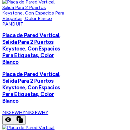
PANDUIT
Placa de Pared Vertical,
Salida Para 2 Puertos
Keystone, Con Espacios
Para Etiquetas, Color
Blanco
Placa de Pared Vertical,
Salida Para 2 Puertos
Keystone, Con Espacios
Para Etiquetas, Color
Blanco
NK2FWHY
NK2FWHY