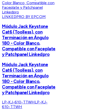
LINKEDPRO BY EPCOM
Módulo Jack Keystone
Cat6 (Toolless), con
Terminación en Ángulo
180 - Color Blanco,
Compatible con Faceplate
y Patchpanel Linkedpro
Módulo Jack Keystone
Cat6 (Toolless), con
Terminación en Ángulo
180 - Color Blanco,
Compatible con Faceplate
y Patchpanel Linkedpro
LP-KJ-610-TTWH
LP-KJ-
610-TTWH