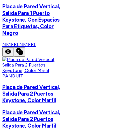
Placa de Pared Vertical,
Salida Para 1 Puerto
Keystone, Con Espacios
Para Etiquetas, Color
Negro
NK1FBL
NK1FBL
PANDUIT
Placa de Pared Vertical,
Salida Para 2 Puertos
Keystone, Color Marfil
Placa de Pared Vertical,
Salida Para 2 Puertos
Keystone, Color Marfil