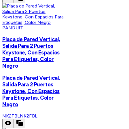
PANDUIT
Placa de Pared Vertical,
Salida Para 2 Puertos
Keystone, Con Espacios
Para Etiquetas, Color
Negro
Placa de Pared Vertical,
Salida Para 2 Puertos
Keystone, Con Espacios
Para Etiquetas, Color
Negro
NK2FBL
NK2FBL