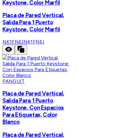
Keystone, Color Marfil
Placa de Pared Vertical,
Salida Para 1 Puerto
Keystone, Color Marfil
NK1FNEI
NK1FNEI
PANDUIT
Placa de Pared Vertical,
Salida Para 1 Puerto
Keystone, Con Espacios
Para Etiquetas, Color
Blanco
Placa de Pared Vertical,