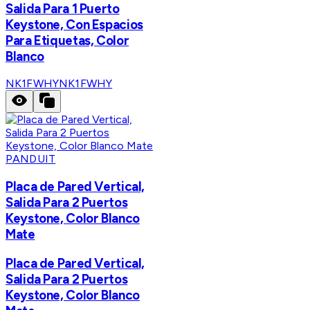
Salida Para 1 Puerto
Keystone, Con Espacios
Para Etiquetas, Color
Blanco
NK1FWHY
NK1FWHY
PANDUIT
Placa de Pared Vertical,
Salida Para 2 Puertos
Keystone, Color Blanco
Mate
Placa de Pared Vertical,
Salida Para 2 Puertos
Keystone, Color Blanco