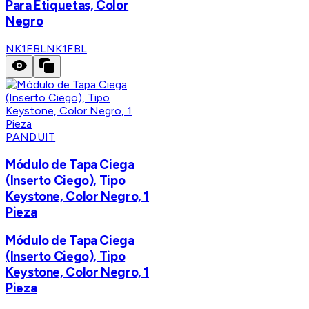
Para Etiquetas, Color
Negro
NK1FBL
NK1FBL
PANDUIT
Módulo de Tapa Ciega
(Inserto Ciego), Tipo
Keystone, Color Negro, 1
Pieza
Módulo de Tapa Ciega
(Inserto Ciego), Tipo
Keystone, Color Negro, 1
Pieza