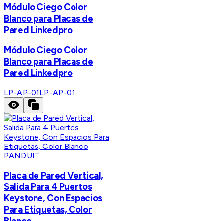
Módulo Ciego Color
Blanco para Placas de
Pared Linkedpro
Módulo Ciego Color
Blanco para Placas de
Pared Linkedpro
LP-AP-01
LP-AP-01
PANDUIT
Placa de Pared Vertical,
Salida Para 4 Puertos
Keystone, Con Espacios
Para Etiquetas, Color
Blanco