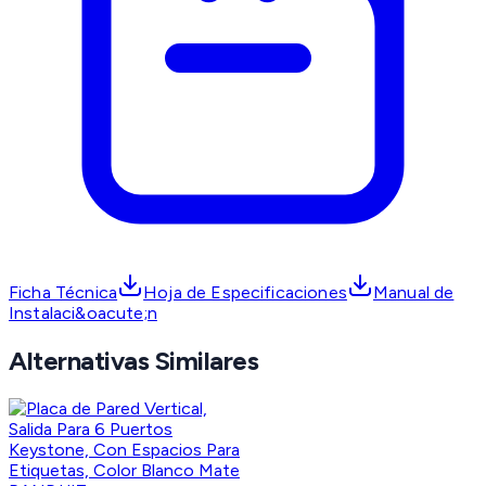
Ficha Técnica
Hoja de Especificaciones
Manual de
Instalaci&oacute;n
Alternativas Similares