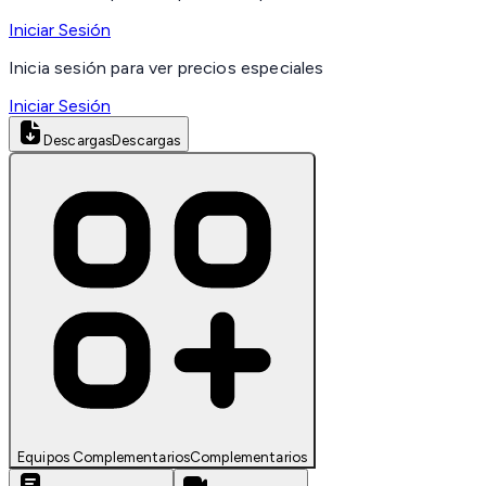
Iniciar Sesión
Inicia sesión para ver precios especiales
Iniciar Sesión
Descargas
Descargas
Equipos Complementarios
Complementarios