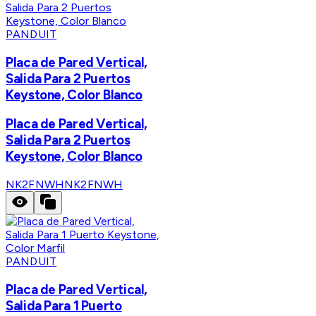
PANDUIT
Placa de Pared Vertical,
Salida Para 2 Puertos
Keystone, Color Blanco
Placa de Pared Vertical,
Salida Para 2 Puertos
Keystone, Color Blanco
NK2FNWH
NK2FNWH
PANDUIT
Placa de Pared Vertical,
Salida Para 1 Puerto