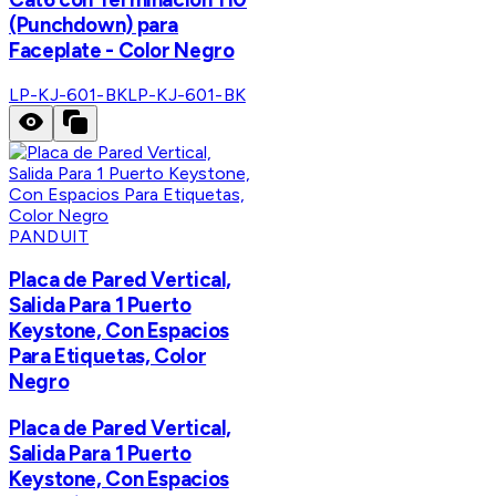
(Punchdown) para
Faceplate - Color Negro
LP-KJ-601-BK
LP-KJ-601-BK
PANDUIT
Placa de Pared Vertical,
Salida Para 1 Puerto
Keystone, Con Espacios
Para Etiquetas, Color
Negro
Placa de Pared Vertical,
Salida Para 1 Puerto
Keystone, Con Espacios