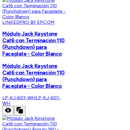
LINKEDPRO BY EPCOM
Módulo Jack Keystone
Cat6 con Terminación 110
(Punchdown) para
Faceplate - Color Blanco
Módulo Jack Keystone
Cat6 con Terminación 110
(Punchdown) para
Faceplate - Color Blanco
LP-KJ-601-WH
LP-KJ-601-
WH