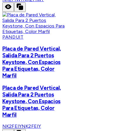
PANDUIT
Placa de Pared Vertical,
Salida Para 2 Puertos
Keystone, Con Espacios
Para Etiquetas, Color
Marfil
Placa de Pared Vertical,
Salida Para 2 Puertos
Keystone, Con Espacios
Para Etiquetas, Color
Marfil
NK2FEIY
NK2FEIY