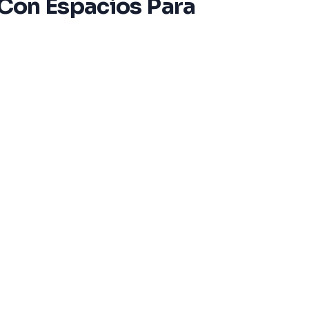
 Con Espacios Para