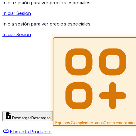
Inicia sesión para ver precios especiales
Iniciar Sesión
Inicia sesión para ver precios especiales
Iniciar Sesión
Descargas
Descargas
Equipos Complementarios
Complementario
Etiqueta Producto