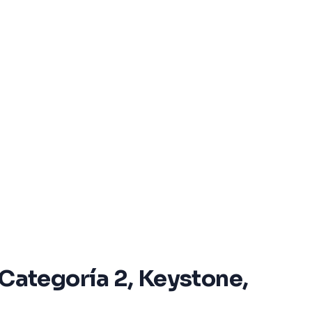
ategoría 2, Keystone,