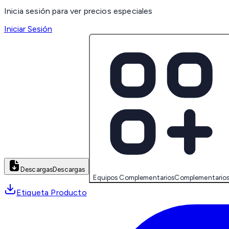
Inicia sesión para ver precios especiales
Iniciar Sesión
Descargas
Descargas
Equipos Complementarios
Complementario
Etiqueta Producto