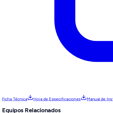
Ficha Técnica
Hoja de Especificaciones
Manual de Ins
Equipos Relacionados