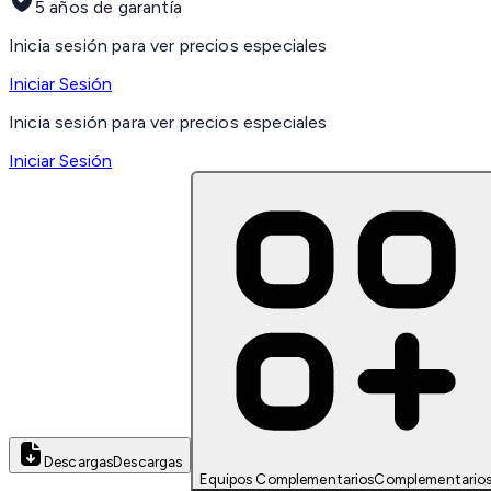
5 años de garantía
Inicia sesión para ver precios especiales
Iniciar Sesión
Inicia sesión para ver precios especiales
Iniciar Sesión
Descargas
Descargas
Equipos Complementarios
Complementario