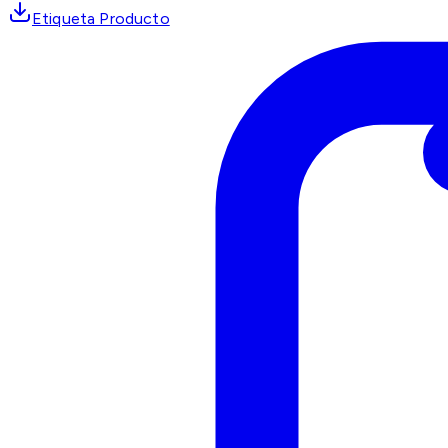
Etiqueta Producto