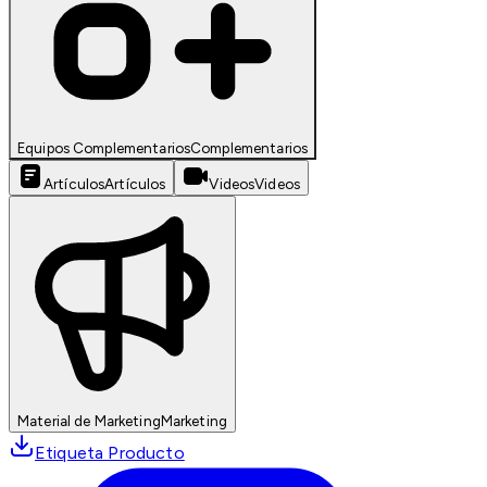
Equipos Complementarios
Complementarios
Artículos
Artículos
Videos
Videos
Material de Marketing
Marketing
Etiqueta Producto