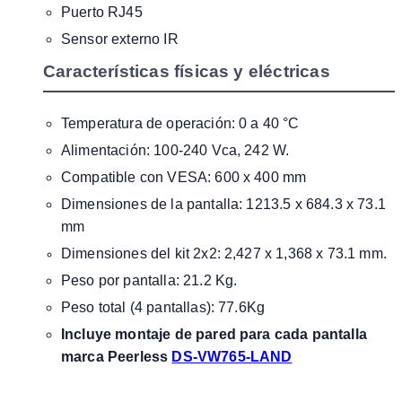
Puerto RJ45
Sensor externo IR
Características físicas y eléctricas
Temperatura de operación: 0 a 40 °C
Alimentación: 100-240 Vca, 242 W.
Compatible con VESA: 600 x 400 mm
Dimensiones de la pantalla: 1213.5 x 684.3 x 73.1
mm
Dimensiones del kit 2x2: 2,427 x 1,368 x 73.1 mm.
Peso por pantalla: 21.2 Kg.
Peso total (4 pantallas): 77.6Kg
Incluye montaje de pared para cada pantalla
marca Peerless
DS-VW765-LAND