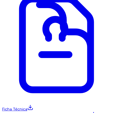
Ficha Técnica