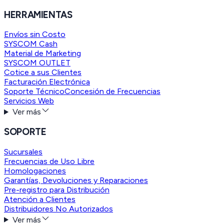
HERRAMIENTAS
Envíos sin Costo
SYSCOM Cash
Material de Marketing
SYSCOM OUTLET
Cotice a sus Clientes
Facturación Electrónica
Soporte Técnico
Concesión de Frecuencias
Servicios Web
Ver más
SOPORTE
Sucursales
Frecuencias de Uso Libre
Homologaciones
Garantías, Devoluciones y Reparaciones
Pre-registro para Distribución
Atención a Clientes
Distribuidores No Autorizados
Ver más