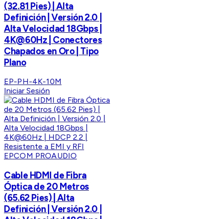
(32.81 Pies) | Alta
Definición | Versión 2.0 |
Alta Velocidad 18Gbps |
4K@60Hz | Conectores
Chapados en Oro | Tipo
Plano
EP-PH-4K-10M
Iniciar Sesión
EPCOM PROAUDIO
Cable HDMI de Fibra
Óptica de 20 Metros
(65.62 Pies) | Alta
Definición | Versión 2.0 |