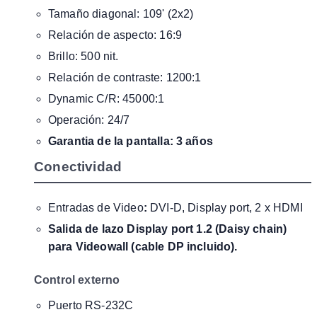
Tamaño diagonal: 109' (2x2)
Relación de aspecto: 16:9
Brillo: 500 nit.
Relación de contraste: 1200:1
Dynamic C/R: 45000:1
Operación: 24/7
Garantia de la pantalla: 3 años
Conectividad
Entradas de Video
:
DVI-D, Display port, 2 x HDMI
Salida de lazo Display port 1.2 (Daisy chain)
para Videowall (cable DP incluido).
Control externo
Puerto RS-232C