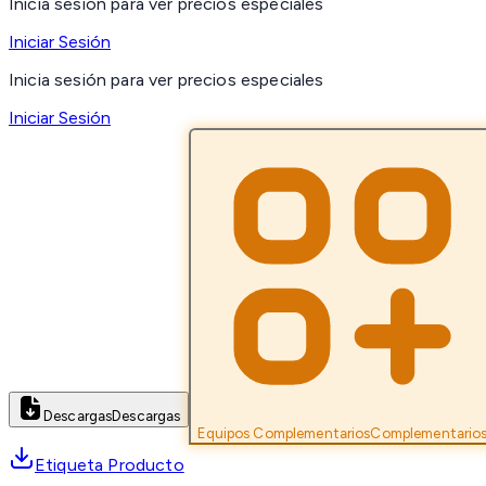
Inicia sesión para ver precios especiales
Iniciar Sesión
Inicia sesión para ver precios especiales
Iniciar Sesión
Descargas
Descargas
Equipos Complementarios
Complementario
Etiqueta Producto