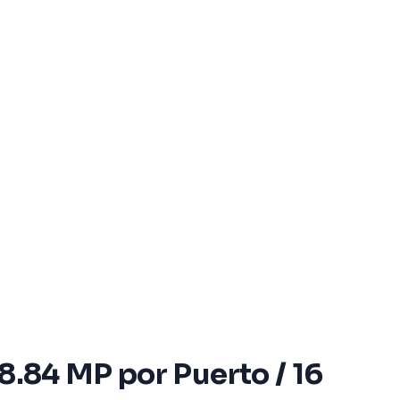
8.84 MP por Puerto / 16