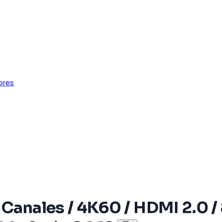
ores
 Canales / 4K60 / HDMI 2.0 / 