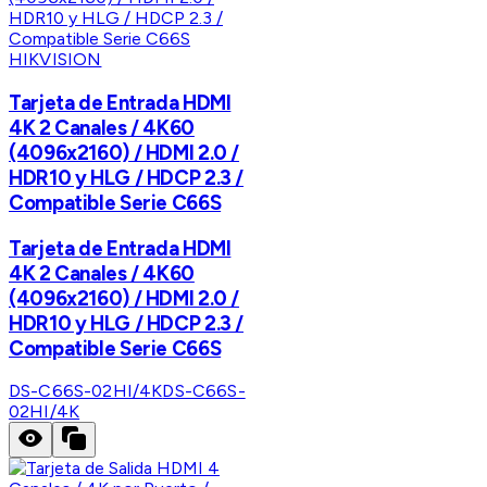
HIKVISION
Tarjeta de Entrada HDMI
4K 2 Canales / 4K60
(4096x2160) / HDMI 2.0 /
HDR10 y HLG / HDCP 2.3 /
Compatible Serie C66S
Tarjeta de Entrada HDMI
4K 2 Canales / 4K60
(4096x2160) / HDMI 2.0 /
HDR10 y HLG / HDCP 2.3 /
Compatible Serie C66S
DS-C66S-02HI/4K
DS-C66S-
02HI/4K