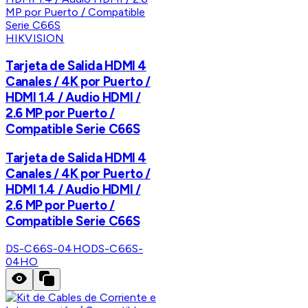
HIKVISION
Tarjeta de Salida HDMI 4
Canales / 4K por Puerto /
HDMI 1.4 / Audio HDMI /
2.6 MP por Puerto /
Compatible Serie C66S
Tarjeta de Salida HDMI 4
Canales / 4K por Puerto /
HDMI 1.4 / Audio HDMI /
2.6 MP por Puerto /
Compatible Serie C66S
DS-C66S-04HO
DS-C66S-
04HO