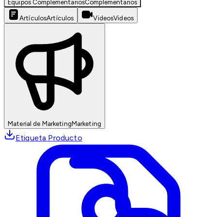
Equipos Complementarios
Complementarios
Artículos
Artículos
Videos
Videos
Material de Marketing
Marketing
Etiqueta Producto