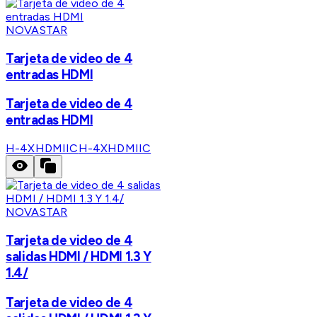
NOVASTAR
Tarjeta de video de 4
entradas HDMI
Tarjeta de video de 4
entradas HDMI
H-4XHDMIIC
H-4XHDMIIC
NOVASTAR
Tarjeta de video de 4
salidas HDMI / HDMI 1.3 Y
1.4/
Tarjeta de video de 4