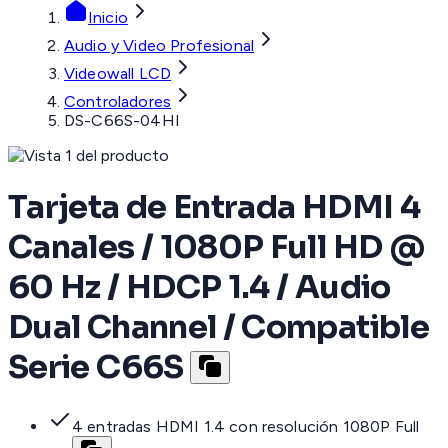
Inicio
Audio y Video Profesional
Videowall LCD
Controladores
DS-C66S-04HI
Tarjeta de Entrada HDMI 4
Canales / 1080P Full HD @
60 Hz / HDCP 1.4 / Audio
Dual Channel / Compatible
Serie C66S
4 entradas HDMI 1.4 con resolución 1080P Full