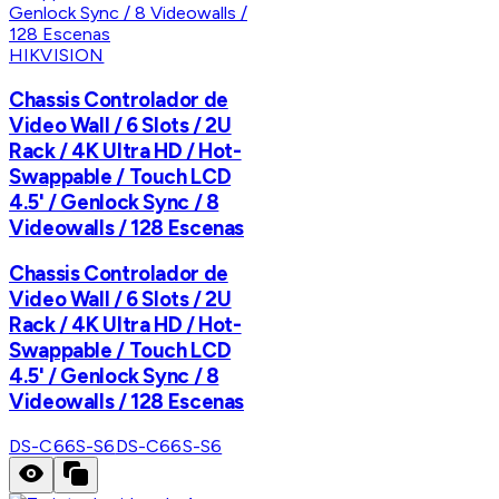
HIKVISION
Chassis Controlador de
Video Wall / 6 Slots / 2U
Rack / 4K Ultra HD / Hot-
Swappable / Touch LCD
4.5' / Genlock Sync / 8
Videowalls / 128 Escenas
Chassis Controlador de
Video Wall / 6 Slots / 2U
Rack / 4K Ultra HD / Hot-
Swappable / Touch LCD
4.5' / Genlock Sync / 8
Videowalls / 128 Escenas
DS-C66S-S6
DS-C66S-S6