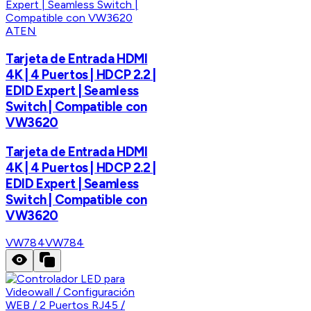
ATEN
Tarjeta de Entrada HDMI
4K | 4 Puertos | HDCP 2.2 |
EDID Expert | Seamless
Switch | Compatible con
VW3620
Tarjeta de Entrada HDMI
4K | 4 Puertos | HDCP 2.2 |
EDID Expert | Seamless
Switch | Compatible con
VW3620
VW784
VW784