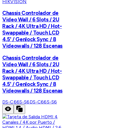
HIKVISION
Chassis Controlador de
Video Wall / 6 Slots / 2U
Rack / 4K Ultra HD / Hot-
Swappable / Touch LCD
4.5' / Genlock Sync / 8
Videowalls / 128 Escenas
Chassis Controlador de
Video Wall / 6 Slots / 2U
Rack / 4K Ultra HD / Hot-
Swappable / Touch LCD
4.5' / Genlock Sync / 8
Videowalls / 128 Escenas
DS-C66S-S6
DS-C66S-S6