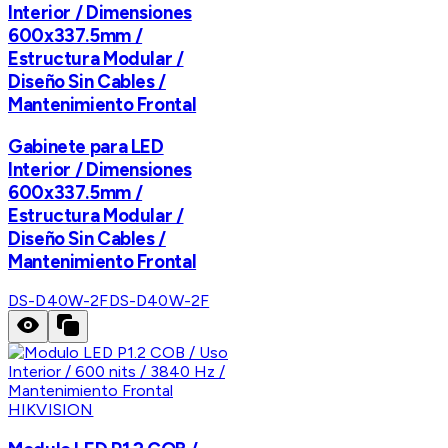
Interior / Dimensiones
600x337.5mm /
Estructura Modular /
Diseño Sin Cables /
Mantenimiento Frontal
Gabinete para LED
Interior / Dimensiones
600x337.5mm /
Estructura Modular /
Diseño Sin Cables /
Mantenimiento Frontal
DS-D40W-2F
DS-D40W-2F
HIKVISION