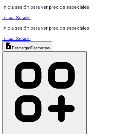
Inicia sesión para ver precios especiales
Iniciar Sesión
Inicia sesión para ver precios especiales
Iniciar Sesión
Descargas
Descargas