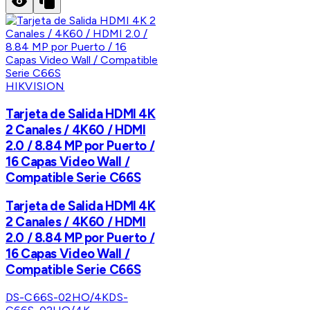
HIKVISION
Tarjeta de Salida HDMI 4K
2 Canales / 4K60 / HDMI
2.0 / 8.84 MP por Puerto /
16 Capas Video Wall /
Compatible Serie C66S
Tarjeta de Salida HDMI 4K
2 Canales / 4K60 / HDMI
2.0 / 8.84 MP por Puerto /
16 Capas Video Wall /
Compatible Serie C66S
DS-C66S-02HO/4K
DS-