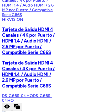
HIKVISION
Tarjeta de Salida HDMI 4
Canales / 4K por Puerto /
HDMI 1.4 / Audio HDMI /
2.6 MP por Puerto /
Compatible Serie C66S
Tarjeta de Salida HDMI 4
Canales / 4K por Puerto /
HDMI 1.4 / Audio HDMI /
2.6 MP por Puerto /
Compatible Serie C66S
DS-C66S-04HO
DS-C66S-
04HO