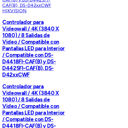
HIKVISION
Controlador para
Videowall / 4K (3840 X
1080) / 8 Salidas de
Video / Compatible con
Pantallas LED para Interior
/ Compatible con DS-
D4418FI-CAF(B) y DS-
D4425FI-CAF(B), DS-
D42xxCWF
Controlador para
Videowall / 4K (3840 X
1080) / 8 Salidas de
Video / Compatible con
Pantallas LED para Interior
/ Compatible con DS-
D4418FI-CAF(B) y DS-