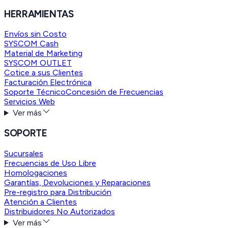
HERRAMIENTAS
Envíos sin Costo
SYSCOM Cash
Material de Marketing
SYSCOM OUTLET
Cotice a sus Clientes
Facturación Electrónica
Soporte Técnico
Concesión de Frecuencias
Servicios Web
Ver más
SOPORTE
Sucursales
Frecuencias de Uso Libre
Homologaciones
Garantías, Devoluciones y Reparaciones
Pre-registro para Distribución
Atención a Clientes
Distribuidores No Autorizados
Ver más