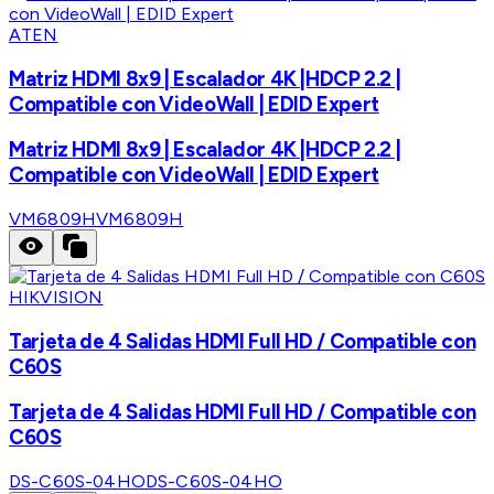
ATEN
Matriz HDMI 8x9 | Escalador 4K |HDCP 2.2 |
Compatible con VideoWall | EDID Expert
Matriz HDMI 8x9 | Escalador 4K |HDCP 2.2 |
Compatible con VideoWall | EDID Expert
VM6809H
VM6809H
HIKVISION
Tarjeta de 4 Salidas HDMI Full HD / Compatible con
C60S
Tarjeta de 4 Salidas HDMI Full HD / Compatible con
C60S
DS-C60S-04HO
DS-C60S-04HO