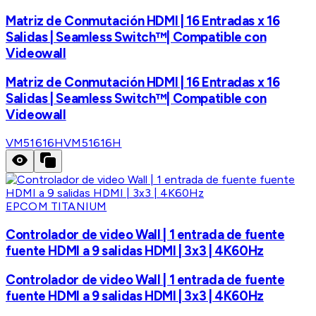
Matriz de Conmutación HDMI | 16 Entradas x 16
Salidas | Seamless Switch™| Compatible con
Videowall
Matriz de Conmutación HDMI | 16 Entradas x 16
Salidas | Seamless Switch™| Compatible con
Videowall
VM51616H
VM51616H
EPCOM TITANIUM
Controlador de video Wall | 1 entrada de fuente
fuente HDMI a 9 salidas HDMI | 3x3 | 4K60Hz
Controlador de video Wall | 1 entrada de fuente
fuente HDMI a 9 salidas HDMI | 3x3 | 4K60Hz