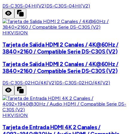
DS-C30S-04HI(V2)
DS-C30S-04HI(V2)
HIKVISION
Tarjeta de Salida HDMI 2 Canales / 4K@60Hz /
3840×2160 / Compatible Serie DS-C30S (V2)
Tarjeta de Salida HDMI 2 Canales / 4K@60Hz /
3840×2160 / Compatible Serie DS-C30S (V2)
DS-C30S-02HO/4K(V2)
DS-C30S-02HO/4K(V2)
HIKVISION
Tarjeta de Entrada HDMI 4K 2 Canales /