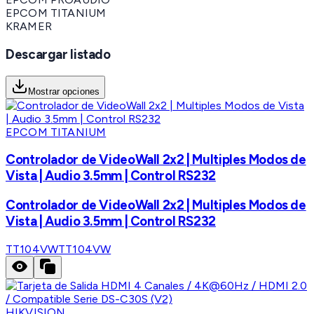
EPCOM TITANIUM
KRAMER
Descargar listado
Mostrar opciones
EPCOM TITANIUM
Controlador de VideoWall 2x2 | Multiples Modos de
Vista | Audio 3.5mm | Control RS232
Controlador de VideoWall 2x2 | Multiples Modos de
Vista | Audio 3.5mm | Control RS232
TT104VW
TT104VW
HIKVISION