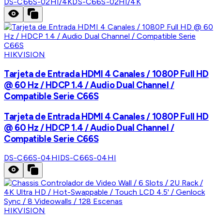
DS-C66S-02HI/4K
DS-C66S-02HI/4K
HIKVISION
Tarjeta de Entrada HDMI 4 Canales / 1080P Full HD
@ 60 Hz / HDCP 1.4 / Audio Dual Channel /
Compatible Serie C66S
Tarjeta de Entrada HDMI 4 Canales / 1080P Full HD
@ 60 Hz / HDCP 1.4 / Audio Dual Channel /
Compatible Serie C66S
DS-C66S-04HI
DS-C66S-04HI
HIKVISION