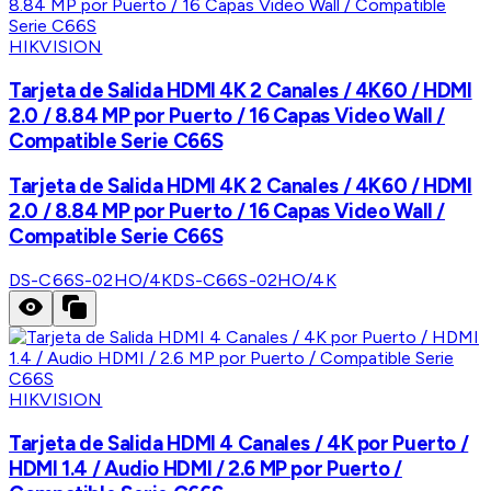
HIKVISION
Tarjeta de Salida HDMI 4K 2 Canales / 4K60 / HDMI
2.0 / 8.84 MP por Puerto / 16 Capas Video Wall /
Compatible Serie C66S
Tarjeta de Salida HDMI 4K 2 Canales / 4K60 / HDMI
2.0 / 8.84 MP por Puerto / 16 Capas Video Wall /
Compatible Serie C66S
DS-C66S-02HO/4K
DS-C66S-02HO/4K
HIKVISION
Tarjeta de Salida HDMI 4 Canales / 4K por Puerto /
HDMI 1.4 / Audio HDMI / 2.6 MP por Puerto /