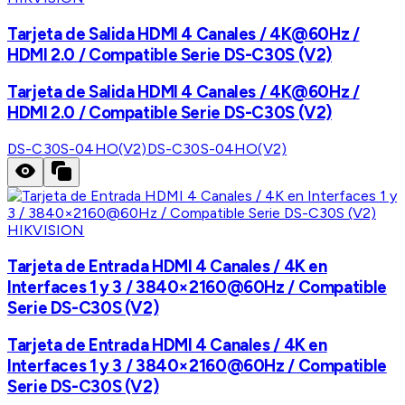
Tarjeta de Salida HDMI 4 Canales / 4K@60Hz /
HDMI 2.0 / Compatible Serie DS-C30S (V2)
Tarjeta de Salida HDMI 4 Canales / 4K@60Hz /
HDMI 2.0 / Compatible Serie DS-C30S (V2)
DS-C30S-04HO(V2)
DS-C30S-04HO(V2)
HIKVISION
Tarjeta de Entrada HDMI 4 Canales / 4K en
Interfaces 1 y 3 / 3840×2160@60Hz / Compatible
Serie DS-C30S (V2)
Tarjeta de Entrada HDMI 4 Canales / 4K en
Interfaces 1 y 3 / 3840×2160@60Hz / Compatible
Serie DS-C30S (V2)