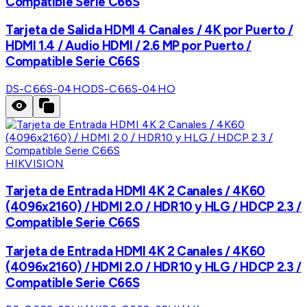
Compatible Serie C66S
Tarjeta de Salida HDMI 4 Canales / 4K por Puerto /
HDMI 1.4 / Audio HDMI / 2.6 MP por Puerto /
Compatible Serie C66S
DS-C66S-04HO
DS-C66S-04HO
HIKVISION
Tarjeta de Entrada HDMI 4K 2 Canales / 4K60
(4096x2160) / HDMI 2.0 / HDR10 y HLG / HDCP 2.3 /
Compatible Serie C66S
Tarjeta de Entrada HDMI 4K 2 Canales / 4K60
(4096x2160) / HDMI 2.0 / HDR10 y HLG / HDCP 2.3 /
Compatible Serie C66S