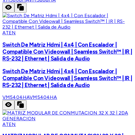
ATEN
Switch De Matriz Hdmi | 4x4 | Con Escalador |
Compatible Con Videowall | Seamless Switch™ | IR |
RS-232 | Ethernet | Salida de Audio
Switch De Matriz Hdmi | 4x4 | Con Escalador |
Compatible Con Videowall | Seamless Switch™ | IR |
RS-232 | Ethernet | Salida de Audio
VM5404HA
VM5404HA
ATEN