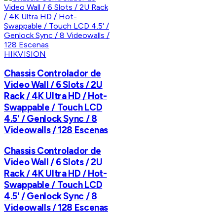
HIKVISION
Chassis Controlador de
Video Wall / 6 Slots / 2U
Rack / 4K Ultra HD / Hot-
Swappable / Touch LCD
4.5' / Genlock Sync / 8
Videowalls / 128 Escenas
Chassis Controlador de
Video Wall / 6 Slots / 2U
Rack / 4K Ultra HD / Hot-
Swappable / Touch LCD
4.5' / Genlock Sync / 8
Videowalls / 128 Escenas