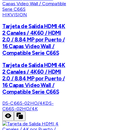
HIKVISION
Tarjeta de Salida HDMI 4K
2 Canales / 4K60 / HDMI
2.0 / 8.84 MP por Puerto /
16 Capas Video Wall /
Compatible Serie C66S
Tarjeta de Salida HDMI 4K
2 Canales / 4K60 / HDMI
2.0 / 8.84 MP por Puerto /
16 Capas Video Wall /
Compatible Serie C66S
DS-C66S-02HO/4K
DS-
C66S-02HO/4K