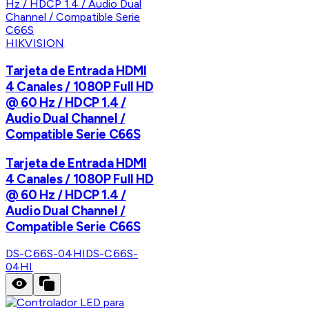
HIKVISION
Tarjeta de Entrada HDMI
4 Canales / 1080P Full HD
@ 60 Hz / HDCP 1.4 /
Audio Dual Channel /
Compatible Serie C66S
Tarjeta de Entrada HDMI
4 Canales / 1080P Full HD
@ 60 Hz / HDCP 1.4 /
Audio Dual Channel /
Compatible Serie C66S
DS-C66S-04HI
DS-C66S-
04HI