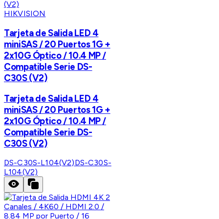
HIKVISION
Tarjeta de Salida LED 4
miniSAS / 20 Puertos 1G +
2x10G Óptico / 10.4 MP /
Compatible Serie DS-
C30S (V2)
Tarjeta de Salida LED 4
miniSAS / 20 Puertos 1G +
2x10G Óptico / 10.4 MP /
Compatible Serie DS-
C30S (V2)
DS-C30S-L104(V2)
DS-C30S-
L104(V2)