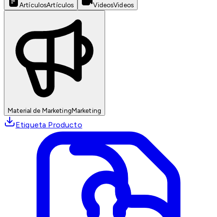
Artículos
Artículos
Videos
Videos
Material de Marketing
Marketing
Etiqueta Producto