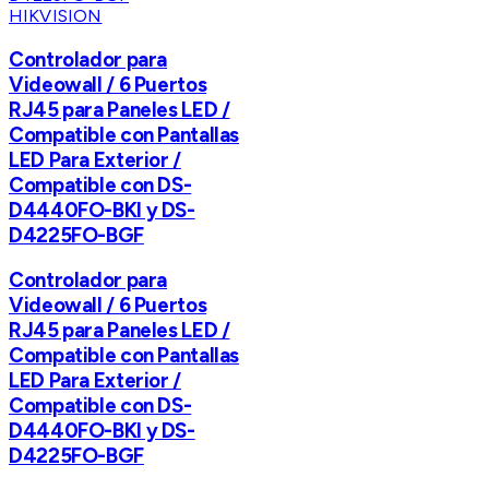
HIKVISION
Controlador para
Videowall / 6 Puertos
RJ45 para Paneles LED /
Compatible con Pantallas
LED Para Exterior /
Compatible con DS-
D4440FO-BKI y DS-
D4225FO-BGF
Controlador para
Videowall / 6 Puertos
RJ45 para Paneles LED /
Compatible con Pantallas
LED Para Exterior /
Compatible con DS-
D4440FO-BKI y DS-
D4225FO-BGF