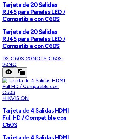
Tarjeta de 20 Salidas
RJ45 para Paneles LED /
Compatible con C60S
Tarjeta de 20 Salidas
RJ45 para Paneles LED /
Compatible con C60S
DS-C60S-20NO
DS-C60S-
20NO
HIKVISION
Tarjeta de 4 Salidas HDMI
Full HD / Compatible con
C60S
Tarjeta de 4 Salidas HDMI