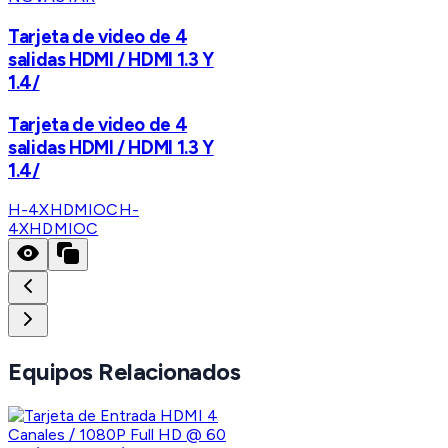
Tarjeta de video de 4
salidas HDMI / HDMI 1.3 Y
1.4/
Tarjeta de video de 4
salidas HDMI / HDMI 1.3 Y
1.4/
H-4XHDMIOC
H-
4XHDMIOC
Equipos Relacionados