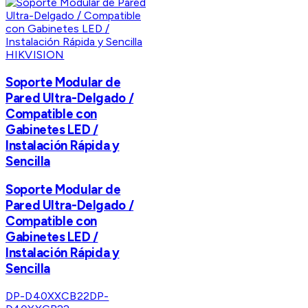
HIKVISION
Soporte Modular de
Pared Ultra-Delgado /
Compatible con
Gabinetes LED /
Instalación Rápida y
Sencilla
Soporte Modular de
Pared Ultra-Delgado /
Compatible con
Gabinetes LED /
Instalación Rápida y
Sencilla
DP-D40XXCB22
DP-