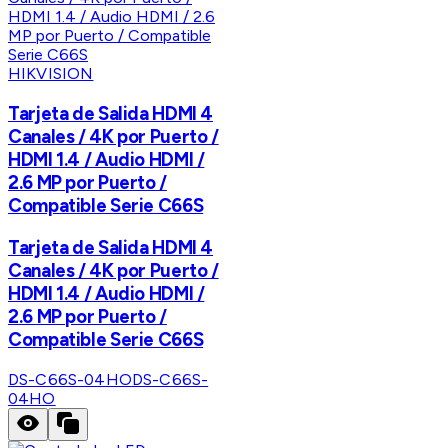
HIKVISION
Tarjeta de Salida HDMI 4
Canales / 4K por Puerto /
HDMI 1.4 / Audio HDMI /
2.6 MP por Puerto /
Compatible Serie C66S
Tarjeta de Salida HDMI 4
Canales / 4K por Puerto /
HDMI 1.4 / Audio HDMI /
2.6 MP por Puerto /
Compatible Serie C66S
DS-C66S-04HO
DS-C66S-
04HO