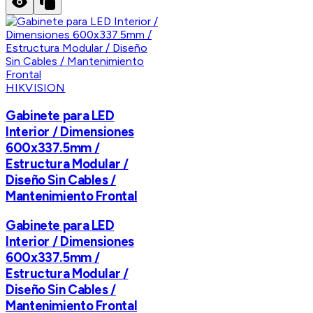
HIKVISION
Gabinete para LED
Interior / Dimensiones
600x337.5mm /
Estructura Modular /
Diseño Sin Cables /
Mantenimiento Frontal
Gabinete para LED
Interior / Dimensiones
600x337.5mm /
Estructura Modular /
Diseño Sin Cables /
Mantenimiento Frontal