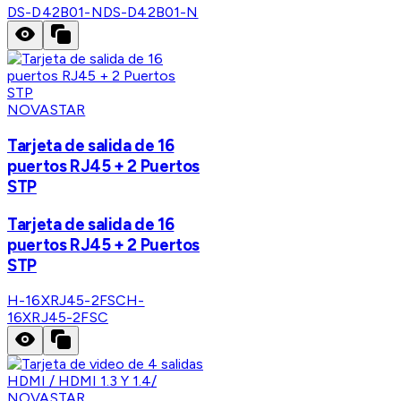
DS-D42B01-N
DS-D42B01-N
NOVASTAR
Tarjeta de salida de 16
puertos RJ45 + 2 Puertos
STP
Tarjeta de salida de 16
puertos RJ45 + 2 Puertos
STP
H-16XRJ45-2FSC
H-
16XRJ45-2FSC
NOVASTAR