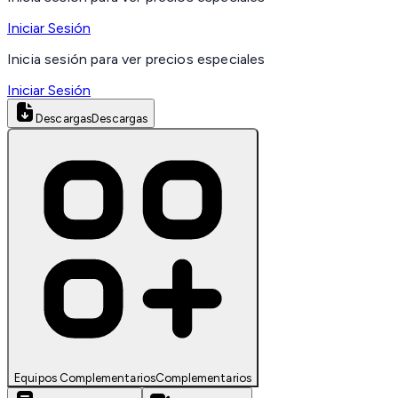
Iniciar Sesión
Inicia sesión para ver precios especiales
Iniciar Sesión
Descargas
Descargas
Equipos Complementarios
Complementarios