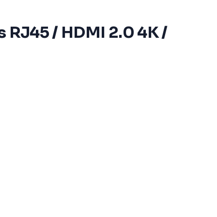
s RJ45 / HDMI 2.0 4K /