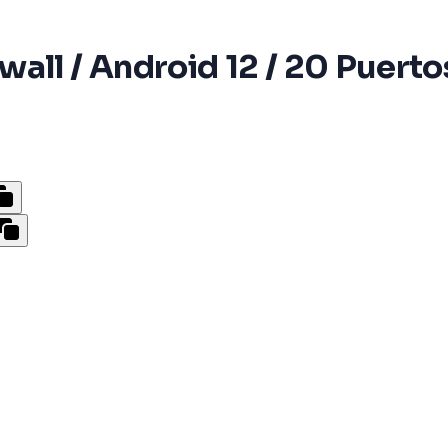
all / Android 12 / 20 Puerto