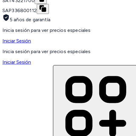
SAT
43221700
SAP
336800112
5 años de garantía
Inicia sesión para ver precios especiales
Iniciar Sesión
Inicia sesión para ver precios especiales
Iniciar Sesión