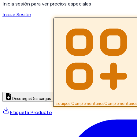
Inicia sesión para ver precios especiales
Iniciar Sesión
Descargas
Descargas
Equipos Complementarios
Complementario
Etiqueta Producto