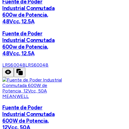
Fuente de Poder
Industrial Conmutada
600w de Potencia,
48Vcc, 12.5A
Fuente de Poder
Industrial Conmutada
600w de Potencia,
48Vcc, 12.5A
LRS60048
LRS60048
MEANWELL
Fuente de Poder
Industrial Conmutada
600W de Potencia,
12Vcc, 50A