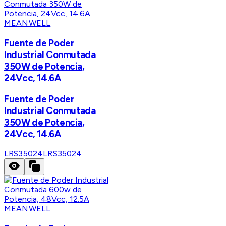
MEANWELL
Fuente de Poder
Industrial Conmutada
350W de Potencia,
24Vcc, 14.6A
Fuente de Poder
Industrial Conmutada
350W de Potencia,
24Vcc, 14.6A
LRS35024
LRS35024
MEANWELL