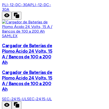
PLI-12-DC-30A
PLI-12-DC-
30A
SAMLEX
Cargador de Baterías de
Plomo Ácido 24 Volts, 15
A / Bancos de 100 a 200
Ah
Cargador de Baterías de
Plomo Ácido 24 Volts, 15
A / Bancos de 100 a 200
Ah
SEC-2415-UL
SEC-2415-UL