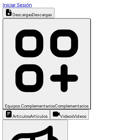
Iniciar Sesión
Descargas
Descargas
Equipos Complementarios
Complementarios
Artículos
Artículos
Videos
Videos