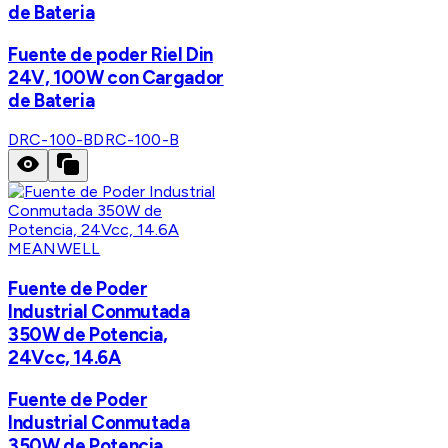
de Bateria
Fuente de poder Riel Din
24V, 100W con Cargador
de Bateria
DRC-100-B
DRC-100-B
MEANWELL
Fuente de Poder
Industrial Conmutada
350W de Potencia,
24Vcc, 14.6A
Fuente de Poder
Industrial Conmutada
350W de Potencia,