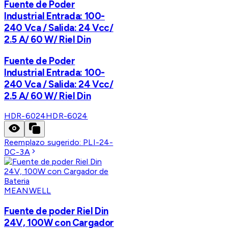
Fuente de Poder
Industrial Entrada: 100-
240 Vca / Salida: 24 Vcc/
2.5 A/ 60 W/ Riel Din
Fuente de Poder
Industrial Entrada: 100-
240 Vca / Salida: 24 Vcc/
2.5 A/ 60 W/ Riel Din
HDR-6024
HDR-6024
Reemplazo sugerido:
PLI-24-
DC-3A
MEANWELL
Fuente de poder Riel Din
24V, 100W con Cargador