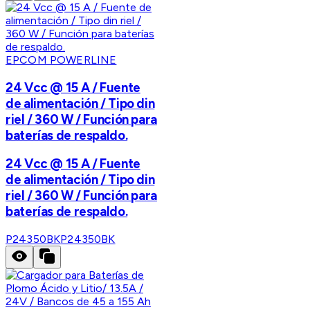
EPCOM POWERLINE
24 Vcc @ 15 A / Fuente
de alimentación / Tipo din
riel / 360 W / Función para
baterías de respaldo.
24 Vcc @ 15 A / Fuente
de alimentación / Tipo din
riel / 360 W / Función para
baterías de respaldo.
P24350BK
P24350BK