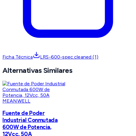
Ficha Técnica
LRS-600-spec.cleaned (1)
Alternativas Similares
MEANWELL
Fuente de Poder
Industrial Conmutada
600W de Potencia,
12Vcc, 50A