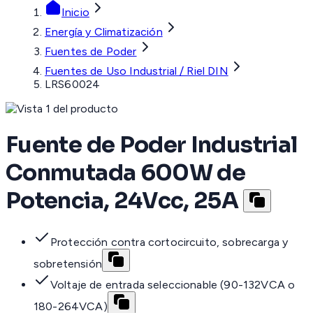
Inicio
Energía y Climatización
Fuentes de Poder
Fuentes de Uso Industrial / Riel DIN
LRS60024
Fuente de Poder Industrial
Conmutada 600W de
Potencia, 24Vcc, 25A
Protección contra cortocircuito, sobrecarga y
sobretensión
Voltaje de entrada seleccionable (90-132VCA o
180-264VCA)