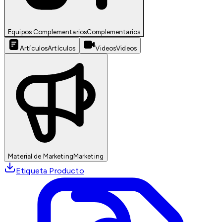
Equipos Complementarios
Complementarios
Artículos
Artículos
Videos
Videos
Material de Marketing
Marketing
Etiqueta Producto