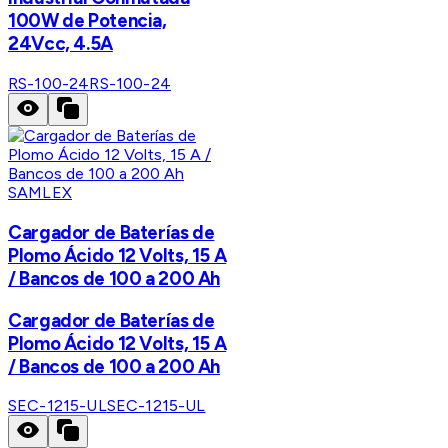
100W de Potencia,
24Vcc, 4.5A
RS-100-24
RS-100-24
SAMLEX
Cargador de Baterías de
Plomo Ácido 12 Volts, 15 A
/ Bancos de 100 a 200 Ah
Cargador de Baterías de
Plomo Ácido 12 Volts, 15 A
/ Bancos de 100 a 200 Ah
SEC-1215-UL
SEC-1215-UL