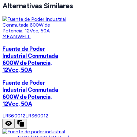
Alternativas Similares
MEANWELL
Fuente de Poder
Industrial Conmutada
600W de Potencia,
12Vcc, 50A
Fuente de Poder
Industrial Conmutada
600W de Potencia,
12Vcc, 50A
LRS60012
LRS60012