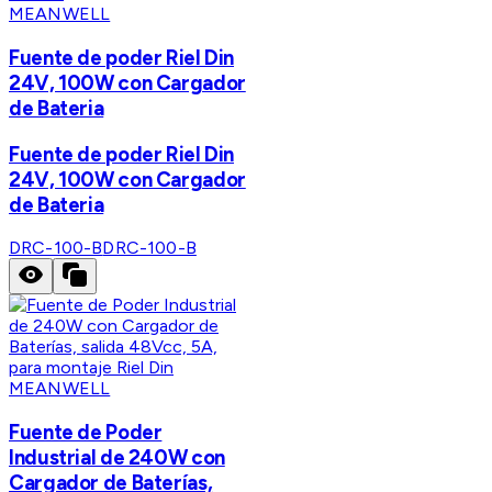
MEANWELL
Fuente de poder Riel Din
24V, 100W con Cargador
de Bateria
Fuente de poder Riel Din
24V, 100W con Cargador
de Bateria
DRC-100-B
DRC-100-B
MEANWELL
Fuente de Poder
Industrial de 240W con
Cargador de Baterías,