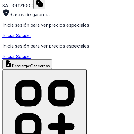
SAT
39121000
3 años de garantía
Inicia sesión para ver precios especiales
Iniciar Sesión
Inicia sesión para ver precios especiales
Iniciar Sesión
Descargas
Descargas