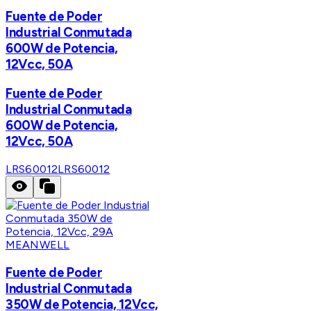
Fuente de Poder
Industrial Conmutada
600W de Potencia,
12Vcc, 50A
Fuente de Poder
Industrial Conmutada
600W de Potencia,
12Vcc, 50A
LRS60012
LRS60012
MEANWELL
Fuente de Poder
Industrial Conmutada
350W de Potencia, 12Vcc,