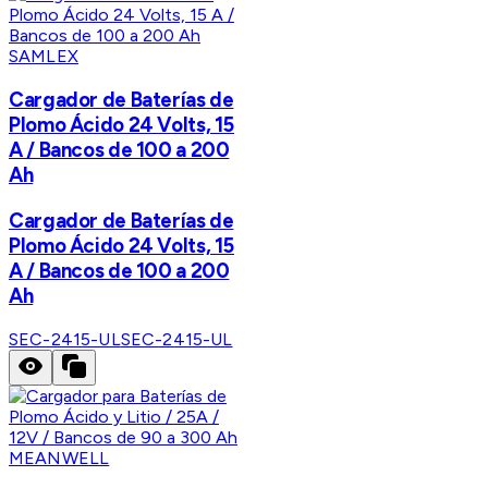
SAMLEX
Cargador de Baterías de
Plomo Ácido 24 Volts, 15
A / Bancos de 100 a 200
Ah
Cargador de Baterías de
Plomo Ácido 24 Volts, 15
A / Bancos de 100 a 200
Ah
SEC-2415-UL
SEC-2415-UL
MEANWELL