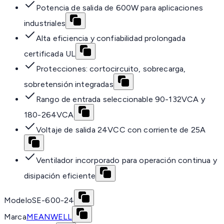
Potencia de salida de 600W para aplicaciones
industriales
Alta eficiencia y confiabilidad prolongada
certificada UL
Protecciones: cortocircuito, sobrecarga,
sobretensión integradas
Rango de entrada seleccionable 90-132VCA y
180-264VCA
Voltaje de salida 24VCC con corriente de 25A
Ventilador incorporado para operación continua y
disipación eficiente
Modelo
SE-600-24
Marca
MEANWELL