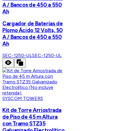
A / Bancos de 450 a 550
Ah
Cargador de Baterías de
Plomo Ácido 12 Volts, 50
A / Bancos de 450 a 550
Ah
SEC-1250-UL
SEC-1250-UL
SYSCOM TOWERS
Kit de Torre Arriostrada
de Piso de 45 m Altura
con Tramo STZ35
Galvanizado Electrolítico