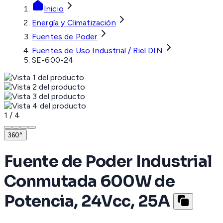
Inicio
Energía y Climatización
Fuentes de Poder
Fuentes de Uso Industrial / Riel DIN
SE-600-24
1
/
4
360°
Fuente de Poder Industrial
Conmutada 600W de
Potencia, 24Vcc, 25A