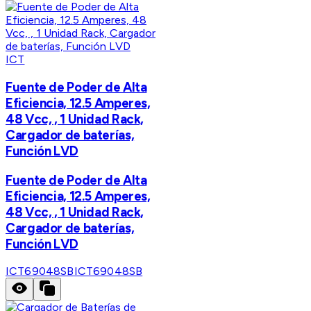
ICT
Fuente de Poder de Alta
Eficiencia, 12.5 Amperes,
48 Vcc, , 1 Unidad Rack,
Cargador de baterías,
Función LVD
Fuente de Poder de Alta
Eficiencia, 12.5 Amperes,
48 Vcc, , 1 Unidad Rack,
Cargador de baterías,
Función LVD
ICT69048SB
ICT69048SB