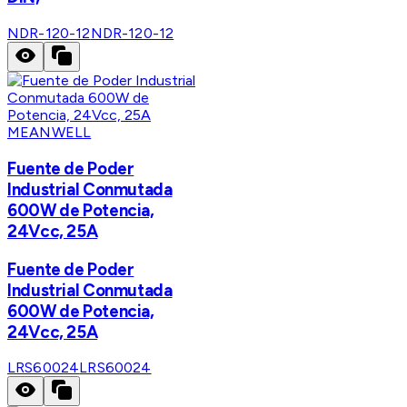
NDR-120-12
NDR-120-12
MEANWELL
Fuente de Poder
Industrial Conmutada
600W de Potencia,
24Vcc, 25A
Fuente de Poder
Industrial Conmutada
600W de Potencia,
24Vcc, 25A
LRS60024
LRS60024