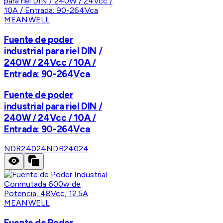
MEANWELL
Fuente de poder
industrial para riel DIN /
240W / 24Vcc / 10A /
Entrada: 90-264Vca
Fuente de poder
industrial para riel DIN /
240W / 24Vcc / 10A /
Entrada: 90-264Vca
NDR24024
NDR24024
MEANWELL
Fuente de Poder