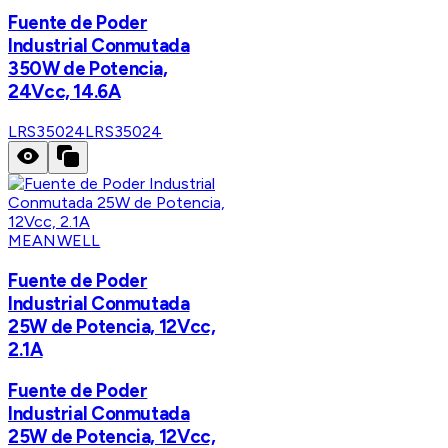
Fuente de Poder
Industrial Conmutada
350W de Potencia,
24Vcc, 14.6A
LRS35024
LRS35024
MEANWELL
Fuente de Poder
Industrial Conmutada
25W de Potencia, 12Vcc,
2.1A
Fuente de Poder
Industrial Conmutada
25W de Potencia, 12Vcc,