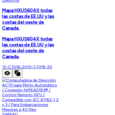
GARMIN
Mapa HXUS604X todas
las costas de EE.UU y las
costas del oeste de
Canada.
Mapa HXUS604X todas
las costas de EE.UU y las
costas del oeste de
Canada.
10-C1018-20
10-C1018-20
SIMRAD