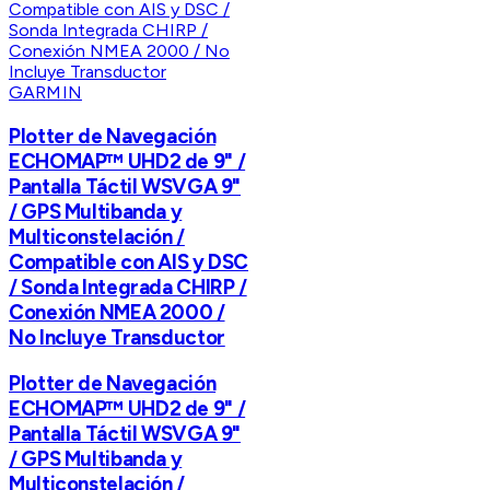
GARMIN
Plotter de Navegación
ECHOMAP™ UHD2 de 9" /
Pantalla Táctil WSVGA 9"
/ GPS Multibanda y
Multiconstelación /
Compatible con AIS y DSC
/ Sonda Integrada CHIRP /
Conexión NMEA 2000 /
No Incluye Transductor
Plotter de Navegación
ECHOMAP™ UHD2 de 9" /
Pantalla Táctil WSVGA 9"
/ GPS Multibanda y
Multiconstelación /