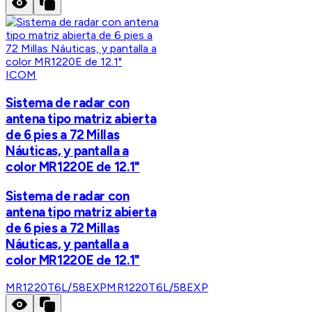
ICOM
Sistema de radar con
antena tipo matriz abierta
de 6 pies a 72 Millas
Náuticas, y pantalla a
color MR1220E de 12.1"
Sistema de radar con
antena tipo matriz abierta
de 6 pies a 72 Millas
Náuticas, y pantalla a
color MR1220E de 12.1"
MR1220T6L/58EXP
MR1220T6L/58EXP