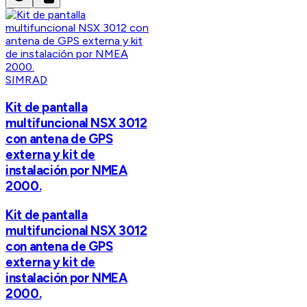
SIMRAD
Kit de pantalla
multifuncional NSX 3012
con antena de GPS
externa y kit de
instalación por NMEA
2000.
Kit de pantalla
multifuncional NSX 3012
con antena de GPS
externa y kit de
instalación por NMEA
2000.