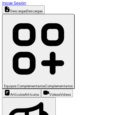
Iniciar Sesión
Descargas
Descargas
Equipos Complementarios
Complementarios
Artículos
Artículos
Videos
Videos