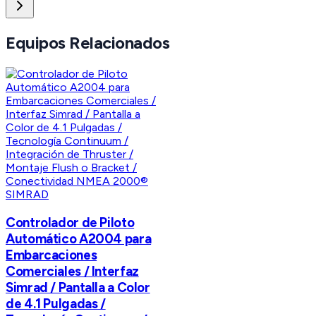
Equipos Relacionados
SIMRAD
Controlador de Piloto
Automático A2004 para
Embarcaciones
Comerciales / Interfaz
Simrad / Pantalla a Color
de 4.1 Pulgadas /