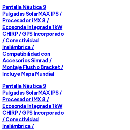
Pantalla Náutica 9
Pulgadas SolarMAX IPS /
Procesador iMX 8 /
Ecosonda Integrada 1kW
CHIRP / GPS Incorporado
/ Conectividad
Inalámbrica /
Compatibilidad con
Accesorios Simrad /
Montaje Flush o Bracket /
Incluye Mapa Mundial
Pantalla Náutica 9
Pulgadas SolarMAX IPS /
Procesador iMX 8 /
Ecosonda Integrada 1kW
CHIRP / GPS Incorporado
/ Conectividad
Inalámbrica /