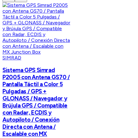
SIMRAD
Sistema GPS Simrad
P2005 con Antena GS70 /
Pantalla Táctil a Color 5
Pulgadas / GPS +
GLONASS / Navegador y
Brújula GPS / Compatible
con Radar, ECDIS y
Autopiloto / Conexión
Directa con Antena /
Escalable con MX