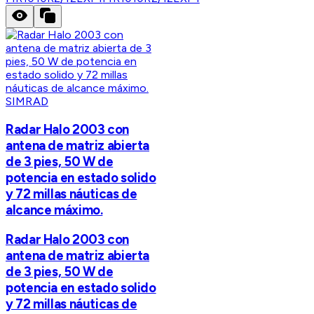
SIMRAD
Radar Halo 2003 con
antena de matriz abierta
de 3 pies, 50 W de
potencia en estado solido
y 72 millas náuticas de
alcance máximo.
Radar Halo 2003 con
antena de matriz abierta
de 3 pies, 50 W de
potencia en estado solido
y 72 millas náuticas de