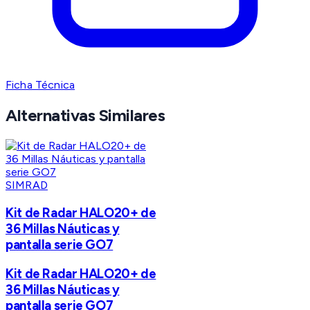
Ficha Técnica
Alternativas Similares
SIMRAD
Kit de Radar HALO20+ de
36 Millas Náuticas y
pantalla serie GO7
Kit de Radar HALO20+ de
36 Millas Náuticas y
pantalla serie GO7