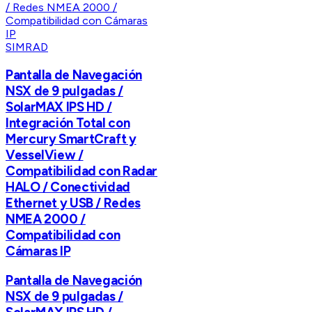
SIMRAD
Pantalla de Navegación
NSX de 9 pulgadas /
SolarMAX IPS HD /
Integración Total con
Mercury SmartCraft y
VesselView /
Compatibilidad con Radar
HALO / Conectividad
Ethernet y USB / Redes
NMEA 2000 /
Compatibilidad con
Cámaras IP
Pantalla de Navegación
NSX de 9 pulgadas /