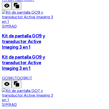
SIMRAD
Kit de pantalla GO9 y
transductor Active
Imaging 3 en 1
Kit de pantalla GO9 y
transductor Active
Imaging 3 en 1
GO9KIT
GO9KIT
SIMRAD