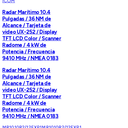
ICOM
Radar Marítimo 10.4
Pulgadas / 36 NM de
Alcance / Tarjeta de
video UX-252 / Display
TFT LCD Color / Scanner
Radome / 4 kW de
Potencia / Frecuencia
9410 MHz / NMEA 0183
Radar Marítimo 10.4
Pulgadas / 36 NM de
Alcance / Tarjeta de
video UX-252 / Display
TFT LCD Color / Scanner
Radome / 4 kW de
Potencia / Frecuencia
9410 MHz / NMEA 0183
MR1010R2/12EXP1
MR1010R2/12EXP1