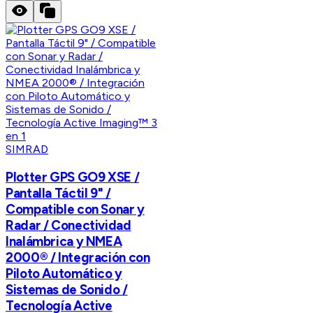
SIMRAD
Plotter GPS GO9 XSE /
Pantalla Táctil 9" /
Compatible con Sonar y
Radar / Conectividad
Inalámbrica y NMEA
2000® / Integración con
Piloto Automático y
Sistemas de Sonido /
Tecnología Active