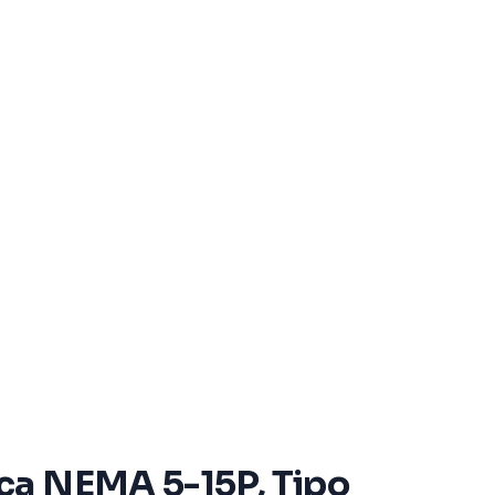
ca NEMA 5-15P, Tipo