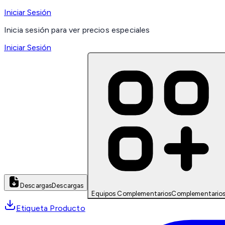
Iniciar Sesión
Inicia sesión para ver precios especiales
Iniciar Sesión
Descargas
Descargas
Equipos Complementarios
Complementario
Etiqueta Producto