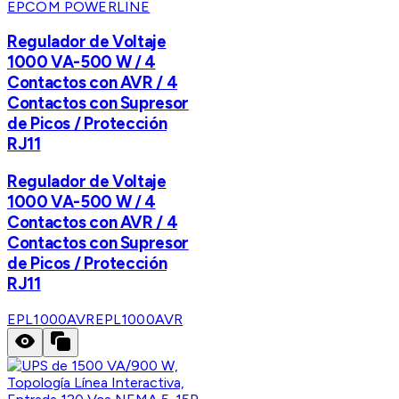
EPCOM POWERLINE
Regulador de Voltaje
1000 VA-500 W / 4
Contactos con AVR / 4
Contactos con Supresor
de Picos / Protección
RJ11
Regulador de Voltaje
1000 VA-500 W / 4
Contactos con AVR / 4
Contactos con Supresor
de Picos / Protección
RJ11
EPL1000AVR
EPL1000AVR