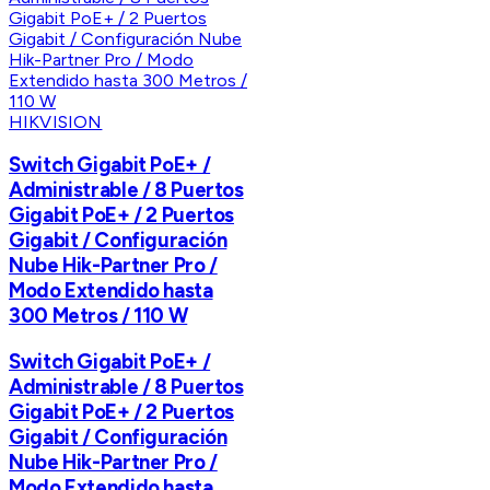
HIKVISION
Switch Gigabit PoE+ /
Administrable / 8 Puertos
Gigabit PoE+ / 2 Puertos
Gigabit / Configuración
Nube Hik-Partner Pro /
Modo Extendido hasta
300 Metros / 110 W
Switch Gigabit PoE+ /
Administrable / 8 Puertos
Gigabit PoE+ / 2 Puertos
Gigabit / Configuración
Nube Hik-Partner Pro /
Modo Extendido hasta