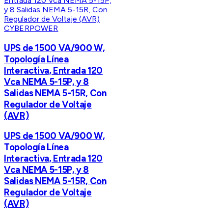
CYBERPOWER
UPS de 1500 VA/900 W,
Topología Línea
Interactiva, Entrada 120
Vca NEMA 5-15P, y 8
Salidas NEMA 5-15R, Con
Regulador de Voltaje
(AVR)
UPS de 1500 VA/900 W,
Topología Línea
Interactiva, Entrada 120
Vca NEMA 5-15P, y 8
Salidas NEMA 5-15R, Con
Regulador de Voltaje
(AVR)