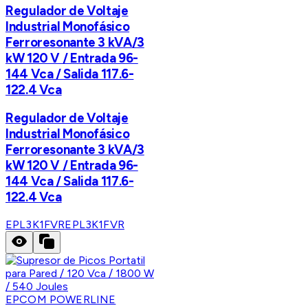
Regulador de Voltaje
Industrial Monofásico
Ferroresonante 3 kVA/3
kW 120 V / Entrada 96-
144 Vca / Salida 117.6-
122.4 Vca
Regulador de Voltaje
Industrial Monofásico
Ferroresonante 3 kVA/3
kW 120 V / Entrada 96-
144 Vca / Salida 117.6-
122.4 Vca
EPL3K1FVR
EPL3K1FVR
EPCOM POWERLINE