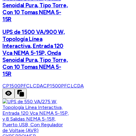
Senoidal Pura, Tipo Torre,
Con 10 Tomas NEMA 5-
15R
UPS de 1500 VA/900 W,
Topología Línea
Interactiva, Entrada 120
Vca NEMA 5-15P, Onda
Senoidal Pura, Tipo Torre,
Con 10 Tomas NEMA 5-
15R
CP1500PFCLCDA
CP1500PFCLCDA