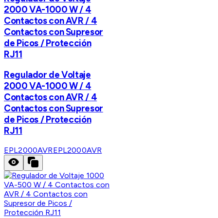
2000 VA-1000 W / 4
Contactos con AVR / 4
Contactos con Supresor
de Picos / Protección
RJ11
Regulador de Voltaje
2000 VA-1000 W / 4
Contactos con AVR / 4
Contactos con Supresor
de Picos / Protección
RJ11
EPL2000AVR
EPL2000AVR