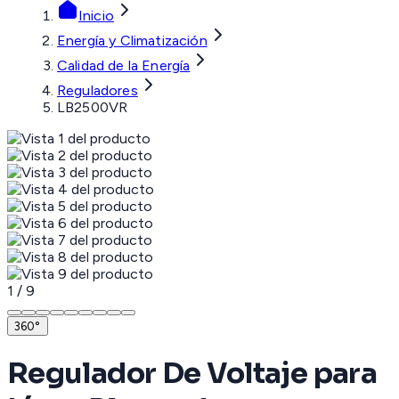
Inicio
Energía y Climatización
Calidad de la Energía
Reguladores
LB2500VR
1
/
9
360°
Regulador De Voltaje para