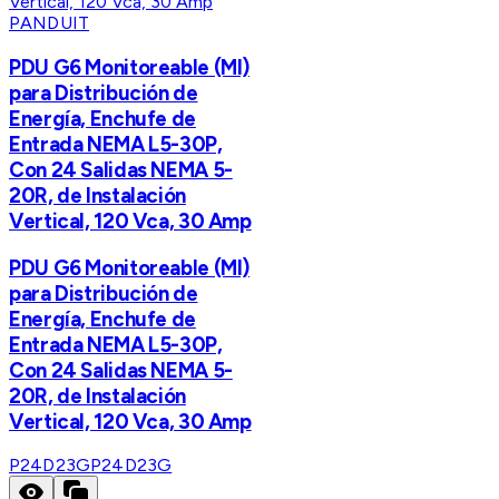
PANDUIT
PDU G6 Monitoreable (MI)
para Distribución de
Energía, Enchufe de
Entrada NEMA L5-30P,
Con 24 Salidas NEMA 5-
20R, de Instalación
Vertical, 120 Vca, 30 Amp
PDU G6 Monitoreable (MI)
para Distribución de
Energía, Enchufe de
Entrada NEMA L5-30P,
Con 24 Salidas NEMA 5-
20R, de Instalación
Vertical, 120 Vca, 30 Amp
P24D23G
P24D23G