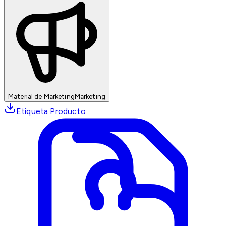
Material de Marketing
Marketing
Etiqueta Producto