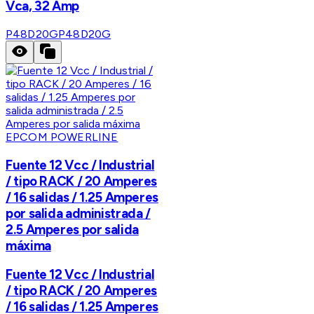
Vca, 32 Amp
P48D20G
P48D20G
EPCOM POWERLINE
Fuente 12 Vcc / Industrial
/ tipo RACK / 20 Amperes
/ 16 salidas / 1.25 Amperes
por salida administrada /
2.5 Amperes por salida
máxima
Fuente 12 Vcc / Industrial
/ tipo RACK / 20 Amperes
/ 16 salidas / 1.25 Amperes