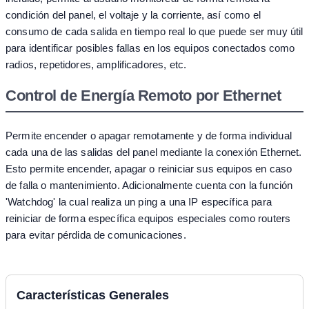
condición del panel, el voltaje y la corriente, así como el
consumo de cada salida en tiempo real lo que puede ser muy útil
para identificar posibles fallas en los equipos conectados como
radios, repetidores, amplificadores, etc.
Control de Energía Remoto por Ethernet
Permite encender o apagar remotamente y de forma individual
cada una de las salidas del panel mediante la conexión Ethernet.
Esto permite encender, apagar o reiniciar sus equipos en caso
de falla o mantenimiento. Adicionalmente cuenta con la función
'Watchdog' la cual realiza un ping a una IP específica para
reiniciar de forma específica equipos especiales como routers
para evitar pérdida de comunicaciones.
Características Generales