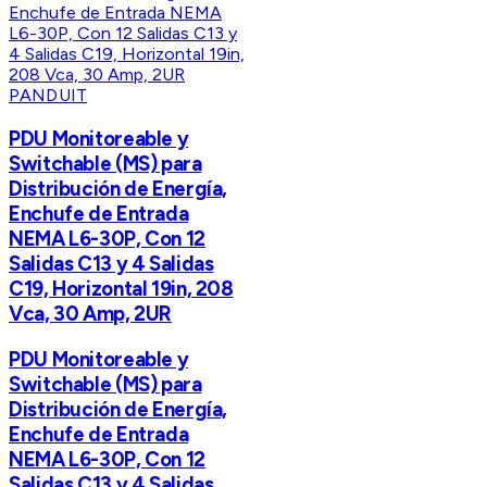
PANDUIT
PDU Monitoreable y
Switchable (MS) para
Distribución de Energía,
Enchufe de Entrada
NEMA L6-30P, Con 12
Salidas C13 y 4 Salidas
C19, Horizontal 19in, 208
Vca, 30 Amp, 2UR
PDU Monitoreable y
Switchable (MS) para
Distribución de Energía,
Enchufe de Entrada
NEMA L6-30P, Con 12
Salidas C13 y 4 Salidas