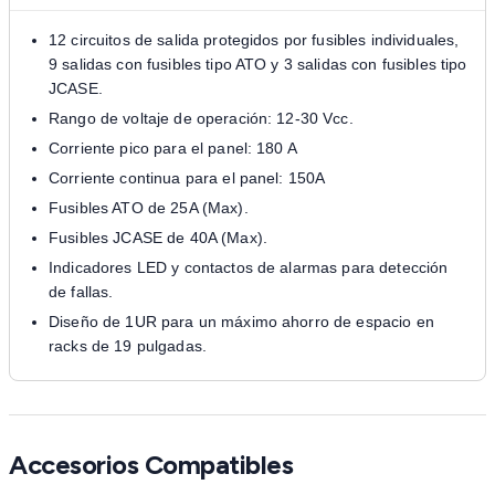
12 circuitos de salida protegidos por fusibles individuales,
9 salidas con fusibles tipo ATO y 3 salidas con fusibles tipo
JCASE.
Rango de voltaje de operación: 12-30 Vcc.
Corriente pico para el panel: 180 A
Corriente continua para el panel: 150A
Fusibles ATO de 25A (Max).
Fusibles JCASE de 40A (Max).
Indicadores LED y contactos de alarmas para detección
de fallas.
Diseño de 1UR para un máximo ahorro de espacio en
racks de 19 pulgadas.
Accesorios Compatibles