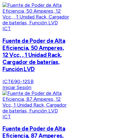
ICT
Fuente de Poder de Alta
Eficiencia, 50 Amperes,
12 Vcc, , 1 Unidad Rack,
Cargador de baterías,
Función LVD
ICT690-12SB
Iniciar Sesión
ICT
Fuente de Poder de Alta
Eficiencia, 87 Amperes,