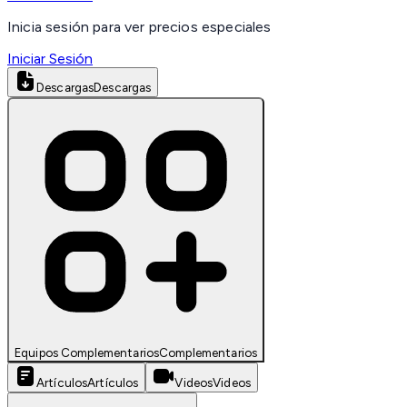
Inicia sesión para ver precios especiales
Iniciar Sesión
Descargas
Descargas
Equipos Complementarios
Complementarios
Artículos
Artículos
Videos
Videos