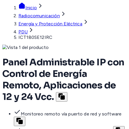
Inicio
Radiocomunicación
Energía y Protección Eléctrica
PDU
ICT180SE12IRC
Panel Administrable IP con
Control de Energía
Remoto, Aplicaciones de
12 y 24 Vcc.
Monitoreo remoto vía puerto de red y software