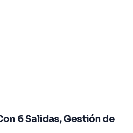
on 6 Salidas, Gestión de