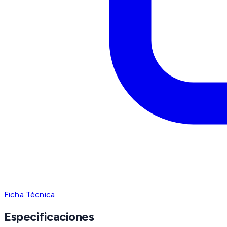
Ficha Técnica
Especificaciones