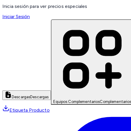
Inicia sesión para ver precios especiales
Iniciar Sesión
Descargas
Descargas
Equipos Complementarios
Complementario
Etiqueta Producto