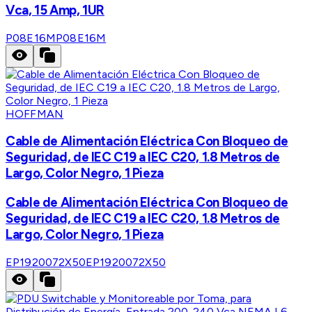
Vca, 15 Amp, 1UR
P08E16M
P08E16M
HOFFMAN
Cable de Alimentación Eléctrica Con Bloqueo de
Seguridad, de IEC C19 a IEC C20, 1.8 Metros de
Largo, Color Negro, 1 Pieza
Cable de Alimentación Eléctrica Con Bloqueo de
Seguridad, de IEC C19 a IEC C20, 1.8 Metros de
Largo, Color Negro, 1 Pieza
EP1920072X50
EP1920072X50