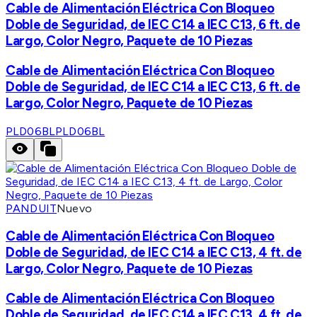
Cable de Alimentación Eléctrica Con Bloqueo
Doble de Seguridad, de IEC C14 a IEC C13, 6 ft. de
Largo, Color Negro, Paquete de 10 Piezas
Cable de Alimentación Eléctrica Con Bloqueo
Doble de Seguridad, de IEC C14 a IEC C13, 6 ft. de
Largo, Color Negro, Paquete de 10 Piezas
PLD06BL
PLD06BL
PANDUIT
Nuevo
Cable de Alimentación Eléctrica Con Bloqueo
Doble de Seguridad, de IEC C14 a IEC C13, 4 ft. de
Largo, Color Negro, Paquete de 10 Piezas
Cable de Alimentación Eléctrica Con Bloqueo
Doble de Seguridad, de IEC C14 a IEC C13, 4 ft. de