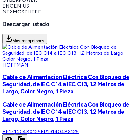
ENGENIUS
NEXMOSPHERE
Descargar listado
Mostrar opciones
HOFFMAN
Cable de Alimentación Eléctrica Con Bloqueo de
Seguridad, de IEC C14 a IEC C13, 1.2 Metros de
Largo, Color Negro, 1 Pieza
Cable de Alimentación Eléctrica Con Bloqueo de
Seguridad, de IEC C14 a IEC C13, 1.2 Metros de
Largo, Color Negro, 1 Pieza
EP1314048X125
EP1314048X125