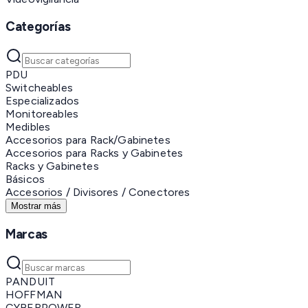
Categorías
PDU
Switcheables
Especializados
Monitoreables
Medibles
Accesorios para Rack/Gabinetes
Accesorios para Racks y Gabinetes
Racks y Gabinetes
Básicos
Accesorios / Divisores / Conectores
Mostrar más
Marcas
PANDUIT
HOFFMAN
CYBERPOWER