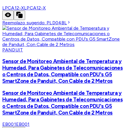
LPCA12-X
LPCA12-X
Reemplazo sugerido:
PLD04BL
PANDUIT
Sensor de Monitoreo Ambiental de Temperatura y
Humedad, Para Gabinetes de Telecomunicaciones
o Centros de Datos, Compatible con PDU's G5
SmartZone de Panduit, Con Cable de 2 Metros
Sensor de Monitoreo Ambiental de Temperatura y
Humedad, Para Gabinetes de Telecomunicaciones
o Centros de Datos, Compatible con PDU's G5
SmartZone de Panduit, Con Cable de 2 Metros
EB001
EB001