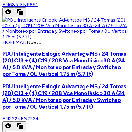
EN6851
EN6851
HOFFMAN
Nuevo
PDU Inteligente Enlogic Advantage MS / 24 Tomas
(20) C13 + (4) C19 / 208 Vca Monofásico 30 A (24
A) / 5.0 kVA / Monitoreo por Entrada y Switcheo
por Toma / 0U Vertical 1.75 m (5.7 ft)
PDU Inteligente Enlogic Advantage MS / 24 Tomas
(20) C13 + (4) C19 / 208 Vca Monofásico 30 A (24
A) / 5.0 kVA / Monitoreo por Entrada y Switcheo
por Toma / 0U Vertical 1.75 m (5.7 ft)
EN2324
EN2324