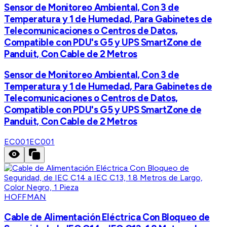
Sensor de Monitoreo Ambiental, Con 3 de
Temperatura y 1 de Humedad, Para Gabinetes de
Telecomunicaciones o Centros de Datos,
Compatible con PDU's G5 y UPS SmartZone de
Panduit, Con Cable de 2 Metros
Sensor de Monitoreo Ambiental, Con 3 de
Temperatura y 1 de Humedad, Para Gabinetes de
Telecomunicaciones o Centros de Datos,
Compatible con PDU's G5 y UPS SmartZone de
Panduit, Con Cable de 2 Metros
EC001
EC001
HOFFMAN
Cable de Alimentación Eléctrica Con Bloqueo de