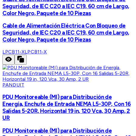
Seguridad, de IEC C20 a IEC C19, 60 cm de Largo,
Color Negro, Paquete de 10 Piezas
Cable de Alimentación Eléctrica Con Bloqueo de
Seguridad, de IEC C20 a IEC C19, 60 cm de Largo,
Color Negro, Paquete de 10 Piezas
LPCB11-X
LPCB11-X
PANDUIT
PDU Monitoreable (MI) para Distribución de
Energía, Enchufe de Entrada NEMA L5-30P, Con 16
Salidas 5-20R, Horizontal 19 in, 120 Vca, 30 Amp, 2
UR
PDU Monitoreable (MI) para Distribución de