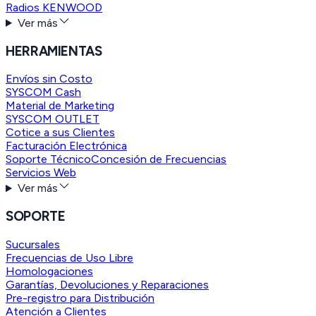
Radios KENWOOD
Ver más
HERRAMIENTAS
Envíos sin Costo
SYSCOM Cash
Material de Marketing
SYSCOM OUTLET
Cotice a sus Clientes
Facturación Electrónica
Soporte Técnico
Concesión de Frecuencias
Servicios Web
Ver más
SOPORTE
Sucursales
Frecuencias de Uso Libre
Homologaciones
Garantías, Devoluciones y Reparaciones
Pre-registro para Distribución
Atención a Clientes