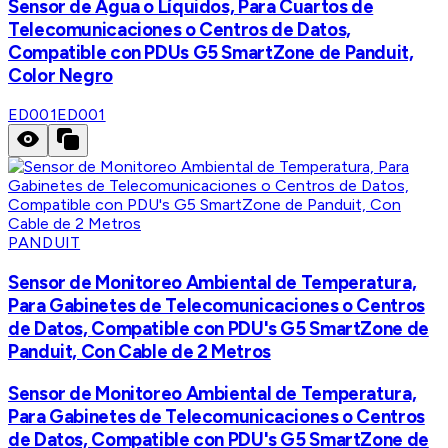
Sensor de Agua o Líquidos, Para Cuartos de
Telecomunicaciones o Centros de Datos,
Compatible con PDUs G5 SmartZone de Panduit,
Color Negro
ED001
ED001
PANDUIT
Sensor de Monitoreo Ambiental de Temperatura,
Para Gabinetes de Telecomunicaciones o Centros
de Datos, Compatible con PDU's G5 SmartZone de
Panduit, Con Cable de 2 Metros
Sensor de Monitoreo Ambiental de Temperatura,
Para Gabinetes de Telecomunicaciones o Centros
de Datos, Compatible con PDU's G5 SmartZone de