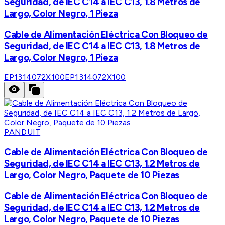
Seguridad, de IEC C14 a IEC C13, 1.8 Metros de
Largo, Color Negro, 1 Pieza
Cable de Alimentación Eléctrica Con Bloqueo de
Seguridad, de IEC C14 a IEC C13, 1.8 Metros de
Largo, Color Negro, 1 Pieza
EP1314072X100
EP1314072X100
PANDUIT
Cable de Alimentación Eléctrica Con Bloqueo de
Seguridad, de IEC C14 a IEC C13, 1.2 Metros de
Largo, Color Negro, Paquete de 10 Piezas
Cable de Alimentación Eléctrica Con Bloqueo de
Seguridad, de IEC C14 a IEC C13, 1.2 Metros de
Largo, Color Negro, Paquete de 10 Piezas