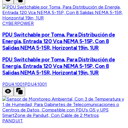
CYBERPOWER
PDU Switchable por Toma, Para Distribución de
Energía, Entrada 120 Vca NEMA 5-15P, Con 8
Salidas NEMA 5-15R, Horizontal 19in, 1UR
PDU Switchable por Toma, Para Distribución de
Energía, Entrada 120 Vca NEMA 5-15P, Con 8
Salidas NEMA 5-15R, Horizontal 19in, 1UR
PDU41001
PDU41001
PANDUIT