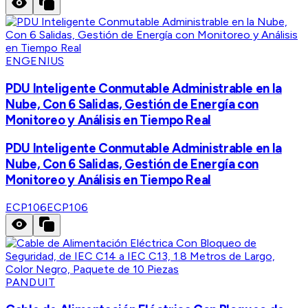
ENGENIUS
PDU Inteligente Conmutable Administrable en la
Nube, Con 6 Salidas, Gestión de Energía con
Monitoreo y Análisis en Tiempo Real
PDU Inteligente Conmutable Administrable en la
Nube, Con 6 Salidas, Gestión de Energía con
Monitoreo y Análisis en Tiempo Real
ECP106
ECP106
PANDUIT