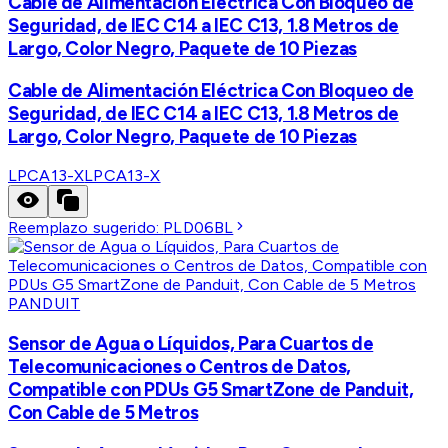
Cable de Alimentación Eléctrica Con Bloqueo de
Seguridad, de IEC C14 a IEC C13, 1.8 Metros de
Largo, Color Negro, Paquete de 10 Piezas
Cable de Alimentación Eléctrica Con Bloqueo de
Seguridad, de IEC C14 a IEC C13, 1.8 Metros de
Largo, Color Negro, Paquete de 10 Piezas
LPCA13-X
LPCA13-X
Reemplazo sugerido:
PLD06BL
PANDUIT
Sensor de Agua o Líquidos, Para Cuartos de
Telecomunicaciones o Centros de Datos,
Compatible con PDUs G5 SmartZone de Panduit,
Con Cable de 5 Metros