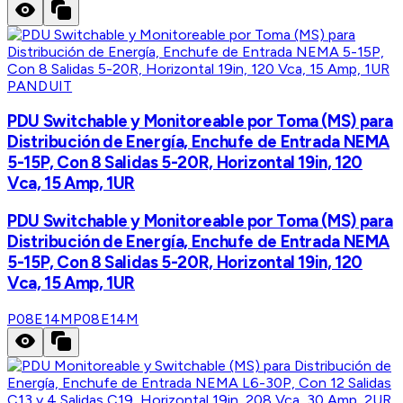
PANDUIT
PDU Switchable y Monitoreable por Toma (MS) para
Distribución de Energía, Enchufe de Entrada NEMA
5-15P, Con 8 Salidas 5-20R, Horizontal 19in, 120
Vca, 15 Amp, 1UR
PDU Switchable y Monitoreable por Toma (MS) para
Distribución de Energía, Enchufe de Entrada NEMA
5-15P, Con 8 Salidas 5-20R, Horizontal 19in, 120
Vca, 15 Amp, 1UR
P08E14M
P08E14M