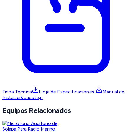
Ficha Técnica
Hoja de Especificaciones
Manual de
Instalaci&oacute;n
Equipos Relacionados