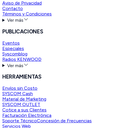
Aviso de Privacidad
Contacto
Términos y Condiciones
Ver más
PUBLICACIONES
Eventos
Especiales
Syscomblog
Radios KENWOOD
Ver más
HERRAMIENTAS
Envíos sin Costo
SYSCOM Cash
Material de Marketing
SYSCOM OUTLET
Cotice a sus Clientes
Facturación Electrónica
Soporte Técnico
Concesión de Frecuencias
Servicios Web