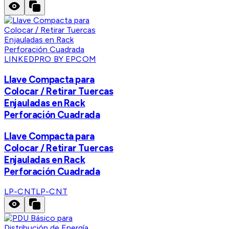
LINKEDPRO BY EPCOM
Llave Compacta para
Colocar / Retirar Tuercas
Enjauladas en Rack
Perforación Cuadrada
Llave Compacta para
Colocar / Retirar Tuercas
Enjauladas en Rack
Perforación Cuadrada
LP-CNT
LP-CNT