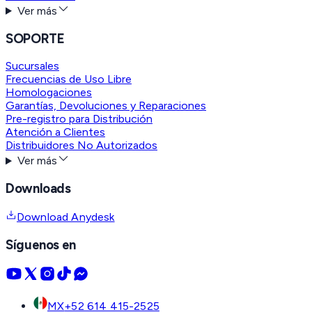
Ver más
SOPORTE
Sucursales
Frecuencias de Uso Libre
Homologaciones
Garantías, Devoluciones y Reparaciones
Pre-registro para Distribución
Atención a Clientes
Distribuidores No Autorizados
Ver más
Downloads
Download Anydesk
Síguenos en
MX
+52 614 415-2525