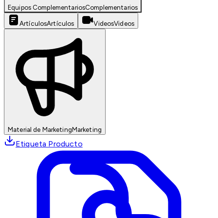
Equipos Complementarios
Complementarios
Artículos
Artículos
Videos
Videos
Material de Marketing
Marketing
Etiqueta Producto