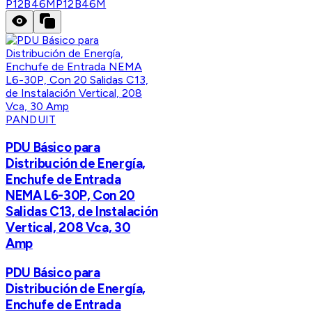
P12B46M
P12B46M
PANDUIT
PDU Básico para
Distribución de Energía,
Enchufe de Entrada
NEMA L6-30P, Con 20
Salidas C13, de Instalación
Vertical, 208 Vca, 30
Amp
PDU Básico para
Distribución de Energía,
Enchufe de Entrada