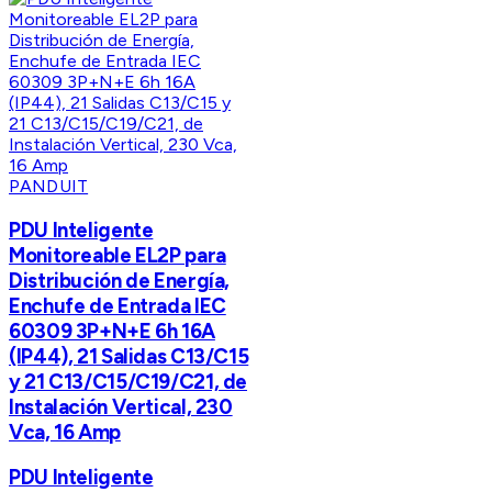
PANDUIT
PDU Inteligente
Monitoreable EL2P para
Distribución de Energía,
Enchufe de Entrada IEC
60309 3P+N+E 6h 16A
(IP44), 21 Salidas C13/C15
y 21 C13/C15/C19/C21, de
Instalación Vertical, 230
Vca, 16 Amp
PDU Inteligente