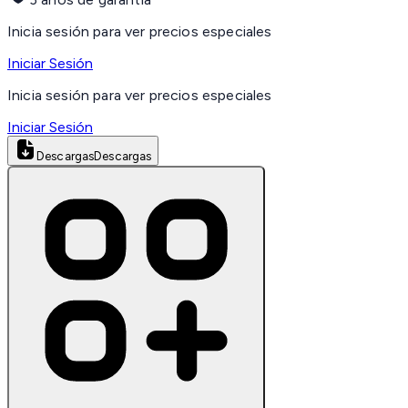
Inicia sesión para ver precios especiales
Iniciar Sesión
Inicia sesión para ver precios especiales
Iniciar Sesión
Descargas
Descargas