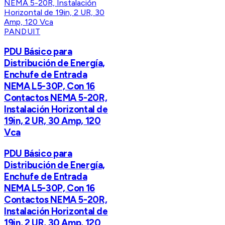
PANDUIT
PDU Básico para
Distribución de Energía,
Enchufe de Entrada
NEMA L5-30P, Con 16
Contactos NEMA 5-20R,
Instalación Horizontal de
19in, 2 UR, 30 Amp, 120
Vca
PDU Básico para
Distribución de Energía,
Enchufe de Entrada
NEMA L5-30P, Con 16
Contactos NEMA 5-20R,
Instalación Horizontal de
19in, 2 UR, 30 Amp, 120