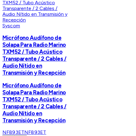
Syscom
Micrófono Audífono de
Solapa Para Radio Marino
TXM52 / Tubo Acústico
Transparente / 2 Cables /
Audio Nítido en
Transmisión y Recepción
Micrófono Audífono de
Solapa Para Radio Marino
TXM52 / Tubo Acústico
Transparente / 2 Cables /
Audio Nítido en
Transmisión y Recepción
NF893ET
NF893ET