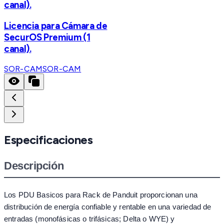
canal).
Licencia para Cámara de
SecurOS Premium (1
canal).
SOR-CAM
SOR-CAM
Especificaciones
Descripción
Los PDU Basicos para Rack de Panduit proporcionan una
distribución de energía confiable y rentable en una variedad de
entradas (monofásicas o trifásicas; Delta o WYE) y