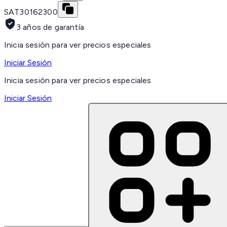
SAT
30162300
3 años de garantía
Inicia sesión para ver precios especiales
Iniciar Sesión
Inicia sesión para ver precios especiales
Iniciar Sesión