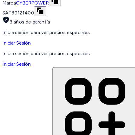
Marca
CYBERPOWER
SAT
39121400
3 años de garantía
Inicia sesión para ver precios especiales
Iniciar Sesión
Inicia sesión para ver precios especiales
Iniciar Sesión