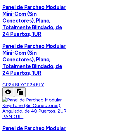
Panel de Parcheo Modular
Mini-Com (Sin
Conectores), Plano,
Totalmente Blindado, de
24 Puertos, 1UR
Panel de Parcheo Modular
Mini-Com (Sin
Conectores), Plano,
Totalmente Blindado, de
24 Puertos, 1UR
CP24BLY
CP24BLY
PANDUIT
Panel de Parcheo Modular