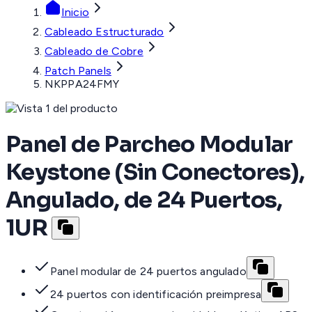
Inicio
Cableado Estructurado
Cableado de Cobre
Patch Panels
NKPPA24FMY
Panel de Parcheo Modular
Keystone (Sin Conectores),
Angulado, de 24 Puertos,
1UR
Panel modular de 24 puertos angulado
24 puertos con identificación preimpresa