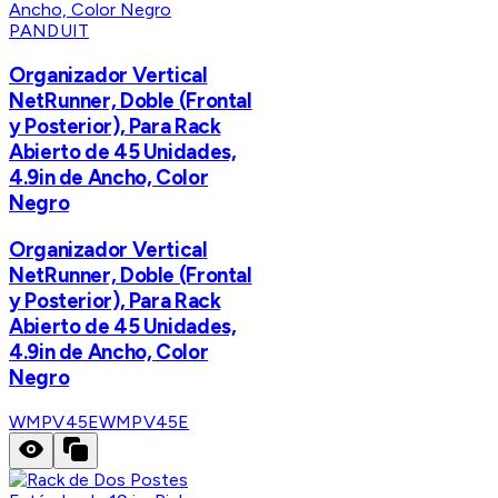
PANDUIT
Organizador Vertical
NetRunner, Doble (Frontal
y Posterior), Para Rack
Abierto de 45 Unidades,
4.9in de Ancho, Color
Negro
Organizador Vertical
NetRunner, Doble (Frontal
y Posterior), Para Rack
Abierto de 45 Unidades,
4.9in de Ancho, Color
Negro
WMPV45E
WMPV45E