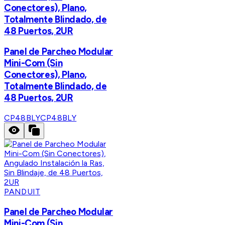
Conectores), Plano,
Totalmente Blindado, de
48 Puertos, 2UR
Panel de Parcheo Modular
Mini-Com (Sin
Conectores), Plano,
Totalmente Blindado, de
48 Puertos, 2UR
CP48BLY
CP48BLY
PANDUIT
Panel de Parcheo Modular
Mini-Com (Sin