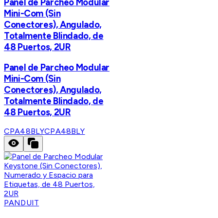
Panel de Parcheo Modular
Mini-Com (Sin
Conectores), Angulado,
Totalmente Blindado, de
48 Puertos, 2UR
Panel de Parcheo Modular
Mini-Com (Sin
Conectores), Angulado,
Totalmente Blindado, de
48 Puertos, 2UR
CPA48BLY
CPA48BLY
PANDUIT