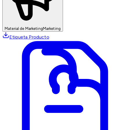
Material de Marketing
Marketing
Etiqueta Producto