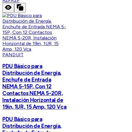
R2P
R2P
PANDUIT
PDU Básico para
Distribución de Energía,
Enchufe de Entrada
NEMA 5-15P, Con 12
Contactos NEMA 5-20R,
Instalación Horizontal de
19in, 1UR, 15 Amp, 120 Vca
PDU Básico para
Distribución de Energía,