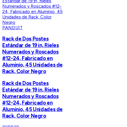
PANDUIT
Rack de Dos Postes
Estándar de 19 in, Rieles
Numerados y Roscados
#12-24, Fabricado en
Aluminio, 45 Unidades de
Rack, Color Negro
Rack de Dos Postes
Estándar de 19 in, Rieles
Numerados y Roscados
#12-24, Fabricado en
Aluminio, 45 Unidades de
Rack, Color Negro