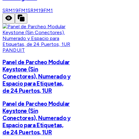
SRM19FM1
SRM19FM1
PANDUIT
Panel de Parcheo Modular
Keystone (Sin
Conectores), Numerado y
Espacio para Etiquetas,
de 24 Puertos, 1UR
Panel de Parcheo Modular
Keystone (Sin
Conectores), Numerado y
Espacio para Etiquetas,
de 24 Puertos, 1UR