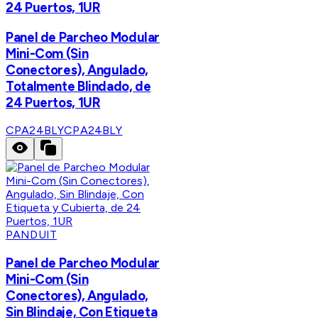
24 Puertos, 1UR
Panel de Parcheo Modular
Mini-Com (Sin
Conectores), Angulado,
Totalmente Blindado, de
24 Puertos, 1UR
CPA24BLY
CPA24BLY
PANDUIT
Panel de Parcheo Modular
Mini-Com (Sin
Conectores), Angulado,
Sin Blindaje, Con Etiqueta