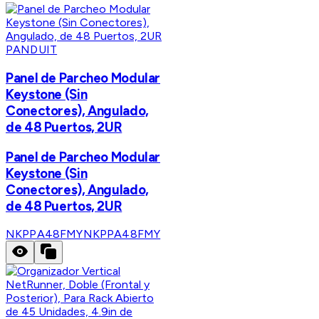
PANDUIT
Panel de Parcheo Modular
Keystone (Sin
Conectores), Angulado,
de 48 Puertos, 2UR
Panel de Parcheo Modular
Keystone (Sin
Conectores), Angulado,
de 48 Puertos, 2UR
NKPPA48FMY
NKPPA48FMY