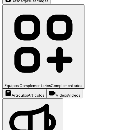
Descargas
Descargas
Equipos Complementarios
Complementarios
Artículos
Artículos
Videos
Videos