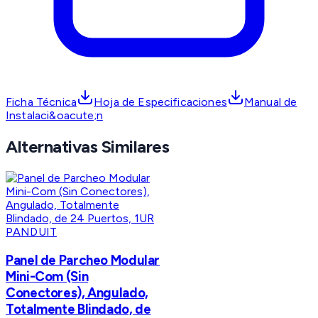
Ficha Técnica
Hoja de Especificaciones
Manual de
Instalaci&oacute;n
Alternativas Similares
PANDUIT
Panel de Parcheo Modular
Mini-Com (Sin
Conectores), Angulado,
Totalmente Blindado, de