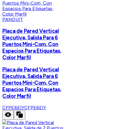
PANDUIT
Placa de Pared Vertical
Ejecutiva, Salida Para 6
Puertos Mini-Com, Con
Espacios Para Etiquetas,
Color Marfil
Placa de Pared Vertical
Ejecutiva, Salida Para 6
Puertos Mini-Com, Con
Espacios Para Etiquetas,
Color Marfil
CFPE6EIY
CFPE6EIY