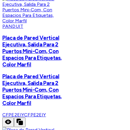
PANDUIT
Placa de Pared Vertical
Ejecutiva, Salida Para 2
Puertos Mini-Com, Con
Espacios Para Etiquetas,
Color Marfil
Placa de Pared Vertical
Ejecutiva, Salida Para 2
Puertos Mini-Com, Con
Espacios Para Etiquetas,
Color Marfil
CFPE2EIY
CFPE2EIY