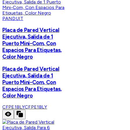
PANDUIT
Placa de Pared Vertical
Ejecutiva, Salida de 1
Puerto Mini-Com, Con
Espacios Para Etiquetas,
Color Negro
Placa de Pared Vertical
Ejecutiva, Salida de 1
Puerto Mini-Com, Con
Espacios Para Etiquetas,
Color Negro
CFPE1BLY
CFPE1BLY