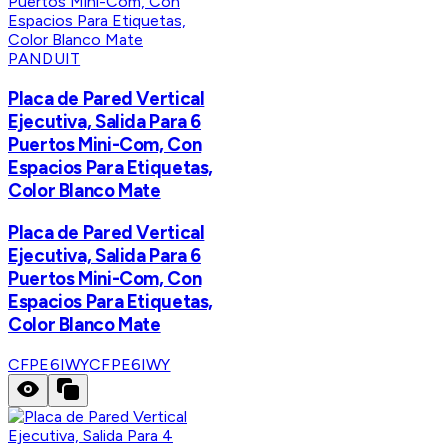
PANDUIT
Placa de Pared Vertical
Ejecutiva, Salida Para 6
Puertos Mini-Com, Con
Espacios Para Etiquetas,
Color Blanco Mate
Placa de Pared Vertical
Ejecutiva, Salida Para 6
Puertos Mini-Com, Con
Espacios Para Etiquetas,
Color Blanco Mate
CFPE6IWY
CFPE6IWY