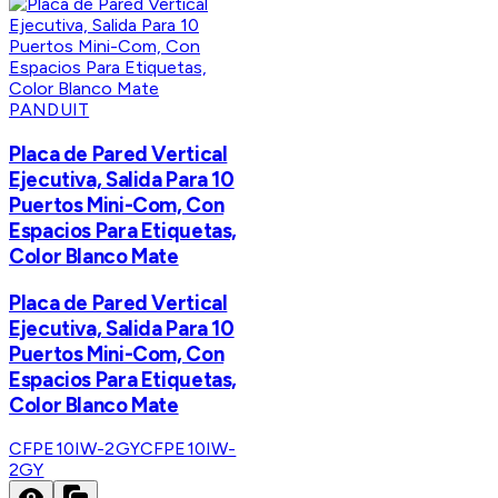
PANDUIT
Placa de Pared Vertical
Ejecutiva, Salida Para 10
Puertos Mini-Com, Con
Espacios Para Etiquetas,
Color Blanco Mate
Placa de Pared Vertical
Ejecutiva, Salida Para 10
Puertos Mini-Com, Con
Espacios Para Etiquetas,
Color Blanco Mate
CFPE10IW-2GY
CFPE10IW-
2GY