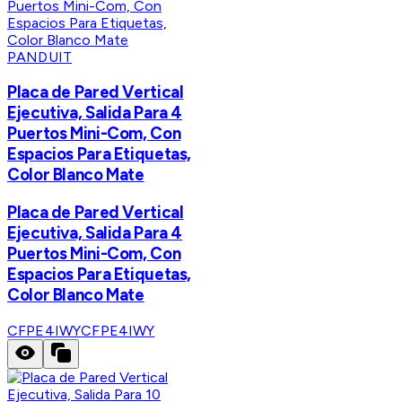
PANDUIT
Placa de Pared Vertical
Ejecutiva, Salida Para 4
Puertos Mini-Com, Con
Espacios Para Etiquetas,
Color Blanco Mate
Placa de Pared Vertical
Ejecutiva, Salida Para 4
Puertos Mini-Com, Con
Espacios Para Etiquetas,
Color Blanco Mate
CFPE4IWY
CFPE4IWY