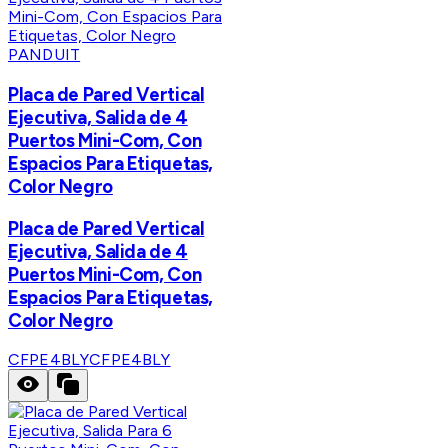
PANDUIT
Placa de Pared Vertical
Ejecutiva, Salida de 4
Puertos Mini-Com, Con
Espacios Para Etiquetas,
Color Negro
Placa de Pared Vertical
Ejecutiva, Salida de 4
Puertos Mini-Com, Con
Espacios Para Etiquetas,
Color Negro
CFPE4BLY
CFPE4BLY