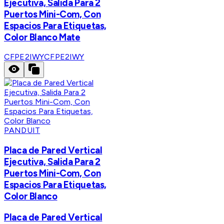
Ejecutiva, Salida Para 2
Puertos Mini-Com, Con
Espacios Para Etiquetas,
Color Blanco Mate
CFPE2IWY
CFPE2IWY
PANDUIT
Placa de Pared Vertical
Ejecutiva, Salida Para 2
Puertos Mini-Com, Con
Espacios Para Etiquetas,
Color Blanco
Placa de Pared Vertical