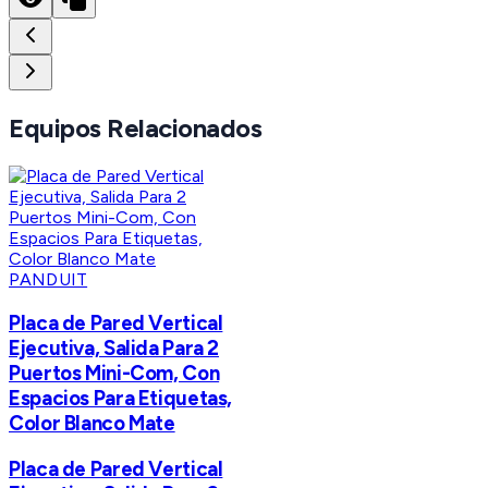
Equipos Relacionados
PANDUIT
Placa de Pared Vertical
Ejecutiva, Salida Para 2
Puertos Mini-Com, Con
Espacios Para Etiquetas,
Color Blanco Mate
Placa de Pared Vertical