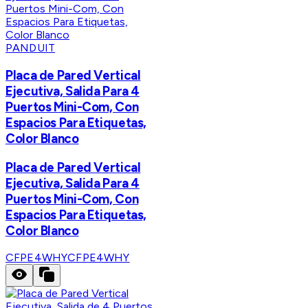
PANDUIT
Placa de Pared Vertical
Ejecutiva, Salida Para 4
Puertos Mini-Com, Con
Espacios Para Etiquetas,
Color Blanco
Placa de Pared Vertical
Ejecutiva, Salida Para 4
Puertos Mini-Com, Con
Espacios Para Etiquetas,
Color Blanco
CFPE4WHY
CFPE4WHY