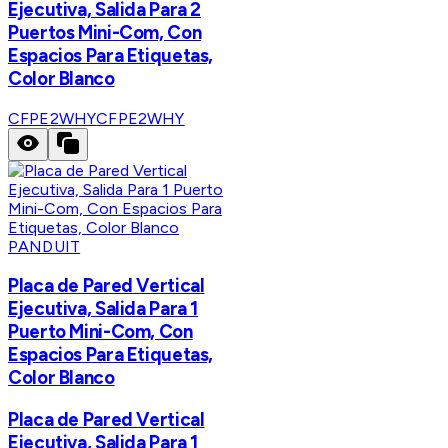
Ejecutiva, Salida Para 2
Puertos Mini-Com, Con
Espacios Para Etiquetas,
Color Blanco
CFPE2WHY
CFPE2WHY
PANDUIT
Placa de Pared Vertical
Ejecutiva, Salida Para 1
Puerto Mini-Com, Con
Espacios Para Etiquetas,
Color Blanco
Placa de Pared Vertical
Ejecutiva, Salida Para 1