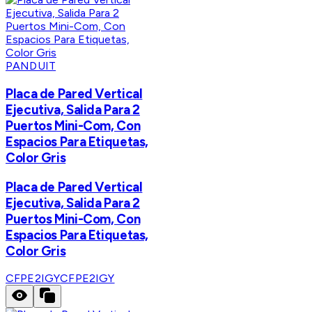
PANDUIT
Placa de Pared Vertical
Ejecutiva, Salida Para 2
Puertos Mini-Com, Con
Espacios Para Etiquetas,
Color Gris
Placa de Pared Vertical
Ejecutiva, Salida Para 2
Puertos Mini-Com, Con
Espacios Para Etiquetas,
Color Gris
CFPE2IGY
CFPE2IGY