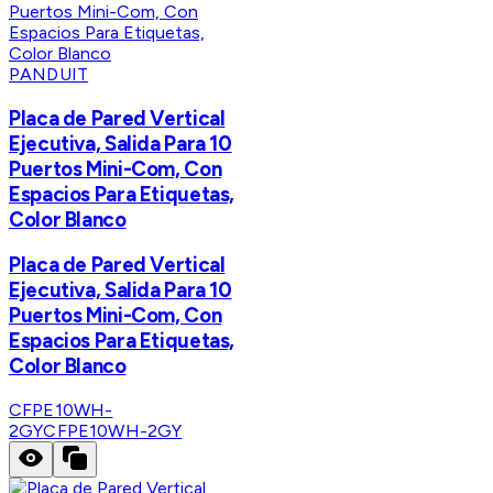
PANDUIT
Placa de Pared Vertical
Ejecutiva, Salida Para 10
Puertos Mini-Com, Con
Espacios Para Etiquetas,
Color Blanco
Placa de Pared Vertical
Ejecutiva, Salida Para 10
Puertos Mini-Com, Con
Espacios Para Etiquetas,
Color Blanco
CFPE10WH-
2GY
CFPE10WH-2GY