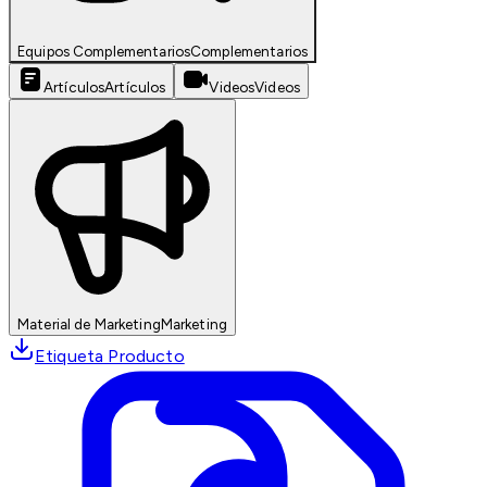
Equipos Complementarios
Complementarios
Artículos
Artículos
Videos
Videos
Material de Marketing
Marketing
Etiqueta Producto