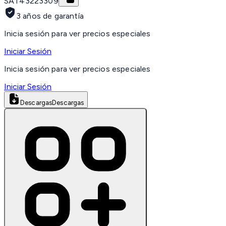
SAT
43223309
3 años de garantía
Inicia sesión para ver precios especiales
Iniciar Sesión
Inicia sesión para ver precios especiales
Iniciar Sesión
Descargas
Descargas