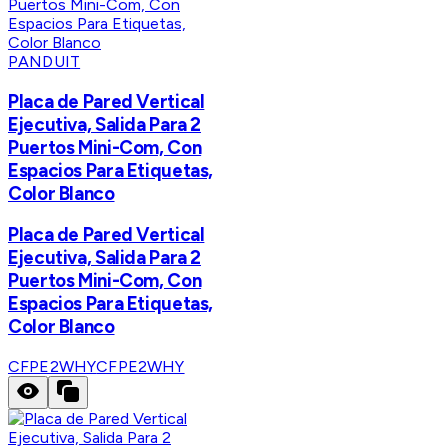
PANDUIT
Placa de Pared Vertical
Ejecutiva, Salida Para 2
Puertos Mini-Com, Con
Espacios Para Etiquetas,
Color Blanco
Placa de Pared Vertical
Ejecutiva, Salida Para 2
Puertos Mini-Com, Con
Espacios Para Etiquetas,
Color Blanco
CFPE2WHY
CFPE2WHY