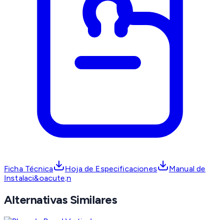
Ficha Técnica
Hoja de Especificaciones
Manual de
Instalaci&oacute;n
Alternativas Similares