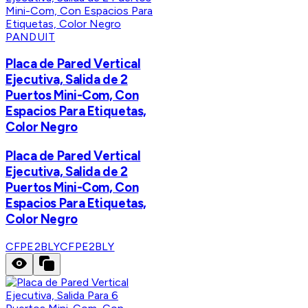
PANDUIT
Placa de Pared Vertical
Ejecutiva, Salida de 2
Puertos Mini-Com, Con
Espacios Para Etiquetas,
Color Negro
Placa de Pared Vertical
Ejecutiva, Salida de 2
Puertos Mini-Com, Con
Espacios Para Etiquetas,
Color Negro
CFPE2BLY
CFPE2BLY