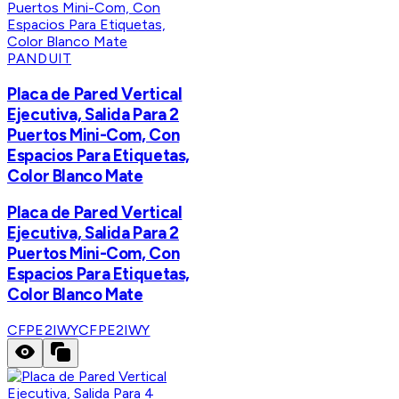
PANDUIT
Placa de Pared Vertical
Ejecutiva, Salida Para 2
Puertos Mini-Com, Con
Espacios Para Etiquetas,
Color Blanco Mate
Placa de Pared Vertical
Ejecutiva, Salida Para 2
Puertos Mini-Com, Con
Espacios Para Etiquetas,
Color Blanco Mate
CFPE2IWY
CFPE2IWY