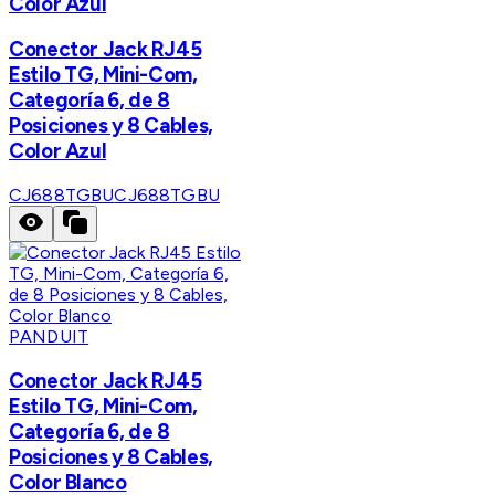
Color Azul
Conector Jack RJ45
Estilo TG, Mini-Com,
Categoría 6, de 8
Posiciones y 8 Cables,
Color Azul
CJ688TGBU
CJ688TGBU
PANDUIT
Conector Jack RJ45
Estilo TG, Mini-Com,
Categoría 6, de 8
Posiciones y 8 Cables,
Color Blanco