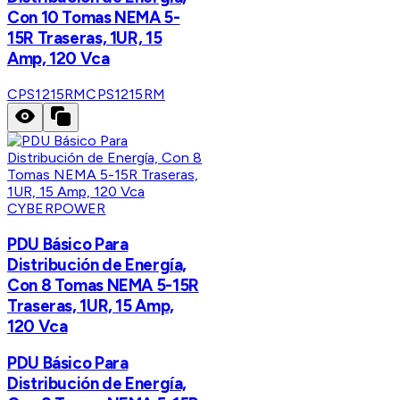
Con 10 Tomas NEMA 5-
15R Traseras, 1UR, 15
Amp, 120 Vca
CPS1215RM
CPS1215RM
CYBERPOWER
PDU Básico Para
Distribución de Energía,
Con 8 Tomas NEMA 5-15R
Traseras, 1UR, 15 Amp,
120 Vca
PDU Básico Para
Distribución de Energía,