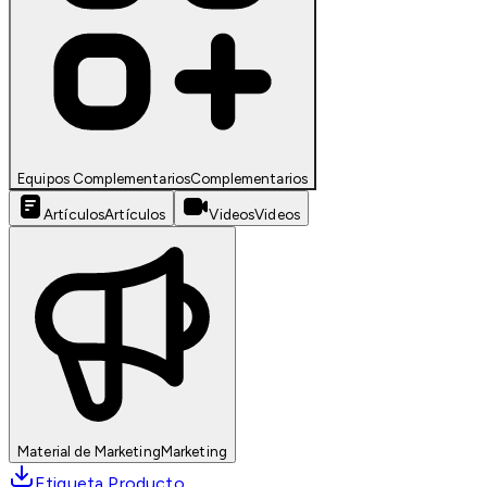
Equipos Complementarios
Complementarios
Artículos
Artículos
Videos
Videos
Material de Marketing
Marketing
Etiqueta Producto