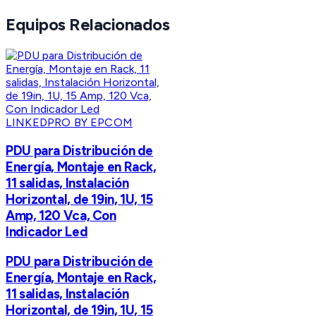
Equipos Relacionados
LINKEDPRO BY EPCOM
PDU para Distribución de
Energía, Montaje en Rack,
11 salidas, Instalación
Horizontal, de 19in, 1U, 15
Amp, 120 Vca, Con
Indicador Led
PDU para Distribución de
Energía, Montaje en Rack,
11 salidas, Instalación
Horizontal, de 19in, 1U, 15