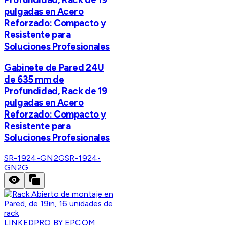
pulgadas en Acero
Reforzado: Compacto y
Resistente para
Soluciones Profesionales
Gabinete de Pared 24U
de 635 mm de
Profundidad, Rack de 19
pulgadas en Acero
Reforzado: Compacto y
Resistente para
Soluciones Profesionales
SR-1924-GN2G
SR-1924-
GN2G
LINKEDPRO BY EPCOM