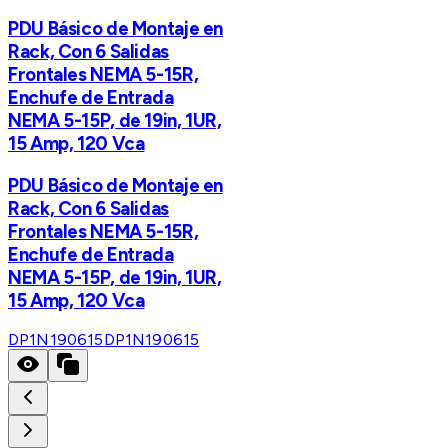
PDU Básico de Montaje en
Rack, Con 6 Salidas
Frontales NEMA 5-15R,
Enchufe de Entrada
NEMA 5-15P, de 19in, 1UR,
15 Amp, 120 Vca
PDU Básico de Montaje en
Rack, Con 6 Salidas
Frontales NEMA 5-15R,
Enchufe de Entrada
NEMA 5-15P, de 19in, 1UR,
15 Amp, 120 Vca
DP1N190615
DP1N190615