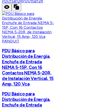
PDU15B12R
PDU15B12R
PANDUIT
PDU Básico para
Distribución de Energía,
Enchufe de Entrada
NEMA 5-15P, Con 16
Contactos NEMA 5-20R,
de Instalación Vertical, 15
Amp, 120 Vca
PDU Básico para
Distribución de Energía,
Enchufe de Entrada