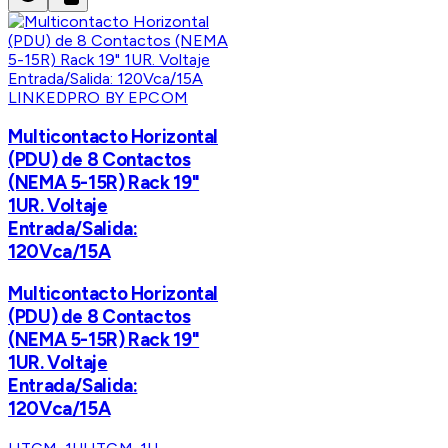
LINKEDPRO BY EPCOM
Multicontacto Horizontal
(PDU) de 8 Contactos
(NEMA 5-15R) Rack 19"
1UR. Voltaje
Entrada/Salida:
120Vca/15A
Multicontacto Horizontal
(PDU) de 8 Contactos
(NEMA 5-15R) Rack 19"
1UR. Voltaje
Entrada/Salida:
120Vca/15A