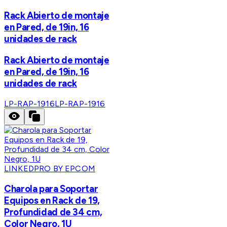
Rack Abierto de montaje
en Pared, de 19in, 16
unidades de rack
Rack Abierto de montaje
en Pared, de 19in, 16
unidades de rack
LP-RAP-1916
LP-RAP-1916
LINKEDPRO BY EPCOM
Charola para Soportar
Equipos en Rack de 19,
Profundidad de 34 cm,
Color Negro, 1U