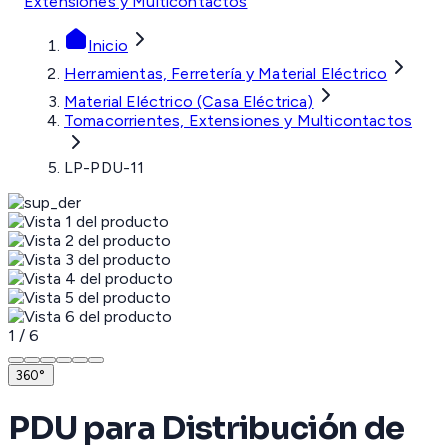
Extensiones y Multicontactos
Inicio
Herramientas, Ferretería y Material Eléctrico
Material Eléctrico (Casa Eléctrica)
Tomacorrientes, Extensiones y Multicontactos
LP-PDU-11
1
/
6
360°
PDU para Distribución de