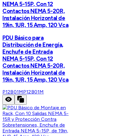
NEMA 5-15P, Con 12
Contactos NEMA 5-20R,
Instalación Horizontal de
19in, 1UR, 15 Amp, 120 Vca
PDU Básico para
Distribución de Energía,
Enchufe de Entrada
NEMA 5-15P, Con 12
Contactos NEMA 5-20R,
Instalación Horizontal de
19in, 1UR, 15 Amp, 120 Vca
P12B01M
P12B01M