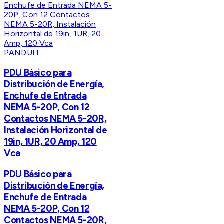
PANDUIT
PDU Básico para
Distribución de Energía,
Enchufe de Entrada
NEMA 5-20P, Con 12
Contactos NEMA 5-20R,
Instalación Horizontal de
19in, 1UR, 20 Amp, 120
Vca
PDU Básico para
Distribución de Energía,
Enchufe de Entrada
NEMA 5-20P, Con 12
Contactos NEMA 5-20R,