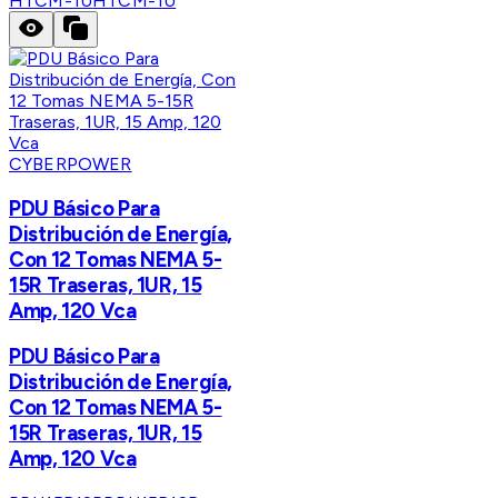
HTCM-1U
HTCM-1U
CYBERPOWER
PDU Básico Para
Distribución de Energía,
Con 12 Tomas NEMA 5-
15R Traseras, 1UR, 15
Amp, 120 Vca
PDU Básico Para
Distribución de Energía,
Con 12 Tomas NEMA 5-
15R Traseras, 1UR, 15
Amp, 120 Vca