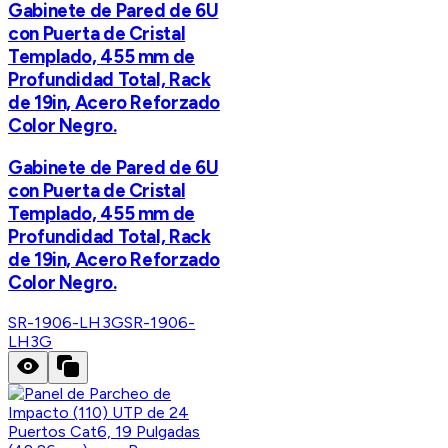
Gabinete de Pared de 6U
con Puerta de Cristal
Templado, 455 mm de
Profundidad Total, Rack
de 19in, Acero Reforzado
Color Negro.
Gabinete de Pared de 6U
con Puerta de Cristal
Templado, 455 mm de
Profundidad Total, Rack
de 19in, Acero Reforzado
Color Negro.
SR-1906-LH3G
SR-1906-
LH3G