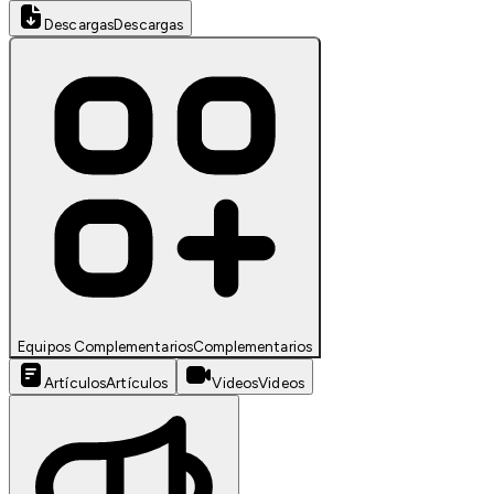
Descargas
Descargas
Equipos Complementarios
Complementarios
Artículos
Artículos
Videos
Videos