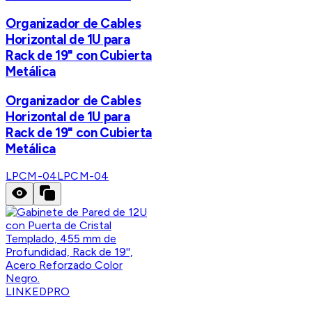
Organizador de Cables
Horizontal de 1U para
Rack de 19" con Cubierta
Metálica
Organizador de Cables
Horizontal de 1U para
Rack de 19" con Cubierta
Metálica
LPCM-04
LPCM-04
LINKEDPRO