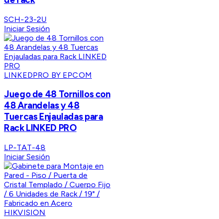
SCH-23-2U
Iniciar Sesión
LINKEDPRO BY EPCOM
Juego de 48 Tornillos con
48 Arandelas y 48
Tuercas Enjauladas para
Rack LINKED PRO
LP-TAT-48
Iniciar Sesión
HIKVISION