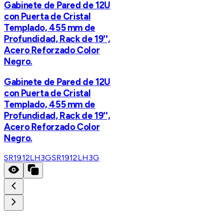
Gabinete de Pared de 12U
con Puerta de Cristal
Templado, 455 mm de
Profundidad, Rack de 19'',
Acero Reforzado Color
Negro.
Gabinete de Pared de 12U
con Puerta de Cristal
Templado, 455 mm de
Profundidad, Rack de 19'',
Acero Reforzado Color
Negro.
SR1912LH3G
SR1912LH3G