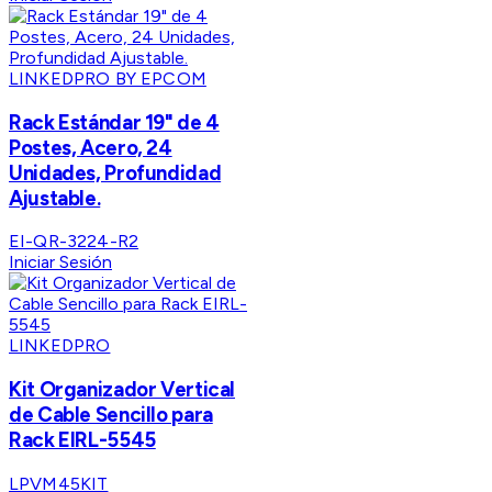
LINKEDPRO BY EPCOM
Rack Estándar 19" de 4
Postes, Acero, 24
Unidades, Profundidad
Ajustable.
EI-QR-3224-R2
Iniciar Sesión
LINKEDPRO
Kit Organizador Vertical
de Cable Sencillo para
Rack EIRL-5545
LPVM45KIT