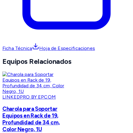
Ficha Técnica
Hoja de Especificaciones
Equipos Relacionados
LINKEDPRO BY EPCOM
Charola para Soportar
Equipos en Rack de 19,
Profundidad de 34 cm,
Color Negro, 1U