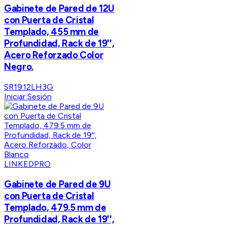
Gabinete de Pared de 12U
con Puerta de Cristal
Templado, 455 mm de
Profundidad, Rack de 19'',
Acero Reforzado Color
Negro.
SR1912LH3G
Iniciar Sesión
LINKEDPRO
Gabinete de Pared de 9U
con Puerta de Cristal
Templado, 479.5 mm de
Profundidad, Rack de 19'',