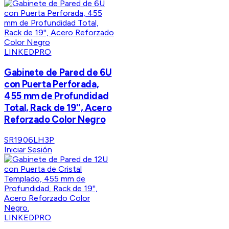
LINKEDPRO
Gabinete de Pared de 6U
con Puerta Perforada,
455 mm de Profundidad
Total, Rack de 19'', Acero
Reforzado Color Negro
SR1906LH3P
Iniciar Sesión
LINKEDPRO