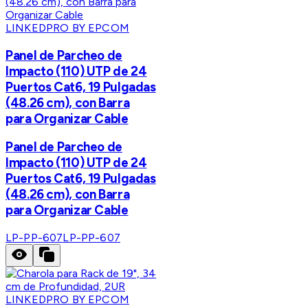
LINKEDPRO BY EPCOM
Panel de Parcheo de
Impacto (110) UTP de 24
Puertos Cat6, 19 Pulgadas
(48.26 cm), con Barra
para Organizar Cable
Panel de Parcheo de
Impacto (110) UTP de 24
Puertos Cat6, 19 Pulgadas
(48.26 cm), con Barra
para Organizar Cable
LP-PP-607
LP-PP-607
LINKEDPRO BY EPCOM