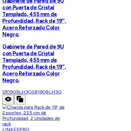
Gabinete de Pared de 9U
con Puerta de Cristal
Templado, 455 mm de
Profundidad, Rack de 19'',
Acero Reforzado Color
Negro.
Gabinete de Pared de 9U
con Puerta de Cristal
Templado, 455 mm de
Profundidad, Rack de 19'',
Acero Reforzado Color
Negro.
SR1909LH3G
SR1909LH3G
LINKEDPRO