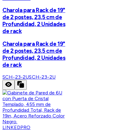
Charola para Rack de 19"
de 2 postes, 23.5 cm de
Profundidad, 2 Unidades
de rack
Charola para Rack de 19"
de 2 postes, 23.5 cm de
Profundidad, 2 Unidades
de rack
SCH-23-2U
SCH-23-2U
LINKEDPRO