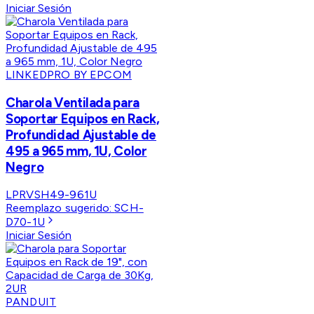
Iniciar Sesión
LINKEDPRO BY EPCOM
Charola Ventilada para
Soportar Equipos en Rack,
Profundidad Ajustable de
495 a 965 mm, 1U, Color
Negro
LPRVSH49-961U
Reemplazo sugerido:
SCH-
D70-1U
Iniciar Sesión
PANDUIT