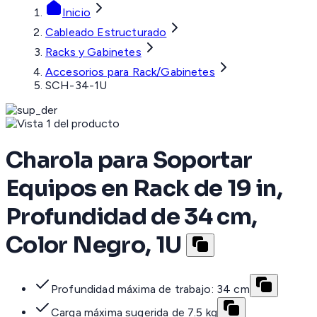
Inicio
Cableado Estructurado
Racks y Gabinetes
Accesorios para Rack/Gabinetes
SCH-34-1U
Charola para Soportar
Equipos en Rack de 19 in,
Profundidad de 34 cm,
Color Negro, 1U
Profundidad máxima de trabajo: 34 cm
Carga máxima sugerida de 7.5 kg