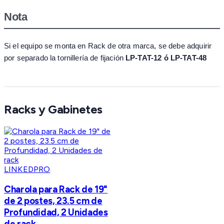
Nota
Si el equipo se monta en Rack de otra marca, se debe adquirir
por separado la tornillería de fijación
LP-TAT-12 ó
LP-TAT-48
Racks y Gabinetes
LINKEDPRO
Charola para Rack de 19"
de 2 postes, 23.5 cm de
Profundidad, 2 Unidades
de rack