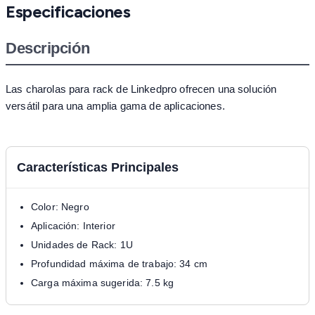
Especificaciones
Descripción
Las charolas para rack de Linkedpro ofrecen una solución
versátil para una amplia gama de aplicaciones.
Características Principales
Color: Negro
Aplicación: Interior
Unidades de Rack: 1U
Profundidad máxima de trabajo: 34 cm
Carga máxima sugerida: 7.5 kg