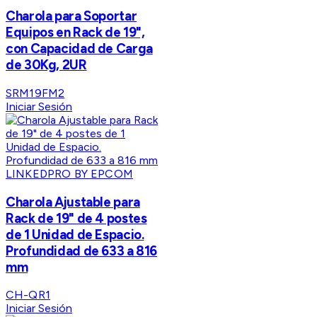
Charola para Soportar
Equipos en Rack de 19",
con Capacidad de Carga
de 30Kg, 2UR
SRM19FM2
Iniciar Sesión
LINKEDPRO BY EPCOM
Charola Ajustable para
Rack de 19" de 4 postes
de 1 Unidad de Espacio.
Profundidad de 633 a 816
mm
CH-QR1
Iniciar Sesión