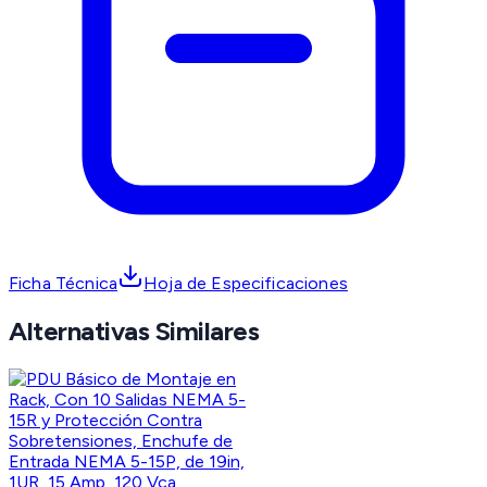
Ficha Técnica
Hoja de Especificaciones
Alternativas Similares