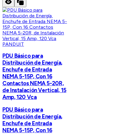
PANDUIT
PDU Básico para
Distribución de Energía,
Enchufe de Entrada
NEMA 5-15P, Con 16
Contactos NEMA 5-20R,
de Instalación Vertical, 15
Amp, 120 Vca
PDU Básico para
Distribución de Energía,
Enchufe de Entrada
NEMA 5-15P, Con 16