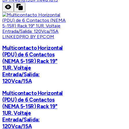
LINKEDPRO BY EPCOM
Multicontacto Horizontal
(PDU) de 6 Contactos
(NEMA 5-15R) Rack 19"
1UR. Voltaje
Entrada/Salida:
120Vca/15A
Multicontacto Horizontal
(PDU) de 6 Contactos
(NEMA 5-15R) Rack 19"
1UR. Voltaje
Entrada/Salida:
120Vca/15A