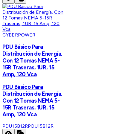
CYBERPOWER
PDU Básico Para
Distribución de Energía,
Con 12 Tomas NEMA 5-
15R Traseras, 1UR, 15
Amp, 120 Vca
PDU Básico Para
Distribución de Energía,
Con 12 Tomas NEMA 5-
15R Traseras, 1UR, 15
Amp, 120 Vca
PDU15B12R
PDU15B12R