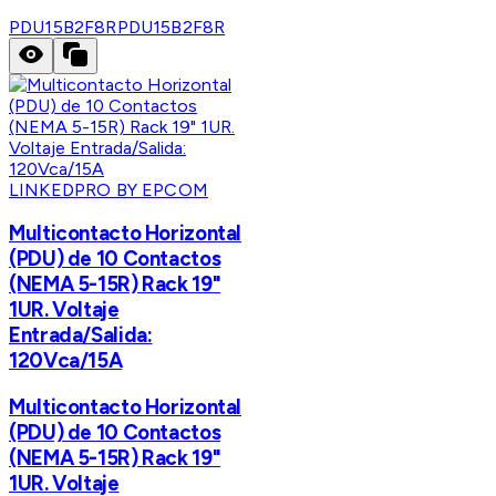
PDU15B2F8R
PDU15B2F8R
LINKEDPRO BY EPCOM
Multicontacto Horizontal
(PDU) de 10 Contactos
(NEMA 5-15R) Rack 19"
1UR. Voltaje
Entrada/Salida:
120Vca/15A
Multicontacto Horizontal
(PDU) de 10 Contactos
(NEMA 5-15R) Rack 19"
1UR. Voltaje