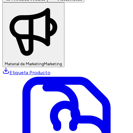
Material de Marketing
Marketing
Etiqueta Producto