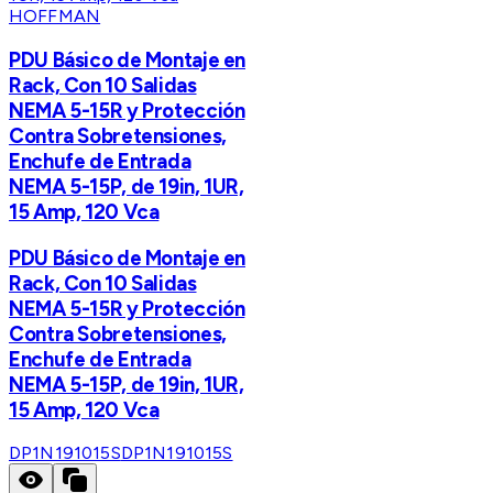
HOFFMAN
PDU Básico de Montaje en
Rack, Con 10 Salidas
NEMA 5-15R y Protección
Contra Sobretensiones,
Enchufe de Entrada
NEMA 5-15P, de 19in, 1UR,
15 Amp, 120 Vca
PDU Básico de Montaje en
Rack, Con 10 Salidas
NEMA 5-15R y Protección
Contra Sobretensiones,
Enchufe de Entrada
NEMA 5-15P, de 19in, 1UR,
15 Amp, 120 Vca
DP1N191015S
DP1N191015S