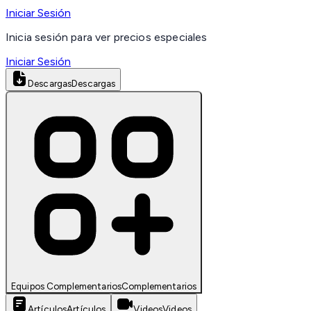
Iniciar Sesión
Inicia sesión para ver precios especiales
Iniciar Sesión
Descargas
Descargas
Equipos Complementarios
Complementarios
Artículos
Artículos
Videos
Videos