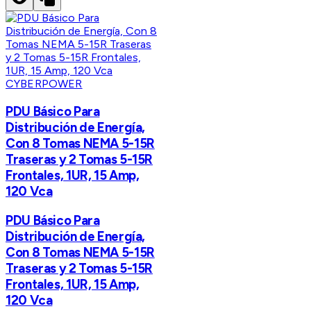
CYBERPOWER
PDU Básico Para
Distribución de Energía,
Con 8 Tomas NEMA 5-15R
Traseras y 2 Tomas 5-15R
Frontales, 1UR, 15 Amp,
120 Vca
PDU Básico Para
Distribución de Energía,
Con 8 Tomas NEMA 5-15R
Traseras y 2 Tomas 5-15R
Frontales, 1UR, 15 Amp,
120 Vca