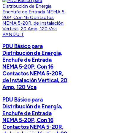
PANDUIT
PDU Básico para
Distribución de Energía,
Enchufe de Entrada
NEMA 5-20P, Con 16
Contactos NEMA 5-20R,
de Instalación Vertical, 20
Amp, 120 Vca
PDU Básico para
Distribución de Energía,
Enchufe de Entrada
NEMA 5-20P, Con 16
Contactos NEMA 5-20R,