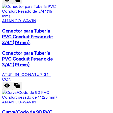
AMANCO-WAVIN
Conector para Tubería
PVC Conduit Pesado de
3/4" (19 mm).
Conector para Tubería
PVC Conduit Pesado de
3/4" (19 mm).
ATUP-34-CON
ATUP-34-
CON
AMANCO-WAVIN
Curva/Codo de 90 PVC