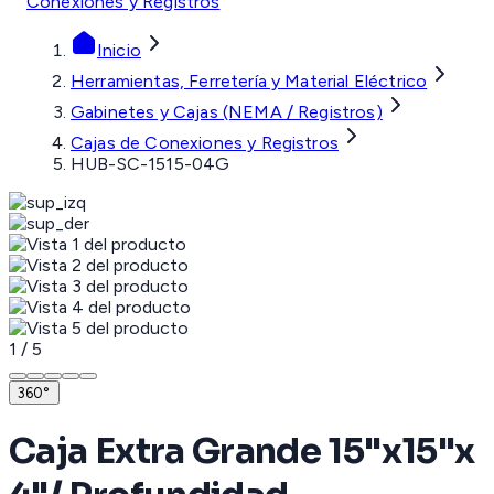
Conexiones y Registros
Inicio
Herramientas, Ferretería y Material Eléctrico
Gabinetes y Cajas (NEMA / Registros)
Cajas de Conexiones y Registros
HUB-SC-1515-04G
1
/
5
360°
Caja Extra Grande 15"x15"x