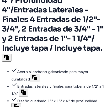
4"/ Profundidad
4"/Entradas Laterales -
Finales 4 Entradas de 1/2"-
3/4", 2 Entradas de 3/4" - 1"
y 2 Entradas de 1"- 1 1/4"/
Incluye tapa / Incluye tapa.
Acero al carbono galvanizado para mayor
durabilidad
Entradas laterales y finales para tubería de 1/2" a 1
1/4"
Diseño cuadrado 15" x 15" x 4" de profundidad