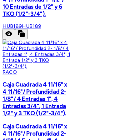
10 Entradas de 1/2" y 6
TKO (1/2"-3/4").
HUB189
HUB189
RACO
Caja Cuadrada 4 11/16" x
4 11/16"/ Profundidad 2-
1/8"/ 4 Entradas 1", 4
Entradas 3/4", 1 Entrada
1/2" y 3 TKO (1/2"-3/4").
Caja Cuadrada 4 11/16" x
4 11/16"/ Profundidad 2-