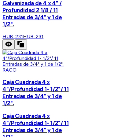
Galvanizada de 4 x 4" /
Profundidad 2 1/8 / 11
Entradas de 3/4" y 1 de
1/2".
HUB-231
HUB-231
RACO
Caja Cuadrada 4 x
4"/Profundidad 1- 1/2"/ 11
Entradas de 3/4" y 1 de
1/2".
Caja Cuadrada 4 x
4"/Profundidad 1- 1/2"/ 11
Entradas de 3/4" y 1 de