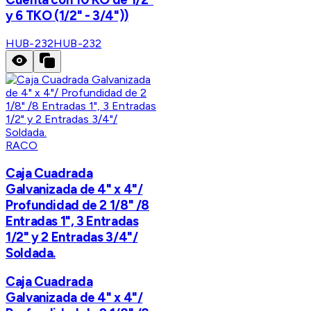
y 6 TKO (1/2" - 3/4"))
HUB-232
HUB-232
RACO
Caja Cuadrada
Galvanizada de 4" x 4"/
Profundidad de 2 1/8" /8
Entradas 1", 3 Entradas
1/2" y 2 Entradas 3/4"/
Soldada.
Caja Cuadrada
Galvanizada de 4" x 4"/