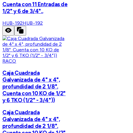
Cuenta con 11 Entradas de
1/2" y 6 de 3/4"..
HUB-192
HUB-192
RACO
Caja Cuadrada
Galvanizada de 4" x 4",
profundidad de 2 1/8".
Cuenta con 10 KO de 1/2"
y 6 TKO (1/2" - 3/4"))
Caja Cuadrada
Galvanizada de 4" x 4",
profundidad de 2 1/8".
Cuenta con 10 KO de 1/2"