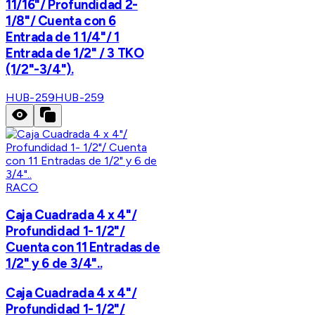
11/16"/ Profundidad 2-
1/8"/ Cuenta con 6
Entrada de 1 1/4"/ 1
Entrada de 1/2" / 3 TKO
(1/2"-3/4").
HUB-259
HUB-259
RACO
Caja Cuadrada 4 x 4"/
Profundidad 1- 1/2"/
Cuenta con 11 Entradas de
1/2" y 6 de 3/4"..
Caja Cuadrada 4 x 4"/
Profundidad 1- 1/2"/