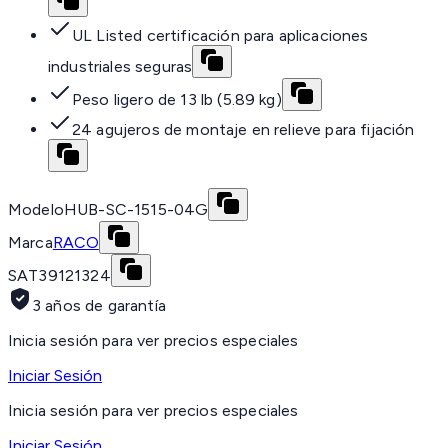
UL Listed certificación para aplicaciones
industriales seguras
Peso ligero de 13 lb (5.89 kg)
24 agujeros de montaje en relieve para fijación
Modelo
HUB-SC-1515-04G
Marca
RACO
SAT
39121324
3 años de garantía
Inicia sesión para ver precios especiales
Iniciar Sesión
Inicia sesión para ver precios especiales
Iniciar Sesión