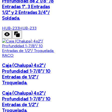
Profundidad de 2 1/8" /8
Entradas 1", 3 Entradas
1/2" y 2 Entradas 3/4"/
Soldada.
HUB-233
HUB-233
RACO
Caja (Chalupa) 4x2"/
Profundidad 1-7/8"/ 10
Entradas de 1/2"/
Troquelada.
Caja (Chalupa) 4x2"/
Profundidad 1-7/8"/ 10
Entradas de 1/2"/
Troquelada.