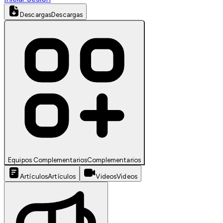
Descargas
Descargas
Equipos Complementarios
Complementarios
Artículos
Artículos
Videos
Videos