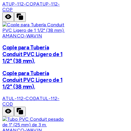
ATUP-112-COP
ATUP-112-
COP
AMANCO-WAVIN
Cople para Tubería
Conduit PVC Ligero de 1
1/2" (38 mm).
Cople para Tubería
Conduit PVC Ligero de 1
1/2" (38 mm).
ATUL-112-COD
ATUL-112-
COD
AMANCO-WAVIN