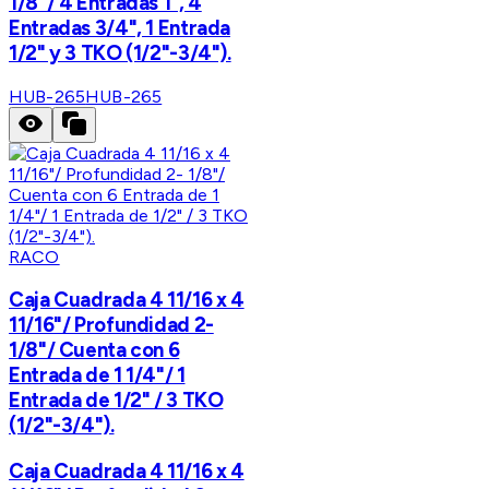
1/8"/ 4 Entradas 1", 4
Entradas 3/4", 1 Entrada
1/2" y 3 TKO (1/2"-3/4").
HUB-265
HUB-265
RACO
Caja Cuadrada 4 11/16 x 4
11/16"/ Profundidad 2-
1/8"/ Cuenta con 6
Entrada de 1 1/4"/ 1
Entrada de 1/2" / 3 TKO
(1/2"-3/4").
Caja Cuadrada 4 11/16 x 4