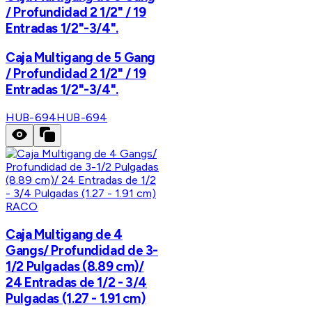
/ Profundidad 2 1/2" / 19
Entradas 1/2"-3/4".
Caja Multigang de 5 Gang
/ Profundidad 2 1/2" / 19
Entradas 1/2"-3/4".
HUB-694
HUB-694
RACO
Caja Multigang de 4
Gangs/ Profundidad de 3-
1/2 Pulgadas (8.89 cm)/
24 Entradas de 1/2 - 3/4
Pulgadas (1.27 - 1.91 cm)