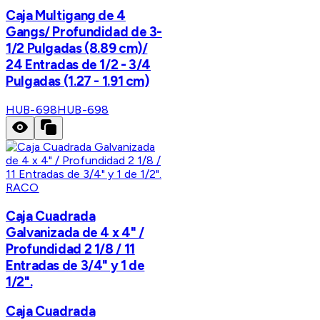
Caja Multigang de 4
Gangs/ Profundidad de 3-
1/2 Pulgadas (8.89 cm)/
24 Entradas de 1/2 - 3/4
Pulgadas (1.27 - 1.91 cm)
HUB-698
HUB-698
RACO
Caja Cuadrada
Galvanizada de 4 x 4" /
Profundidad 2 1/8 / 11
Entradas de 3/4" y 1 de
1/2".
Caja Cuadrada