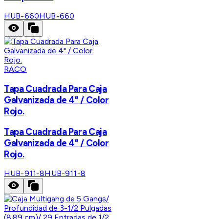
HUB-660
HUB-660
RACO
Tapa Cuadrada Para Caja
Galvanizada de 4" / Color
Rojo.
Tapa Cuadrada Para Caja
Galvanizada de 4" / Color
Rojo.
HUB-911-8
HUB-911-8