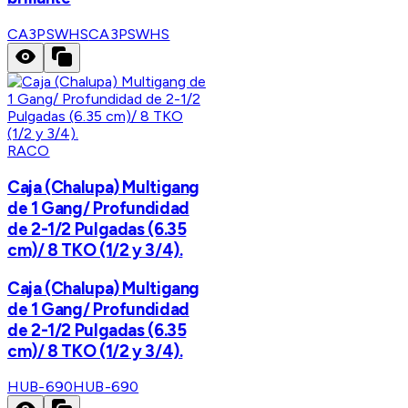
CA3PSWHS
CA3PSWHS
RACO
Caja (Chalupa) Multigang
de 1 Gang/ Profundidad
de 2-1/2 Pulgadas (6.35
cm)/ 8 TKO (1/2 y 3/4).
Caja (Chalupa) Multigang
de 1 Gang/ Profundidad
de 2-1/2 Pulgadas (6.35
cm)/ 8 TKO (1/2 y 3/4).
HUB-690
HUB-690