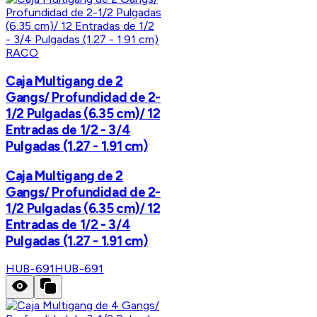
RACO
Caja Multigang de 2
Gangs/ Profundidad de 2-
1/2 Pulgadas (6.35 cm)/ 12
Entradas de 1/2 - 3/4
Pulgadas (1.27 - 1.91 cm)
Caja Multigang de 2
Gangs/ Profundidad de 2-
1/2 Pulgadas (6.35 cm)/ 12
Entradas de 1/2 - 3/4
Pulgadas (1.27 - 1.91 cm)
HUB-691
HUB-691