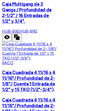
Caja Multigang de 3
Gangs / Profundidad de
2-1/2" / 16 Entradas de
1/2" y 3/4".
HUB-692
HUB-692
RACO
Caja Cuadrada 4 11/16 x 4
11/16"/ Profundidad de 2-
1/8"/ Cuenta 1 Entrada de
1/2" y 15 TKO (1/2"-3/4").
Caja Cuadrada 4 11/16 x 4
11/16"/ Profundidad de 2-