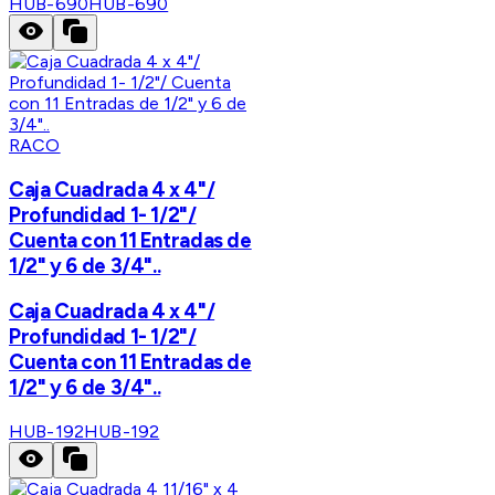
HUB-690
HUB-690
RACO
Caja Cuadrada 4 x 4"/
Profundidad 1- 1/2"/
Cuenta con 11 Entradas de
1/2" y 6 de 3/4"..
Caja Cuadrada 4 x 4"/
Profundidad 1- 1/2"/
Cuenta con 11 Entradas de
1/2" y 6 de 3/4"..
HUB-192
HUB-192