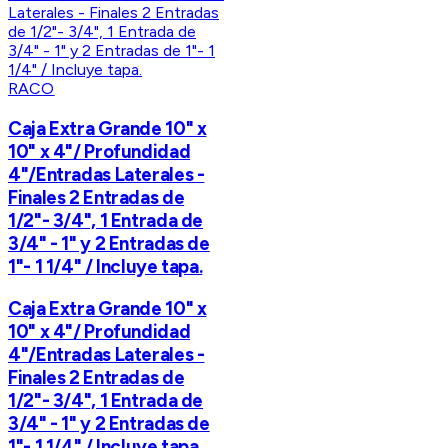
RACO
Caja Extra Grande 10" x
10" x 4"/ Profundidad
4"/Entradas Laterales -
Finales 2 Entradas de
1/2"- 3/4", 1 Entrada de
3/4" - 1" y 2 Entradas de
1"- 1 1/4" / Incluye tapa.
Caja Extra Grande 10" x
10" x 4"/ Profundidad
4"/Entradas Laterales -
Finales 2 Entradas de
1/2"- 3/4", 1 Entrada de
3/4" - 1" y 2 Entradas de
1"- 1 1/4" / Incluye tapa.