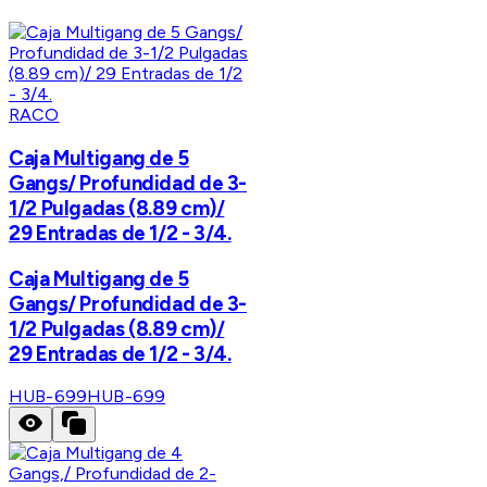
RACO
Caja Multigang de 5
Gangs/ Profundidad de 3-
1/2 Pulgadas (8.89 cm)/
29 Entradas de 1/2 - 3/4.
Caja Multigang de 5
Gangs/ Profundidad de 3-
1/2 Pulgadas (8.89 cm)/
29 Entradas de 1/2 - 3/4.
HUB-699
HUB-699