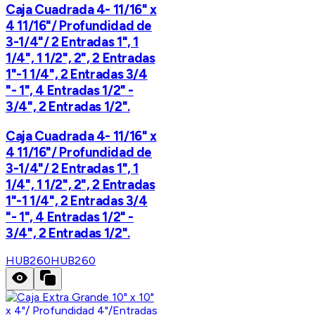
Caja Cuadrada 4- 11/16" x
4 11/16"/ Profundidad de
3-1/4"/ 2 Entradas 1", 1
1/4", 1 1/2", 2", 2 Entradas
1"-1 1/4", 2 Entradas 3/4
"- 1", 4 Entradas 1/2" -
3/4", 2 Entradas 1/2".
Caja Cuadrada 4- 11/16" x
4 11/16"/ Profundidad de
3-1/4"/ 2 Entradas 1", 1
1/4", 1 1/2", 2", 2 Entradas
1"-1 1/4", 2 Entradas 3/4
"- 1", 4 Entradas 1/2" -
3/4", 2 Entradas 1/2".
HUB260
HUB260