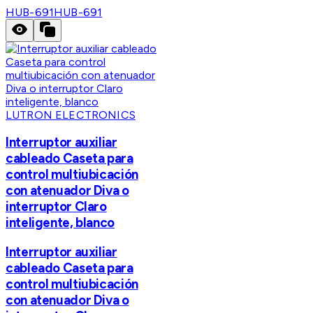
HUB-691
HUB-691
LUTRON ELECTRONICS
Interruptor auxiliar
cableado Caseta para
control multiubicación
con atenuador Diva o
interruptor Claro
inteligente, blanco
Interruptor auxiliar
cableado Caseta para
control multiubicación
con atenuador Diva o