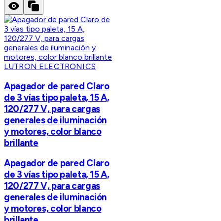
LUTRON ELECTRONICS
Apagador de pared Claro
de 3 vías tipo paleta, 15 A,
120/277 V, para cargas
generales de iluminación
y motores, color blanco
brillante
Apagador de pared Claro
de 3 vías tipo paleta, 15 A,
120/277 V, para cargas
generales de iluminación
y motores, color blanco
brillante