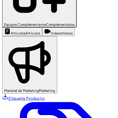
Equipos Complementarios
Complementarios
Artículos
Artículos
Videos
Videos
Material de Marketing
Marketing
Etiqueta Producto