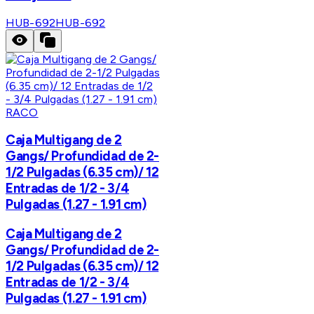
HUB-692
HUB-692
RACO
Caja Multigang de 2
Gangs/ Profundidad de 2-
1/2 Pulgadas (6.35 cm)/ 12
Entradas de 1/2 - 3/4
Pulgadas (1.27 - 1.91 cm)
Caja Multigang de 2
Gangs/ Profundidad de 2-
1/2 Pulgadas (6.35 cm)/ 12
Entradas de 1/2 - 3/4
Pulgadas (1.27 - 1.91 cm)