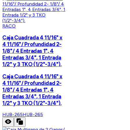
RACO
Caja Cuadrada 4 11/16" x
4 11/16"/ Profundidad 2-
1/8"/ 4 Entradas 1", 4
Entradas 3/4", 1 Entrada
1/2" y 3 TKO (1/2"-3/4").
Caja Cuadrada 4 11/16" x
4 11/16"/ Profundidad 2-
1/8"/ 4 Entradas 1", 4
Entradas 3/4", 1 Entrada
1/2" y 3 TKO (1/2"-3/4").
HUB-265
HUB-265