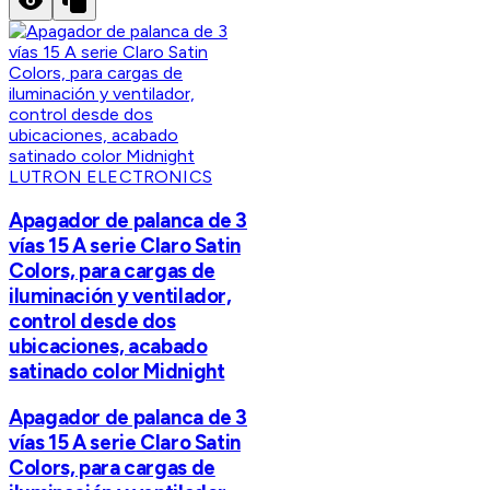
LUTRON ELECTRONICS
Apagador de palanca de 3
vías 15 A serie Claro Satin
Colors, para cargas de
iluminación y ventilador,
control desde dos
ubicaciones, acabado
satinado color Midnight
Apagador de palanca de 3
vías 15 A serie Claro Satin
Colors, para cargas de