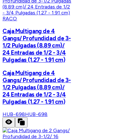
RACO
Caja Multigang de 4
Gangs/ Profundidad de 3-
1/2 Pulgadas (8.89 cm)/
24 Entradas de 1/2 - 3/4
Pulgadas (1.27 - 1.91 cm)
Caja Multigang de 4
Gangs/ Profundidad de 3-
1/2 Pulgadas (8.89 cm)/
24 Entradas de 1/2 - 3/4
Pulgadas (1.27 - 1.91 cm)
HUB-698
HUB-698