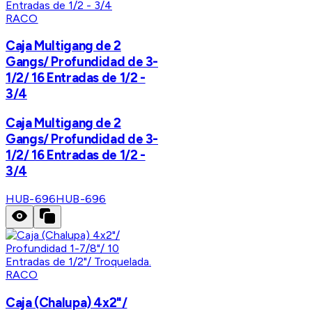
RACO
Caja Multigang de 2
Gangs/ Profundidad de 3-
1/2/ 16 Entradas de 1/2 -
3/4
Caja Multigang de 2
Gangs/ Profundidad de 3-
1/2/ 16 Entradas de 1/2 -
3/4
HUB-696
HUB-696
RACO
Caja (Chalupa) 4x2"/