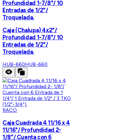
Profundidad 1-7/8"/ 10
Entradas de 1/2"/
Troquelada.
Caja (Chalupa) 4x2"/
Profundidad 1-7/8"/ 10
Entradas de 1/2"/
Troquelada.
HUB-660
HUB-660
RACO
Caja Cuadrada 4 11/16 x 4
11/16"/ Profundidad 2-
1/8"/ Cuenta con 6