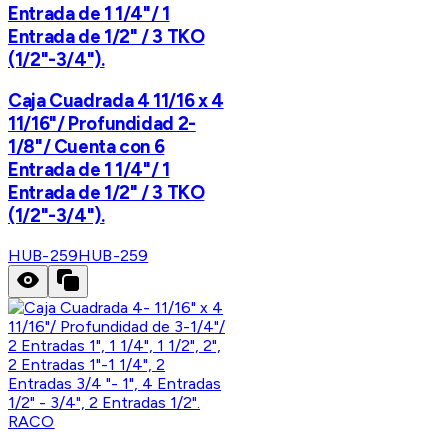
Entrada de 1 1/4"/ 1
Entrada de 1/2" / 3 TKO
(1/2"-3/4").
Caja Cuadrada 4 11/16 x 4
11/16"/ Profundidad 2-
1/8"/ Cuenta con 6
Entrada de 1 1/4"/ 1
Entrada de 1/2" / 3 TKO
(1/2"-3/4").
HUB-259
HUB-259
RACO