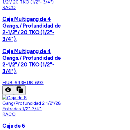
RACO
Caja Multigang de 4
Gangs,/ Profundidad de
2-1/2"/ 20 TKO (1/2"-
3/4").
Caja Multigang de 4
Gangs,/ Profundidad de
2-1/2"/ 20 TKO (1/2"-
3/4").
HUB-693
HUB-693
RACO
Caja de 6