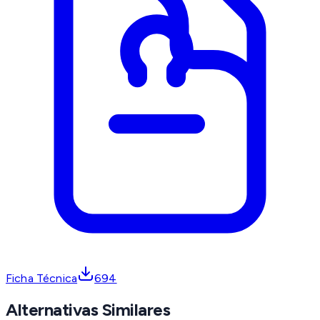
Ficha Técnica
694
Alternativas Similares