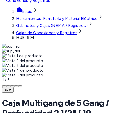
Conexiones y Registros
Inicio
Herramientas, Ferretería y Material Eléctrico
Gabinetes y Cajas (NEMA / Registros)
Cajas de Conexiones y Registros
HUB-694
1
/
5
360°
Caja Multigang de 5 Gang /