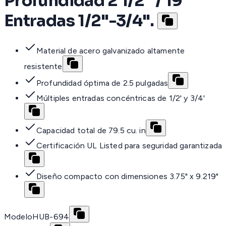
Profundidad 2 1/2" / 19
Entradas 1/2"-3/4".
Material de acero galvanizado altamente
resistente
Profundidad óptima de 2.5 pulgadas
Múltiples entradas concéntricas de 1/2' y 3/4'
Capacidad total de 79.5 cu. in
Certificación UL Listed para seguridad garantizada
Diseño compacto con dimensiones 3.75" x 9.219"
Modelo
HUB-694