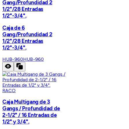
Gang/Profundidad 2
1/2"/28 Entradas
1/2"-3/4".
Caja de 6
Gang/Profundidad 2
1/2"/28 Entradas
1/2"-3/4".
HUB-960
HUB-960
RACO
Caja Multigang de 3
Gangs / Profundidad de
2-1/2" / 16 Entradas de
1/2" y 3/4".