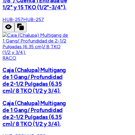
1/8"/ Cuenta 1 Entrada de
1/2" y 15 TKO (1/2"-3/4").
HUB-257
HUB-257
RACO
Caja (Chalupa) Multigang
de 1 Gang/ Profundidad
de 2-1/2 Pulgadas (6.35
cm)/ 8 TKO (1/2 y 3/4).
Caja (Chalupa) Multigang
de 1 Gang/ Profundidad
de 2-1/2 Pulgadas (6.35
cm)/ 8 TKO (1/2 y 3/4).