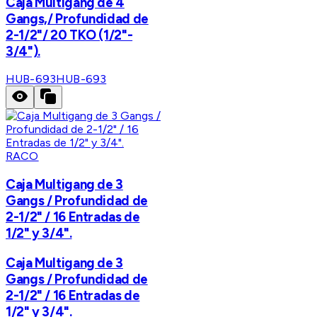
Caja Multigang de 4
Gangs,/ Profundidad de
2-1/2"/ 20 TKO (1/2"-
3/4").
HUB-693
HUB-693
RACO
Caja Multigang de 3
Gangs / Profundidad de
2-1/2" / 16 Entradas de
1/2" y 3/4".
Caja Multigang de 3
Gangs / Profundidad de
2-1/2" / 16 Entradas de
1/2" y 3/4".