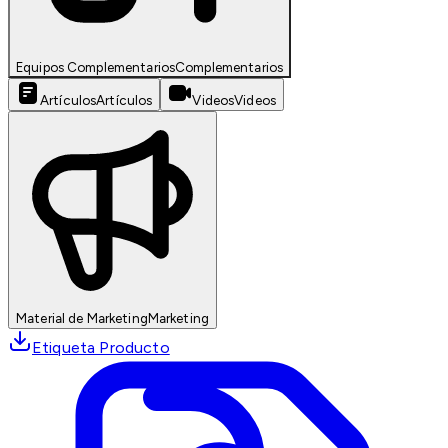
Equipos Complementarios
Complementarios
Artículos
Artículos
Videos
Videos
Material de Marketing
Marketing
Etiqueta Producto