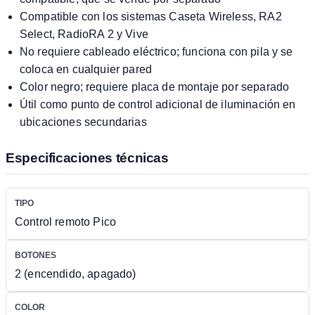
Compatible con los sistemas Caseta Wireless, RA2
Select, RadioRA 2 y Vive
No requiere cableado eléctrico; funciona con pila y se
coloca en cualquier pared
Color negro; requiere placa de montaje por separado
Útil como punto de control adicional de iluminación en
ubicaciones secundarias
Especificaciones técnicas
TIPO
Control remoto Pico
BOTONES
2 (encendido, apagado)
COLOR