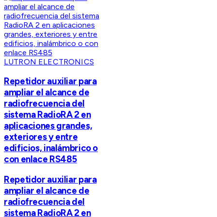
LUTRON ELECTRONICS
Repetidor auxiliar para
ampliar el alcance de
radiofrecuencia del
sistema RadioRA 2 en
aplicaciones grandes,
exteriores y entre
edificios, inalámbrico o
con enlace RS485
Repetidor auxiliar para
ampliar el alcance de
radiofrecuencia del
sistema RadioRA 2 en