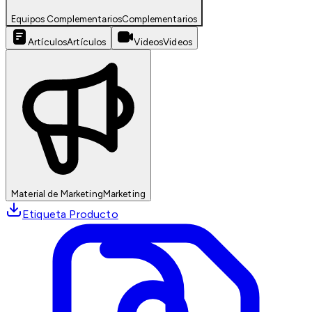
Equipos Complementarios
Complementarios
Artículos
Artículos
Videos
Videos
Material de Marketing
Marketing
Etiqueta Producto