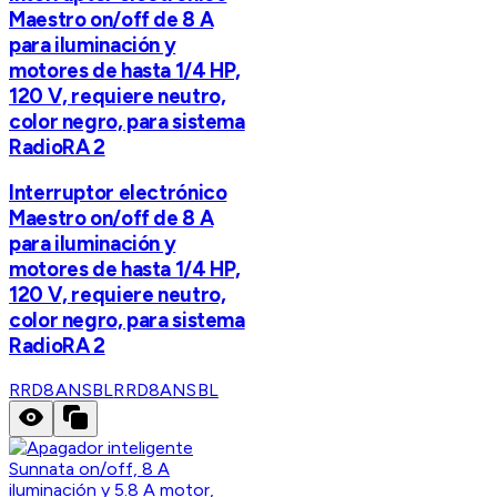
Maestro on/off de 8 A
para iluminación y
motores de hasta 1/4 HP,
120 V, requiere neutro,
color negro, para sistema
RadioRA 2
Interruptor electrónico
Maestro on/off de 8 A
para iluminación y
motores de hasta 1/4 HP,
120 V, requiere neutro,
color negro, para sistema
RadioRA 2
RRD8ANSBL
RRD8ANSBL