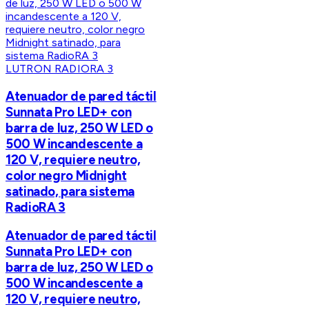
LUTRON RADIORA 3
Atenuador de pared táctil
Sunnata Pro LED+ con
barra de luz, 250 W LED o
500 W incandescente a
120 V, requiere neutro,
color negro Midnight
satinado, para sistema
RadioRA 3
Atenuador de pared táctil
Sunnata Pro LED+ con
barra de luz, 250 W LED o
500 W incandescente a
120 V, requiere neutro,