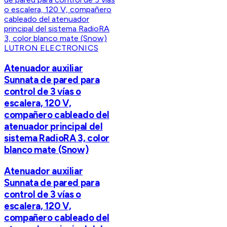
LUTRON ELECTRONICS
Atenuador auxiliar
Sunnata de pared para
control de 3 vías o
escalera, 120 V,
compañero cableado del
atenuador principal del
sistema RadioRA 3, color
blanco mate (Snow)
Atenuador auxiliar
Sunnata de pared para
control de 3 vías o
escalera, 120 V,
compañero cableado del