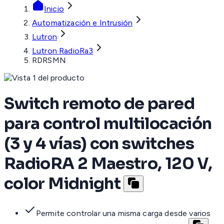
Inicio
Automatización e Intrusión
Lutron
Lutron RadioRa3
RDRSMN
Switch remoto de pared
para control multilocación
(3 y 4 vías) con switches
RadioRA 2 Maestro, 120 V,
color Midnight
Permite controlar una misma carga desde varios