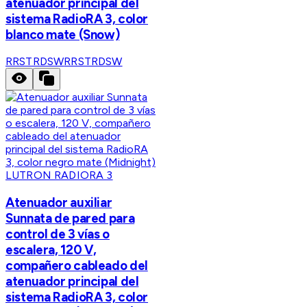
atenuador principal del
sistema RadioRA 3, color
blanco mate (Snow)
RRSTRDSW
RRSTRDSW
LUTRON RADIORA 3
Atenuador auxiliar
Sunnata de pared para
control de 3 vías o
escalera, 120 V,
compañero cableado del
atenuador principal del
sistema RadioRA 3, color