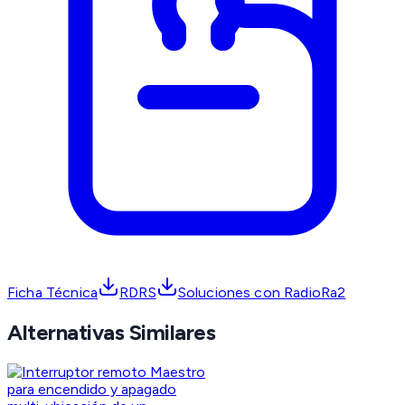
Ficha Técnica
RDRS
Soluciones con RadioRa2
Alternativas Similares