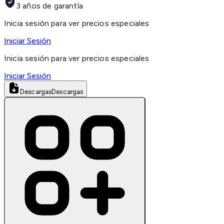
3 años de garantía
Inicia sesión para ver precios especiales
Iniciar Sesión
Inicia sesión para ver precios especiales
Iniciar Sesión
Descargas
Descargas