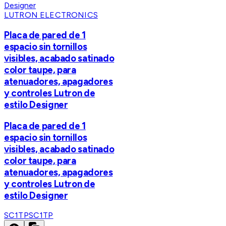
LUTRON ELECTRONICS
Placa de pared de 1
espacio sin tornillos
visibles, acabado satinado
color taupe, para
atenuadores, apagadores
y controles Lutron de
estilo Designer
Placa de pared de 1
espacio sin tornillos
visibles, acabado satinado
color taupe, para
atenuadores, apagadores
y controles Lutron de
estilo Designer
SC1TP
SC1TP