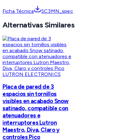
Ficha Técnica
SC3MN_spec
Alternativas Similares
LUTRON ELECTRONICS
Placa de pared de 3
espacios sin tornillos
visibles en acabado Snow
satinado, compatible con
atenuadores e
interruptores Lutron
Maestro, Diva, Claro y
controles Pico