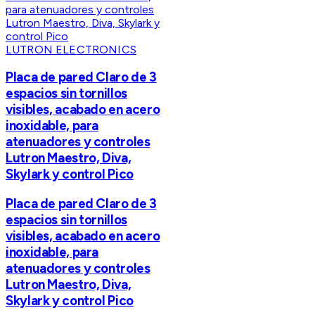
LUTRON ELECTRONICS
Placa de pared Claro de 3
espacios sin tornillos
visibles, acabado en acero
inoxidable, para
atenuadores y controles
Lutron Maestro, Diva,
Skylark y control Pico
Placa de pared Claro de 3
espacios sin tornillos
visibles, acabado en acero
inoxidable, para
atenuadores y controles
Lutron Maestro, Diva,
Skylark y control Pico