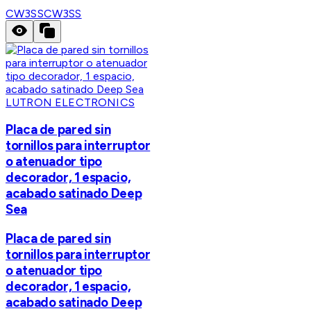
CW3SS
CW3SS
LUTRON ELECTRONICS
Placa de pared sin
tornillos para interruptor
o atenuador tipo
decorador, 1 espacio,
acabado satinado Deep
Sea
Placa de pared sin
tornillos para interruptor
o atenuador tipo
decorador, 1 espacio,
acabado satinado Deep