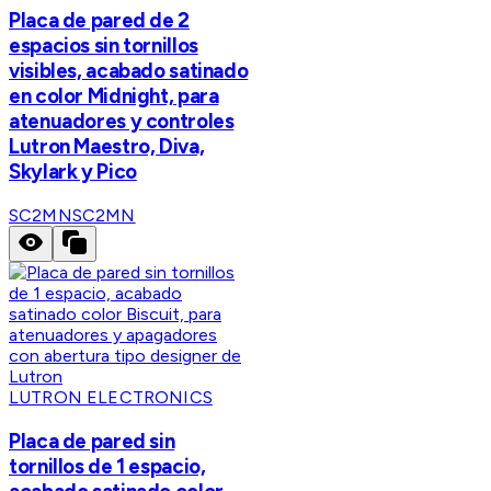
Placa de pared de 2
espacios sin tornillos
visibles, acabado satinado
en color Midnight, para
atenuadores y controles
Lutron Maestro, Diva,
Skylark y Pico
SC2MN
SC2MN
LUTRON ELECTRONICS
Placa de pared sin
tornillos de 1 espacio,