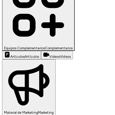
Equipos Complementarios
Complementarios
Artículos
Artículos
Videos
Videos
Material de Marketing
Marketing