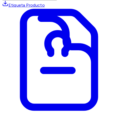
Etiqueta Producto