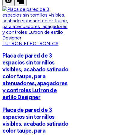
LUTRON ELECTRONICS
Placa de pared de 3
espacios sin tornillos
visibles, acabado satinado
color taupe, para
atenuadores, apagadores
y controles Lutron de
estilo Designer
Placa de pared de 3
espacios sin tornillos
visibles, acabado satinado
color taupe, para