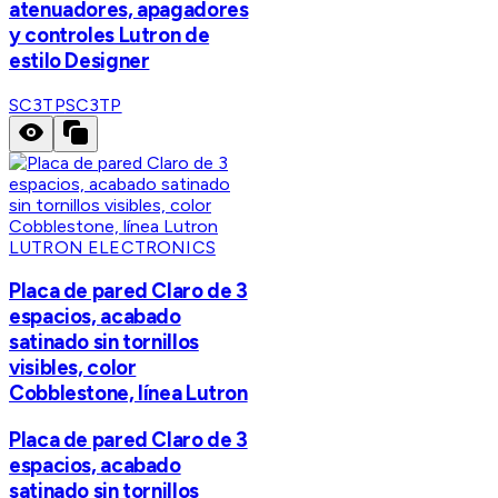
atenuadores, apagadores
y controles Lutron de
estilo Designer
SC3TP
SC3TP
LUTRON ELECTRONICS
Placa de pared Claro de 3
espacios, acabado
satinado sin tornillos
visibles, color
Cobblestone, línea Lutron
Placa de pared Claro de 3
espacios, acabado
satinado sin tornillos