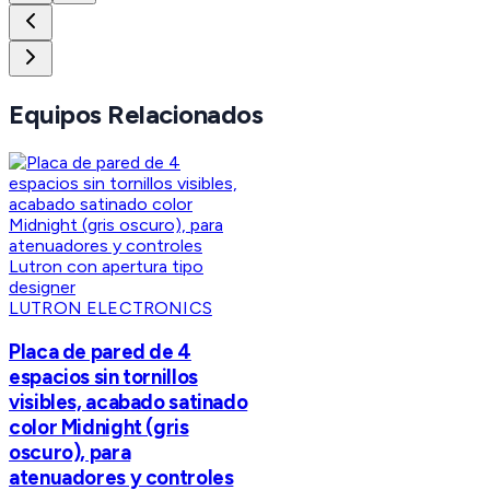
Equipos Relacionados
LUTRON ELECTRONICS
Placa de pared de 4
espacios sin tornillos
visibles, acabado satinado
color Midnight (gris
oscuro), para
atenuadores y controles