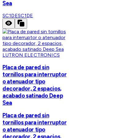
Sea
SC1DE
SC1DE
LUTRON ELECTRONICS
Placa de pared sin
tornillos para interruptor
o atenuador tipo
decorador, 2 espacios,
acabado satinado Deep
Sea
Placa de pared sin
tornillos para interruptor
o atenuador tipo
decorador, 2 espacios,