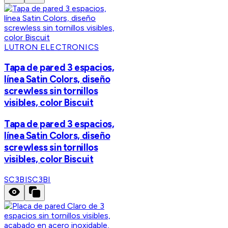
LUTRON ELECTRONICS
Tapa de pared 3 espacios,
línea Satin Colors, diseño
screwless sin tornillos
visibles, color Biscuit
Tapa de pared 3 espacios,
línea Satin Colors, diseño
screwless sin tornillos
visibles, color Biscuit
SC3BI
SC3BI