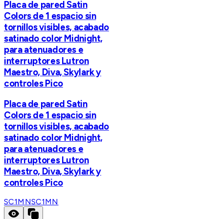
Placa de pared Satin
Colors de 1 espacio sin
tornillos visibles, acabado
satinado color Midnight,
para atenuadores e
interruptores Lutron
Maestro, Diva, Skylark y
controles Pico
Placa de pared Satin
Colors de 1 espacio sin
tornillos visibles, acabado
satinado color Midnight,
para atenuadores e
interruptores Lutron
Maestro, Diva, Skylark y
controles Pico
SC1MN
SC1MN