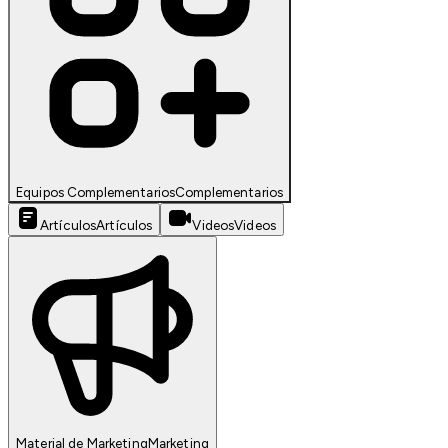
Equipos Complementarios
Complementarios
Artículos
Artículos
Videos
Videos
Material de Marketing
Marketing