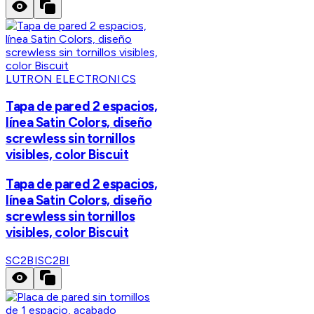
LUTRON ELECTRONICS
Tapa de pared 2 espacios,
línea Satin Colors, diseño
screwless sin tornillos
visibles, color Biscuit
Tapa de pared 2 espacios,
línea Satin Colors, diseño
screwless sin tornillos
visibles, color Biscuit
SC2BI
SC2BI