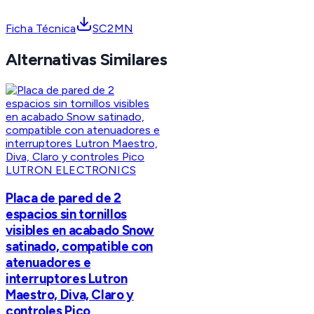
Ficha Técnica
SC2MN
Alternativas Similares
LUTRON ELECTRONICS
Placa de pared de 2
espacios sin tornillos
visibles en acabado Snow
satinado, compatible con
atenuadores e
interruptores Lutron
Maestro, Diva, Claro y
controles Pico