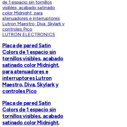
LUTRON ELECTRONICS
Placa de pared Satin
Colors de 1 espacio sin
tornillos visibles, acabado
satinado color Midnight,
para atenuadores e
interruptores Lutron
Maestro, Diva, Skylark y
controles Pico
Placa de pared Satin
Colors de 1 espacio sin
tornillos visibles, acabado
satinado color Midnight,