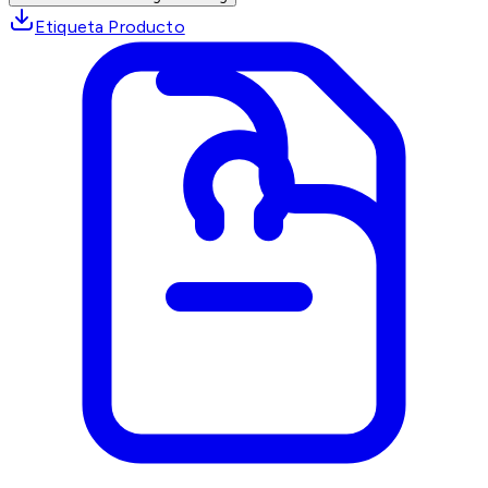
Etiqueta Producto