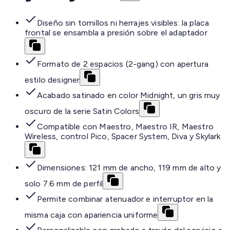
Diseño sin tornillos ni herrajes visibles: la placa
frontal se ensambla a presión sobre el adaptador
Formato de 2 espacios (2-gang) con apertura
estilo designer
Acabado satinado en color Midnight, un gris muy
oscuro de la serie Satin Colors
Compatible con Maestro, Maestro IR, Maestro
Wireless, control Pico, Spacer System, Diva y Skylark
Dimensiones: 121 mm de ancho, 119 mm de alto y
solo 7.6 mm de perfil
Permite combinar atenuador e interruptor en la
misma caja con apariencia uniforme