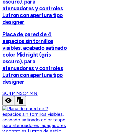
oscuro), para
atenuadores y controles
Lutron con apertura tipo
designer
Placa de pared de 4
espacios sin tornillos
visibles, acabado satinado
color Midnight (gris
oscuro), para
atenuadores y controles
Lutron con apertura tipo
designer
SC4MN
SC4MN