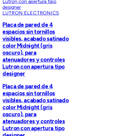
LUTRON ELECTRONICS
Placa de pared de 4
espacios sin tornillos
visibles, acabado satinado
color Midnight (gris
oscuro), para
atenuadores y controles
Lutron con apertura tipo
designer
Placa de pared de 4
espacios sin tornillos
visibles, acabado satinado
color Midnight (gris
oscuro), para
atenuadores y controles
Lutron con apertura tipo
designer