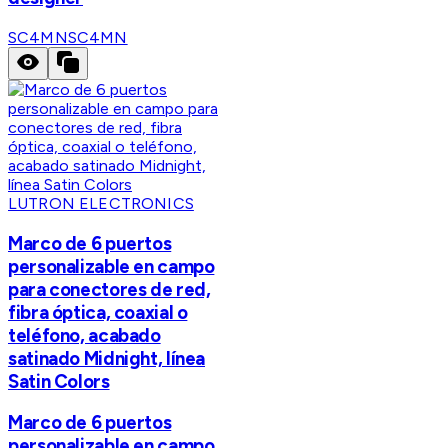
SC4MN
SC4MN
LUTRON ELECTRONICS
Marco de 6 puertos
personalizable en campo
para conectores de red,
fibra óptica, coaxial o
teléfono, acabado
satinado Midnight, línea
Satin Colors
Marco de 6 puertos
personalizable en campo