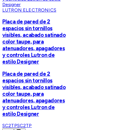
LUTRON ELECTRONICS
Placa de pared de 2
espacios sin tornillos
visibles, acabado satinado
color taupe, para
atenuadores, apagadores
y controles Lutron de
estilo Designer
Placa de pared de 2
espacios sin tornillos
visibles, acabado satinado
color taupe, para
atenuadores, apagadores
y controles Lutron de
estilo Designer
SC2TP
SC2TP