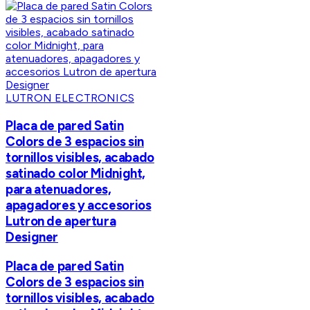
LUTRON ELECTRONICS
Placa de pared Satin
Colors de 3 espacios sin
tornillos visibles, acabado
satinado color Midnight,
para atenuadores,
apagadores y accesorios
Lutron de apertura
Designer
Placa de pared Satin
Colors de 3 espacios sin
tornillos visibles, acabado