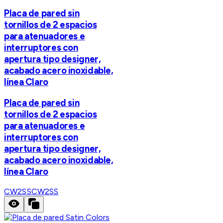
Placa de pared sin
tornillos de 2 espacios
para atenuadores e
interruptores con
apertura tipo designer,
acabado acero inoxidable,
línea Claro
Placa de pared sin
tornillos de 2 espacios
para atenuadores e
interruptores con
apertura tipo designer,
acabado acero inoxidable,
línea Claro
CW2SS
CW2SS