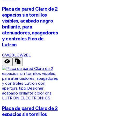
Placa de pared Claro de 2
espacios sin tornillos
visibles, acabado negro
brillante, para
atenuadores, apagadores
y controles Pico de
Lutron
CW2BL
CW2BL
LUTRON ELECTRONICS
Placa de pared Claro de 2
espacios sin tornillos