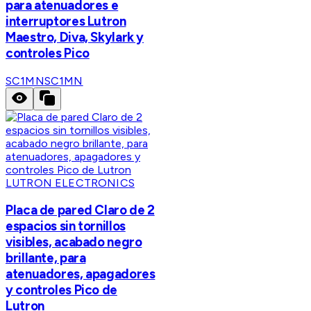
para atenuadores e
interruptores Lutron
Maestro, Diva, Skylark y
controles Pico
SC1MN
SC1MN
LUTRON ELECTRONICS
Placa de pared Claro de 2
espacios sin tornillos
visibles, acabado negro
brillante, para
atenuadores, apagadores
y controles Pico de
Lutron