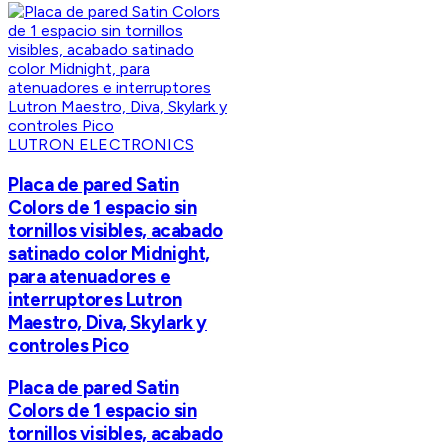
LUTRON ELECTRONICS
Placa de pared Satin
Colors de 1 espacio sin
tornillos visibles, acabado
satinado color Midnight,
para atenuadores e
interruptores Lutron
Maestro, Diva, Skylark y
controles Pico
Placa de pared Satin
Colors de 1 espacio sin
tornillos visibles, acabado