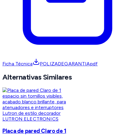
Ficha Técnica
POLIZADEGARANTIApdf
Alternativas Similares
LUTRON ELECTRONICS
Placa de pared Claro de 1