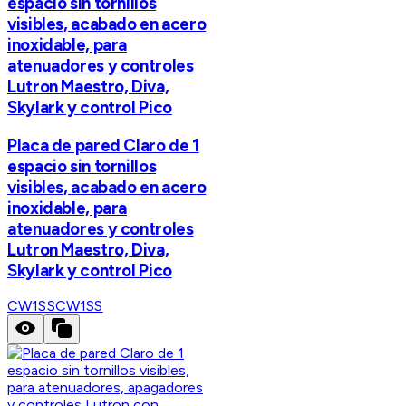
espacio sin tornillos
visibles, acabado en acero
inoxidable, para
atenuadores y controles
Lutron Maestro, Diva,
Skylark y control Pico
Placa de pared Claro de 1
espacio sin tornillos
visibles, acabado en acero
inoxidable, para
atenuadores y controles
Lutron Maestro, Diva,
Skylark y control Pico
CW1SS
CW1SS