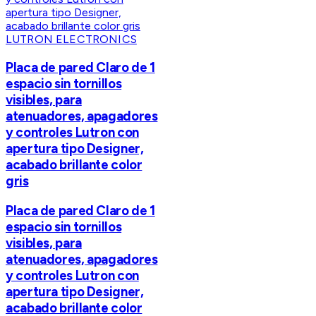
LUTRON ELECTRONICS
Placa de pared Claro de 1
espacio sin tornillos
visibles, para
atenuadores, apagadores
y controles Lutron con
apertura tipo Designer,
acabado brillante color
gris
Placa de pared Claro de 1
espacio sin tornillos
visibles, para
atenuadores, apagadores
y controles Lutron con
apertura tipo Designer,
acabado brillante color