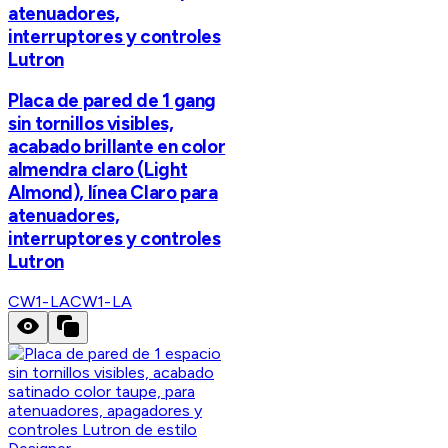
atenuadores,
interruptores y controles
Lutron
Placa de pared de 1 gang
sin tornillos visibles,
acabado brillante en color
almendra claro (Light
Almond), línea Claro para
atenuadores,
interruptores y controles
Lutron
CW1-LA
CW1-LA