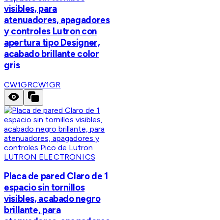
visibles, para
atenuadores, apagadores
y controles Lutron con
apertura tipo Designer,
acabado brillante color
gris
CW1GR
CW1GR
LUTRON ELECTRONICS
Placa de pared Claro de 1
espacio sin tornillos
visibles, acabado negro
brillante, para