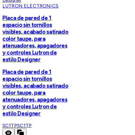
LUTRON ELECTRONICS
Placa de pared de 1
espacio sin tornillos
visibles, acabado satinado
color taupe, para
atenuadores, apagadores
y controles Lutron de
estilo Designer
Placa de pared de 1
espacio sin tornillos
visibles, acabado satinado
color taupe, para
atenuadores, apagadores
y controles Lutron de
estilo Designer
SC1TP
SC1TP