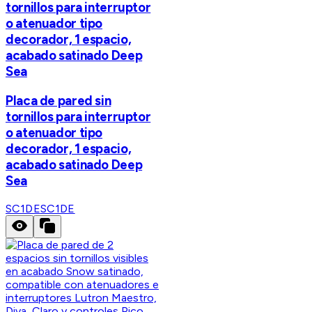
tornillos para interruptor
o atenuador tipo
decorador, 1 espacio,
acabado satinado Deep
Sea
Placa de pared sin
tornillos para interruptor
o atenuador tipo
decorador, 1 espacio,
acabado satinado Deep
Sea
SC1DE
SC1DE