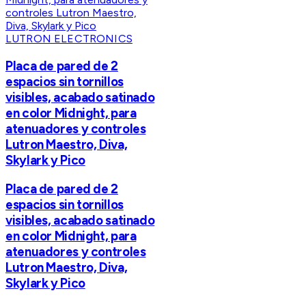
LUTRON ELECTRONICS
Placa de pared de 2
espacios sin tornillos
visibles, acabado satinado
en color Midnight, para
atenuadores y controles
Lutron Maestro, Diva,
Skylark y Pico
Placa de pared de 2
espacios sin tornillos
visibles, acabado satinado
en color Midnight, para
atenuadores y controles
Lutron Maestro, Diva,
Skylark y Pico