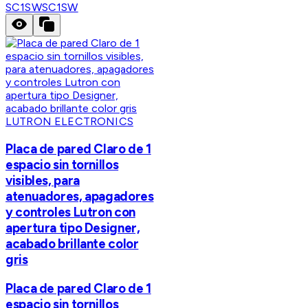
SC1SW
SC1SW
LUTRON ELECTRONICS
Placa de pared Claro de 1
espacio sin tornillos
visibles, para
atenuadores, apagadores
y controles Lutron con
apertura tipo Designer,
acabado brillante color
gris
Placa de pared Claro de 1
espacio sin tornillos