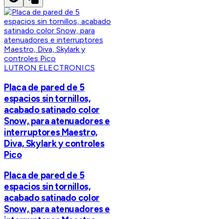
LUTRON ELECTRONICS
Placa de pared de 5
espacios sin tornillos,
acabado satinado color
Snow, para atenuadores e
interruptores Maestro,
Diva, Skylark y controles
Pico
Placa de pared de 5
espacios sin tornillos,
acabado satinado color
Snow, para atenuadores e