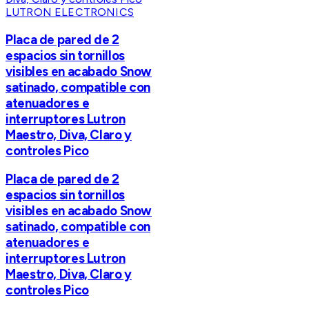
LUTRON ELECTRONICS
Placa de pared de 2
espacios sin tornillos
visibles en acabado Snow
satinado, compatible con
atenuadores e
interruptores Lutron
Maestro, Diva, Claro y
controles Pico
Placa de pared de 2
espacios sin tornillos
visibles en acabado Snow
satinado, compatible con
atenuadores e
interruptores Lutron
Maestro, Diva, Claro y
controles Pico