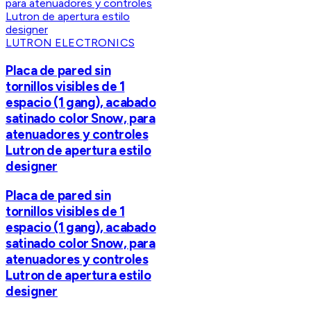
LUTRON ELECTRONICS
Placa de pared sin
tornillos visibles de 1
espacio (1 gang), acabado
satinado color Snow, para
atenuadores y controles
Lutron de apertura estilo
designer
Placa de pared sin
tornillos visibles de 1
espacio (1 gang), acabado
satinado color Snow, para
atenuadores y controles
Lutron de apertura estilo
designer