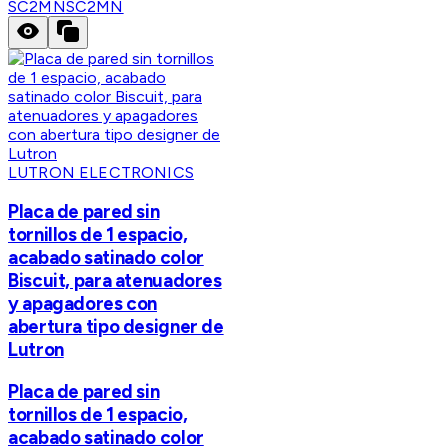
SC2MN
SC2MN
LUTRON ELECTRONICS
Placa de pared sin
tornillos de 1 espacio,
acabado satinado color
Biscuit, para atenuadores
y apagadores con
abertura tipo designer de
Lutron
Placa de pared sin
tornillos de 1 espacio,
acabado satinado color