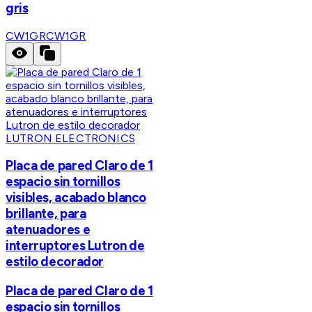
gris
CW1GR
CW1GR
LUTRON ELECTRONICS
Placa de pared Claro de 1
espacio sin tornillos
visibles, acabado blanco
brillante, para
atenuadores e
interruptores Lutron de
estilo decorador
Placa de pared Claro de 1
espacio sin tornillos