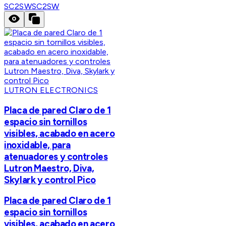
SC2SW
SC2SW
LUTRON ELECTRONICS
Placa de pared Claro de 1
espacio sin tornillos
visibles, acabado en acero
inoxidable, para
atenuadores y controles
Lutron Maestro, Diva,
Skylark y control Pico
Placa de pared Claro de 1
espacio sin tornillos
visibles, acabado en acero