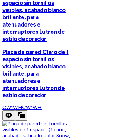
espacio sin tornillos
visibles, acabado blanco
brillante, para
atenuadores e
interruptores Lutron de
estilo decorador
Placa de pared Claro de 1
espacio sin tornillos
visibles, acabado blanco
brillante, para
atenuadores e
interruptores Lutron de
estilo decorador
CW1WH
CW1WH