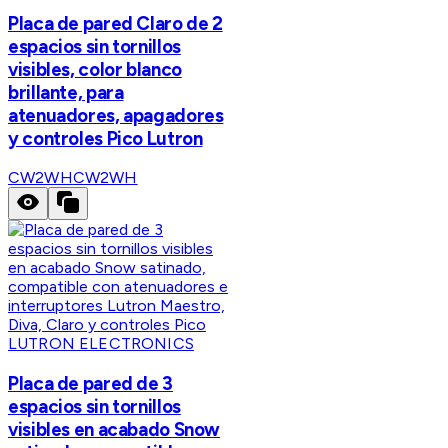
Placa de pared Claro de 2
espacios sin tornillos
visibles, color blanco
brillante, para
atenuadores, apagadores
y controles Pico Lutron
CW2WH
CW2WH
LUTRON ELECTRONICS
Placa de pared de 3
espacios sin tornillos
visibles en acabado Snow