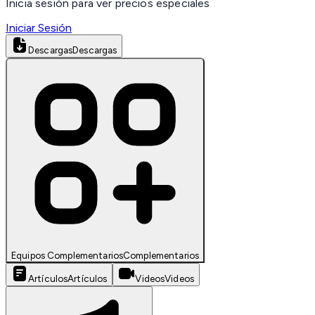
Inicia sesión para ver precios especiales
Iniciar Sesión
Descargas
Descargas
Equipos Complementarios
Complementarios
Artículos
Artículos
Videos
Videos