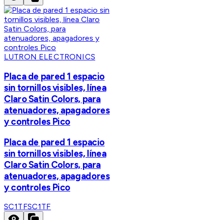
LUTRON ELECTRONICS
Placa de pared 1 espacio
sin tornillos visibles, línea
Claro Satin Colors, para
atenuadores, apagadores
y controles Pico
Placa de pared 1 espacio
sin tornillos visibles, línea
Claro Satin Colors, para
atenuadores, apagadores
y controles Pico
SC1TF
SC1TF